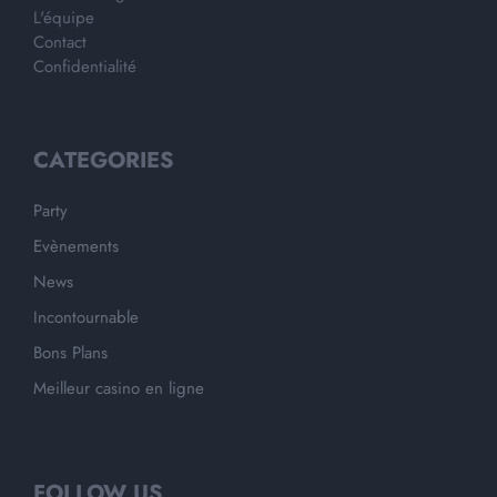
L'équipe
Contact
Confidentialité
CATEGORIES
Party
Evènements
News
Incontournable
Bons Plans
Meilleur casino en ligne
FOLLOW US