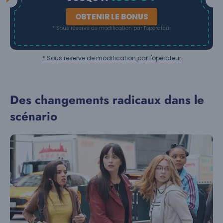
OBTENIR LE BONUS
* Sous réserve de modification par l'opérateur
* Sous réserve de modification par l'opérateur
Des changements radicaux dans le
scénario