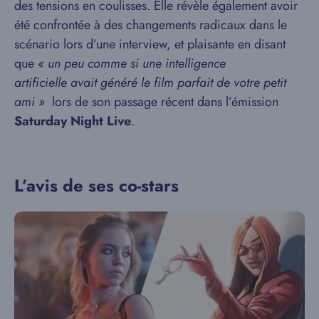
des tensions en coulisses. Elle révèle également avoir
été confrontée à des changements radicaux dans le
scénario lors d’une interview, et plaisante en disant
que
« un peu comme si une intelligence
artificielle avait généré le film parfait de votre petit
ami »
lors de son passage récent dans l’émission
Saturday Night Live
.
L’avis de ses co-stars