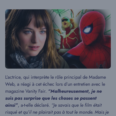
L’actrice, qui interprète le rôle principal de Madame
Web, a réagi à cet échec lors d’un entretien avec le
magazine Vanity Fair.
“Malheureusement, je ne
suis pas surprise que les choses se passent
ainsi”
, a-t-elle déclaré
. “Je savais que le film était
risqué et qu’il ne plairait pas à tout le monde. Mais je