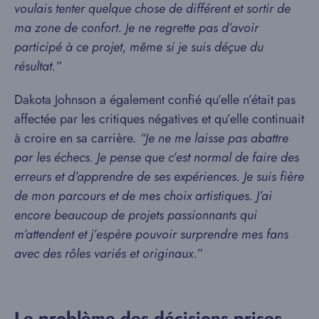
voulais tenter quelque chose de différent et sortir de
ma zone de confort. Je ne regrette pas d’avoir
participé à ce projet, même si je suis déçue du
résultat.”
Dakota Johnson a également confié qu’elle n’était pas
affectée par les critiques négatives et qu’elle continuait
à croire en sa carrière.
“Je ne me laisse pas abattre
par les échecs. Je pense que c’est normal de faire des
erreurs et d’apprendre de ses expériences. Je suis fière
de mon parcours et de mes choix artistiques. J’ai
encore beaucoup de projets passionnants qui
m’attendent et j’espère pouvoir surprendre mes fans
avec des rôles variés et originaux.
”
Le problème des décisions prises