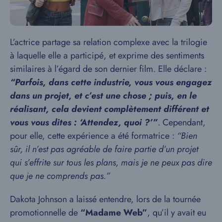
L’actrice partage sa relation complexe avec la trilogie
à laquelle elle a participé, et exprime des sentiments
similaires à l’égard de son dernier film. Elle déclare :
“Parfois, dans cette industrie, vous vous engagez
dans un projet, et c’est une chose ; puis, en le
réalisant, cela devient complètement différent et
vous vous dites : ‘Attendez, quoi ?’”
. Cependant,
pour elle, cette expérience a été formatrice :
“Bien
sûr, il n’est pas agréable de faire partie d’un projet
qui s’effrite sur tous les plans, mais je ne peux pas dire
que je ne comprends pas.”
Dakota Johnson a laissé entendre, lors de la tournée
promotionnelle de
“Madame Web”
, qu’il y avait eu