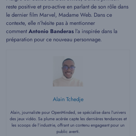
reste positive et pro-active en parlant de son rôle dans
le dernier film Marvel, Madame Web. Dans ce
contexte, elle n’hésite pas à mentionner
comment
Antonio Banderas
l’a inspirée dans la
préparation pour ce nouveau personnage.
Alain Tchedje
Alain, journaliste pour OpenMinded, se spécialise dans l’univers
des jeux vidéo. Sa plume acérée capte les dernières tendances et
les scoops de l’industrie, offrant un contenu engageant pour un
public averti.