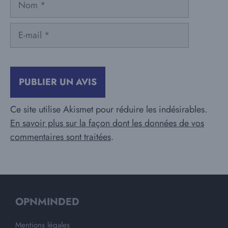
E-
mail
Ce site utilise Akismet pour réduire les indésirables.
En savoir plus sur la façon dont les données de vos
commentaires sont traitées
.
OPNMINDED
Mentions légales