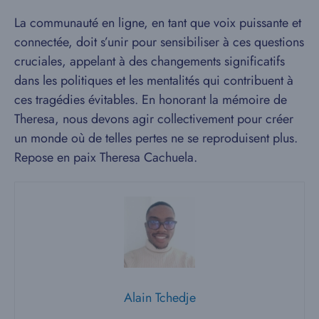
La communauté en ligne, en tant que voix puissante et
connectée, doit s’unir pour sensibiliser à ces questions
cruciales, appelant à des changements significatifs
dans les politiques et les mentalités qui contribuent à
ces tragédies évitables. En honorant la mémoire de
Theresa, nous devons agir collectivement pour créer
un monde où de telles pertes ne se reproduisent plus.
Repose en paix Theresa Cachuela.
Alain Tchedje