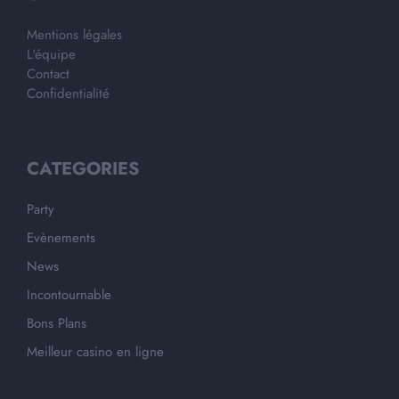
Mentions légales
L'équipe
Contact
Confidentialité
CATEGORIES
Party
Evènements
News
Incontournable
Bons Plans
Meilleur casino en ligne