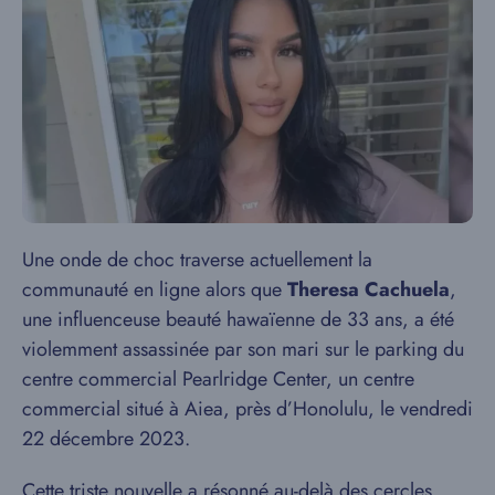
Une onde de choc traverse actuellement la
communauté en ligne alors que
Theresa Cachuela
,
une influenceuse beauté hawaïenne de 33 ans, a été
violemment assassinée par son mari sur le parking du
centre commercial Pearlridge Center, un centre
commercial situé à Aiea, près d’Honolulu, le vendredi
22 décembre 2023.
Cette triste nouvelle a résonné au-delà des cercles