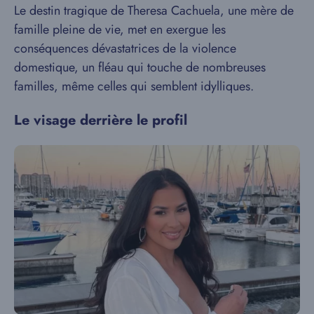
Le destin tragique de Theresa Cachuela, une mère de
famille pleine de vie, met en exergue les
conséquences dévastatrices de la violence
domestique, un fléau qui touche de nombreuses
familles, même celles qui semblent idylliques.
Le visage derrière le profil