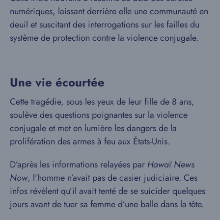
numériques, laissant derrière elle une communauté en
deuil et suscitant des interrogations sur les failles du
système de protection contre la violence conjugale.
Une vie écourtée
Cette tragédie, sous les yeux de leur fille de 8 ans,
soulève des questions poignantes sur la violence
conjugale et met en lumière les dangers de la
prolifération des armes à feu aux États-Unis.
D’après les informations relayées par
Hawaï News
Now
, l’homme n’avait pas de casier judiciaire. Ces
infos révèlent qu’il avait tenté de se suicider quelques
jours avant de tuer sa femme d’une balle dans la tête.