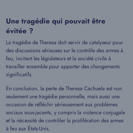
Une tragédie qui pouvait être
évitée ?
La tragédie de Theresa doit servir de catalyseur pour
des discussions sérieuses sur le contrôle des armes à
feu, incitant les législateurs et la société civile à
travailler ensemble pour apporter des changements
significatifs.
En conclusion, la perte de Theresa Cachuela est non
seulement une tragédie personnelle, mais aussi une
occasion de réfléchir sérieusement aux problèmes
sociaux sous-jacents, y compris la violence conjugale
et la nécessité de contrôler la prolifération des armes
à feu aux États-Unis.