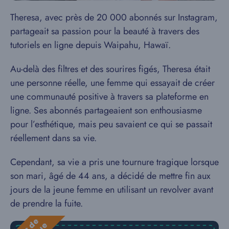
Theresa, avec près de 20 000 abonnés sur Instagram,
partageait sa passion pour la beauté à travers des
tutoriels en ligne depuis Waipahu, Hawaï.
Au-delà des filtres et des sourires figés, Theresa était
une personne réelle, une femme qui essayait de créer
une communauté positive à travers sa plateforme en
ligne. Ses abonnés partageaient son enthousiasme
pour l’esthétique, mais peu savaient ce qui se passait
réellement dans sa vie.
Cependant, sa vie a pris une tournure tragique lorsque
son mari, âgé de 44 ans, a décidé de mettre fin aux
jours de la jeune femme en utilisant un revolver avant
de prendre la fuite.