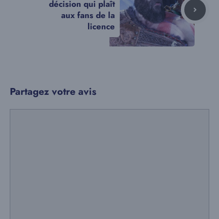
décision qui plaît
aux fans de la
licence
Partagez votre avis
Commentaire