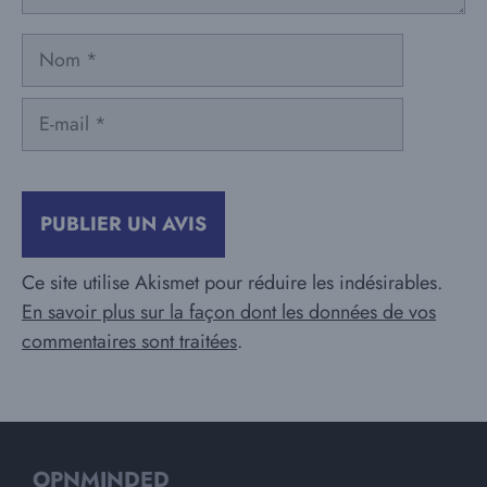
Nom
E-
mail
Ce site utilise Akismet pour réduire les indésirables.
En savoir plus sur la façon dont les données de vos
commentaires sont traitées
.
OPNMINDED