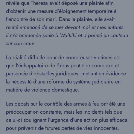
révèle que Theresa avait déposé une plainte afin
d’obtenir une mesure d’éloignement temporaire à
l’encontre de son mari. Dans la plainte, elle avait
relaté
«menacé de se tuer devant moi et mes enfants.
Il m’a emmenée seule à Waikiki et a pointé un couteau
sur son cou».
La réalité difficile pour de nombreuses victimes est
que l’échappatoire de l’abus peut être complexe et
parsemée d’obstacles juridiques, mettant en évidence
la nécessité d’une réforme du système judiciaire en
matière de violence domestique.
Les débats sur le contrôle des armes à feu ont été une
préoccupation constante, mais les incidents tels que
celui-ci soulignent l’urgence d’une action plus efficace
pour prévenir de futures pertes de vies innocentes.