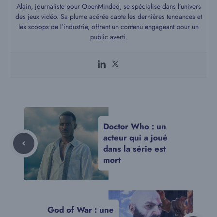
Alain, journaliste pour OpenMinded, se spécialise dans l’univers
des jeux vidéo. Sa plume acérée capte les dernières tendances et
les scoops de l’industrie, offrant un contenu engageant pour un
public averti.
Doctor Who : un
acteur qui a joué
dans la série est
mort
God of War : une