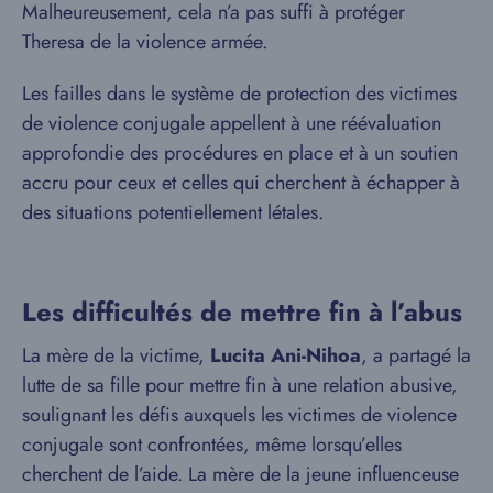
Malheureusement, cela n’a pas suffi à protéger
Theresa de la violence armée.
Les failles dans le système de protection des victimes
de violence conjugale appellent à une réévaluation
approfondie des procédures en place et à un soutien
accru pour ceux et celles qui cherchent à échapper à
des situations potentiellement létales.
Les difficultés de mettre fin à l’abus
La mère de la victime,
Lucita Ani-Nihoa
, a partagé la
lutte de sa fille pour mettre fin à une relation abusive,
soulignant les défis auxquels les victimes de violence
conjugale sont confrontées, même lorsqu’elles
cherchent de l’aide. La mère de la jeune influenceuse