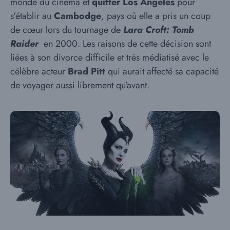
monde du cinéma et
quitter Los Angeles
pour
s'établir au
Cambodge
, pays où elle a pris un coup
de cœur lors du tournage de
Lara Croft: Tomb
Raider
en 2000. Les raisons de cette décision sont
liées à son divorce difficile et très médiatisé avec le
célèbre acteur
Brad Pitt
qui aurait affecté sa capacité
de voyager aussi librement qu’avant.