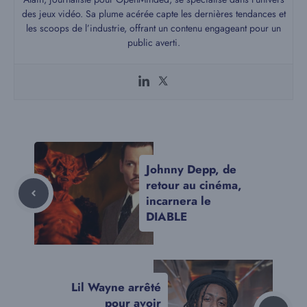
des jeux vidéo. Sa plume acérée capte les dernières tendances et
les scoops de l’industrie, offrant un contenu engageant pour un
public averti.
Johnny Depp, de
retour au cinéma,
incarnera le
DIABLE
Lil Wayne arrêté
pour avoir