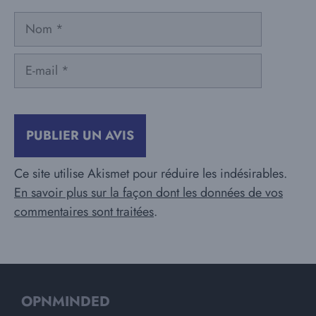
Nom
E-
mail
Ce site utilise Akismet pour réduire les indésirables.
En savoir plus sur la façon dont les données de vos
commentaires sont traitées
.
OPNMINDED