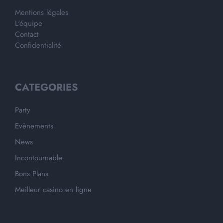
Mentions légales
L'équipe
Contact
Confidentialité
CATEGORIES
Party
Evènements
News
Incontournable
Bons Plans
Meilleur casino en ligne