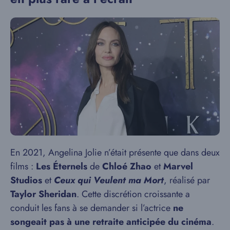
En 2021, Angelina Jolie n’était présente que dans deux
films :
Les Éternels
de
Chloé Zhao
et
Marvel
Studios
et
Ceux qui Veulent ma Mort
, réalisé par
Taylor Sheridan
. Cette discrétion croissante a
conduit les fans à se demander si l’actrice
ne
songeait pas à une retraite anticipée du cinéma
.