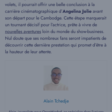
volets, il pourrait offrir une belle conclusion à la
carrière cinématographique d’
Angelina Jolie
avant
son départ pour le Cambodge. Cette étape marquerait
un tournant décisif pour l’actrice, prête à vivre de
nouvelles aventures
loin du monde du show-business.
Nul doute que ses nombreux fans seront impatients de
découvrir cette dernière prestation qui promet d’être à
la hauteur de leur attente.
Alain Tchedje
Alain, journaliste pour OpenMinded, se spécialise dans l’univers