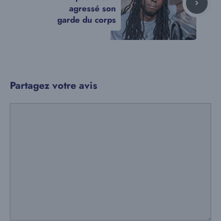
agressé son
garde du corps
Partagez votre avis
Commentaire