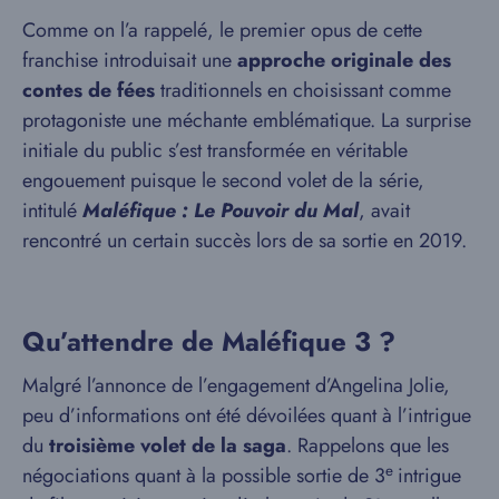
Comme on l’a rappelé, le premier opus de cette
franchise introduisait une
approche originale des
contes de fées
traditionnels en choisissant comme
protagoniste une méchante emblématique. La surprise
initiale du public s’est transformée en véritable
engouement puisque le second volet de la série,
intitulé
Maléfique : Le Pouvoir du Mal
, avait
rencontré un certain succès lors de sa sortie en 2019.
Qu’attendre de Maléfique 3 ?
Malgré l’annonce de l’engagement d’Angelina Jolie,
peu d’informations ont été dévoilées quant à l’intrigue
du
troisième volet de la saga
. Rappelons que les
e
négociations quant à la possible sortie de 3
intrigue