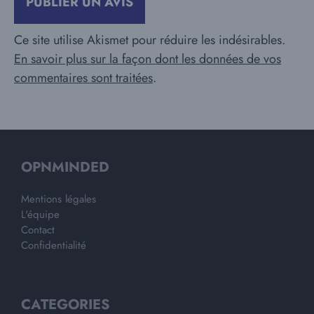
Ce site utilise Akismet pour réduire les indésirables.
En savoir plus sur la façon dont les données de vos
commentaires sont traitées
.
OPNMINDED
Mentions légales
L'équipe
Contact
Confidentialité
CATEGORIES