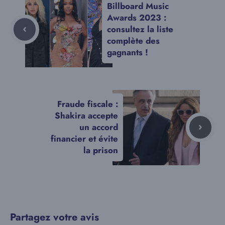
Billboard Music
Awards 2023 :
consultez la liste
complète des
gagnants !
Fraude fiscale :
Shakira accepte
un accord
financier et évite
la prison
Partagez votre avis