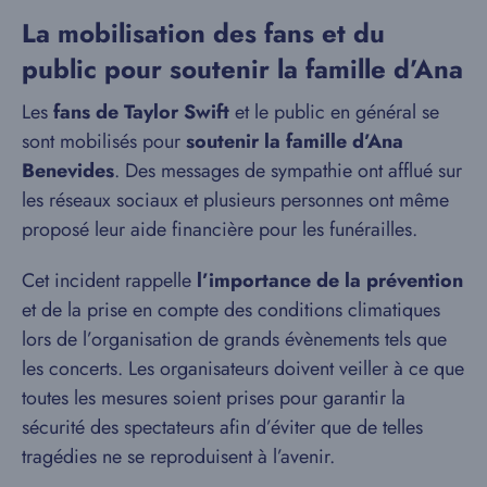
La mobilisation des fans et du
public pour soutenir la famille d’Ana
Les
fans de Taylor Swift
et le public en général se
sont mobilisés pour
soutenir la famille d’Ana
Benevides
. Des messages de sympathie ont afflué sur
les réseaux sociaux et plusieurs personnes ont même
proposé leur aide financière pour les funérailles.
Cet incident rappelle
l’importance de la prévention
et de la prise en compte des conditions climatiques
lors de l’organisation de grands évènements tels que
les concerts. Les organisateurs doivent veiller à ce que
toutes les mesures soient prises pour garantir la
sécurité des spectateurs afin d’éviter que de telles
tragédies ne se reproduisent à l’avenir.