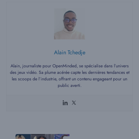
Alain Tchedje
Alain, journaliste pour OpenMinded, se spécialise dans l’univers
des jeux vidéo. Sa plume acérée capte les dernières tendances et
les scoops de l’industrie, offrant un contenu engageant pour un
public averti.