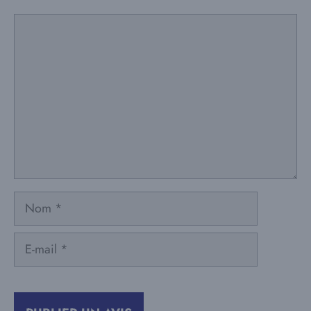
Commentaire
Nom
E-
mail