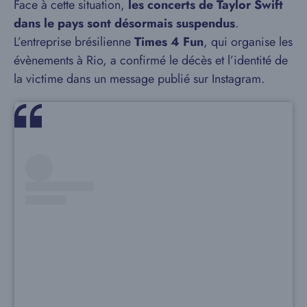
Face à cette situation,
les concerts de Taylor Swift
dans le pays sont désormais suspendus
.
L’entreprise brésilienne
Times 4 Fun
, qui organise les
évènements à Rio, a confirmé le décès et l’identité de
la victime dans un message publié sur Instagram.