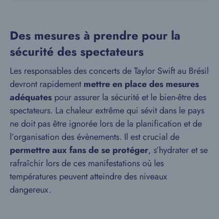
Des mesures à prendre pour la
sécurité des spectateurs
Les responsables des concerts de Taylor Swift au Brésil
devront rapidement
mettre en place des mesures
adéquates
pour assurer la sécurité et le bien-être des
spectateurs. La chaleur extrême qui sévit dans le pays
ne doit pas être ignorée lors de la planification et de
l’organisation des évènements. Il est crucial de
permettre aux fans de se protéger
, s’hydrater et se
rafraîchir lors de ces manifestations où les
températures peuvent atteindre des niveaux
dangereux.