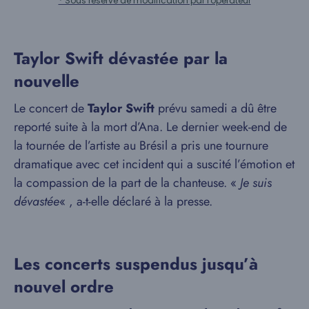
* Sous réserve de modification par l'opérateur
Taylor Swift dévastée par la
nouvelle
Le concert de
Taylor Swift
prévu samedi a dû être
reporté suite à la mort d’Ana. Le dernier week-end de
la tournée de l’artiste au Brésil a pris une tournure
dramatique avec cet incident qui a suscité l’émotion et
la compassion de la part de la chanteuse. «
Je suis
dévastée
« , a-t-elle déclaré à la presse.
Les concerts suspendus jusqu’à
nouvel ordre