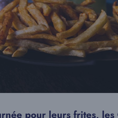
rnée pour leurs frites, les