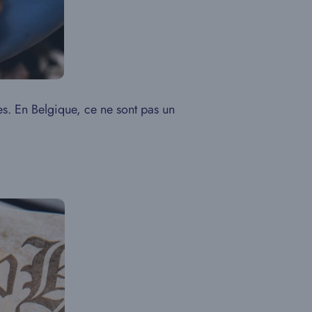
mes. En Belgique, ce ne sont pas un