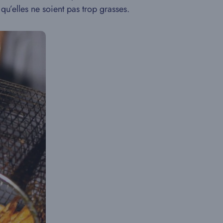
 qu’elles ne soient pas trop grasses.