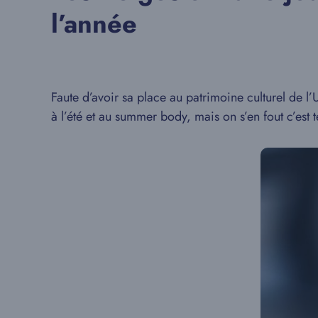
l’année
Faute d’avoir sa place au patrimoine culturel de l’
à l’été et au summer body, mais on s’en fout c’est 