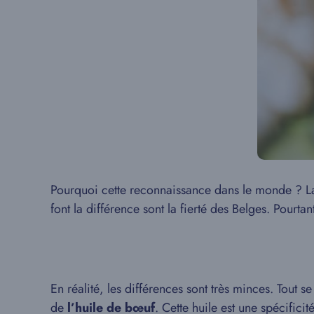
Pourquoi cette reconnaissance dans le monde ? La 
font la différence sont la fierté des Belges. Pourta
En réalité, les différences sont très minces. Tout s
de
l’huile de bœuf
. Cette huile est une spécificit