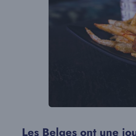
Les Belges ont une jou