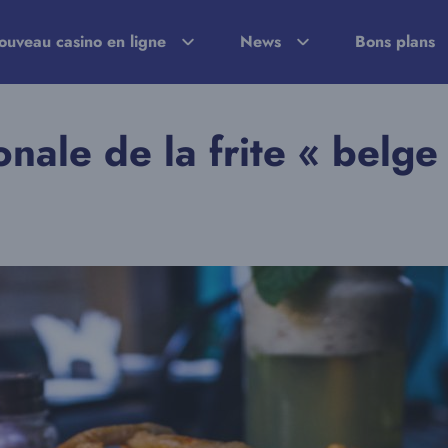
ouveau casino en ligne
News
Bons plans
onale de la frite « belge