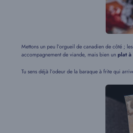
Mettons un peu l’orgueil de canadien de côté ; les 
accompagnement de viande, mais bien un
plat à
Tu sens déjà l’odeur de la baraque à frite qui arri