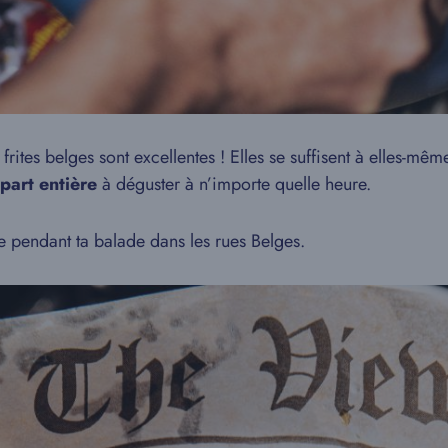
frites belges sont excellentes ! Elles se suffisent à elles-mê
 part entière
à déguster à n’importe quelle heure.
ve pendant ta balade dans les rues Belges.