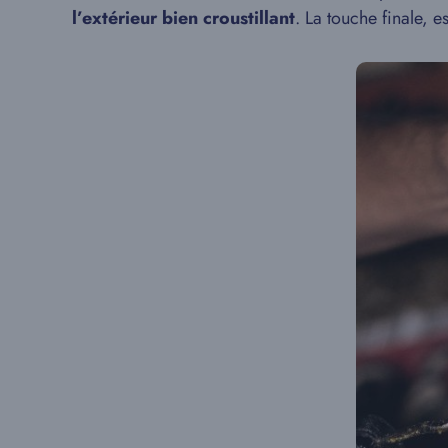
l’extérieur bien croustillant
. La touche finale, e