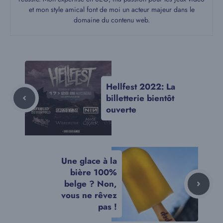
et mon style amical font de moi un acteur majeur dans le
domaine du contenu web.
Hellfest 2022: La
billetterie bientôt
ouverte
Une glace à la
bière 100%
belge ? Non,
vous ne rêvez
pas !