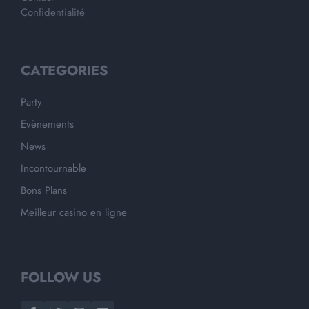
Confidentialité
CATEGORIES
Party
Evènements
News
Incontournable
Bons Plans
Meilleur casino en ligne
FOLLOW US