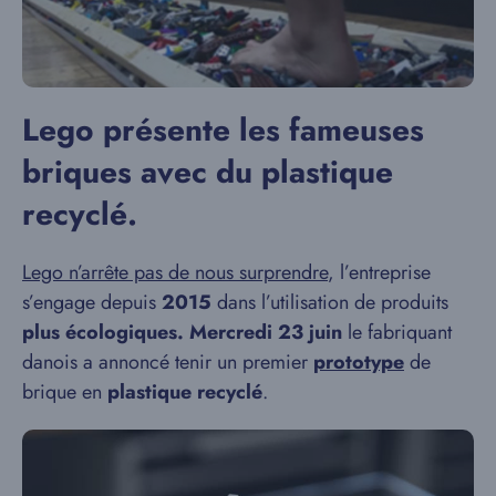
Lego présente les fameuses
briques avec du plastique
recyclé.
Lego n’arrête pas de nous surprendre
, l’entreprise
s’engage depuis
2015
dans l’utilisation de produits
plus écologiques.
Mercredi 23 juin
le fabriquant
danois a annoncé tenir un premier
prototype
de
brique en
plastique recyclé
.