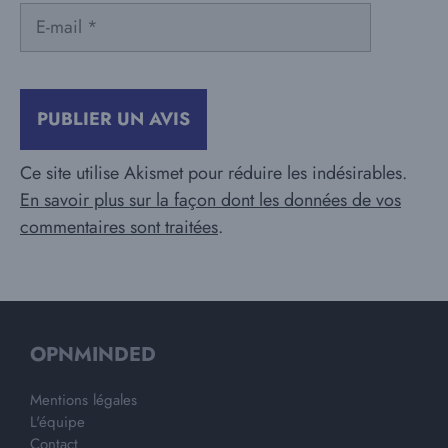
E-
mail
Ce site utilise Akismet pour réduire les indésirables.
En savoir plus sur la façon dont les données de vos
commentaires sont traitées
.
OPNMINDED
Mentions légales
L'équipe
Contact