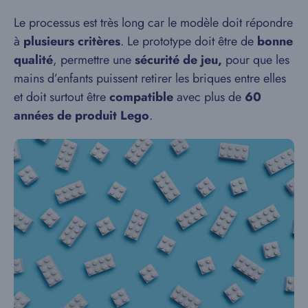
Le processus est très long car le modèle doit répondre
à
plusieurs critères
. Le prototype doit être de
bonne
qualité
, permettre une
sécurité de jeu,
pour que les
mains d’enfants puissent retirer les briques entre elles
et doit surtout être
compatible
avec plus de
60
années de produit Lego
.