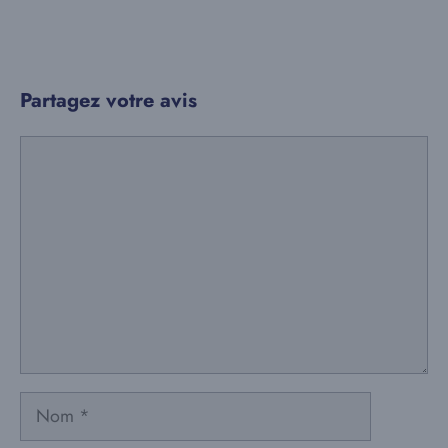
Partagez votre avis
Commentaire
Nom