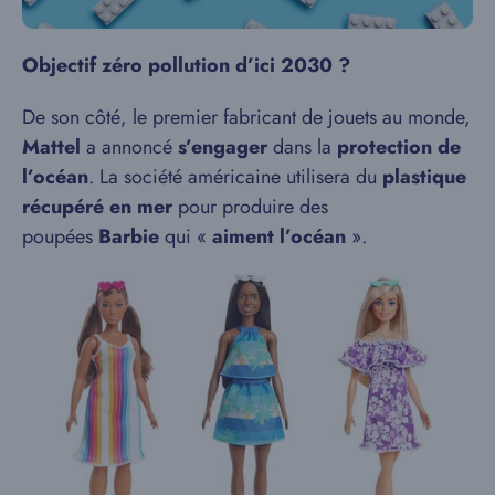
Objectif zéro pollution d’ici 2030 ?
De son côté, le premier fabricant de jouets au monde,
Mattel
a annoncé
s’engager
dans la
protection de
l’océan
. La société américaine utilisera du
plastique
récupéré en mer
pour produire des
poupées
Barbie
qui «
aiment l’océan
».