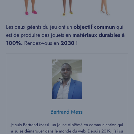
Les deux géants du jeu ont un
objectif commun
qui
est de produire des jouets en
matériaux durables à
100%.
Rendez-vous en
2030
!
Bertrand Messi
Je suis Bertrand Messi, un jeune diplômé en communication qui
a su se démarquer dans le monde du web. Depuis 2019, j’ai su