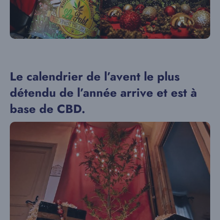
Le calendrier de l’avent le plus
détendu de l’année arrive et est à
base de CBD.