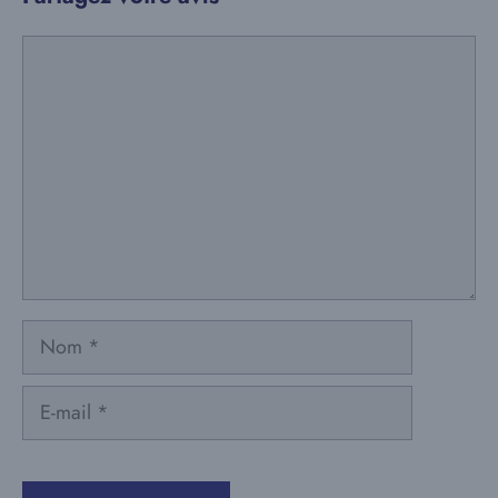
Commentaire
Nom
E-
mail