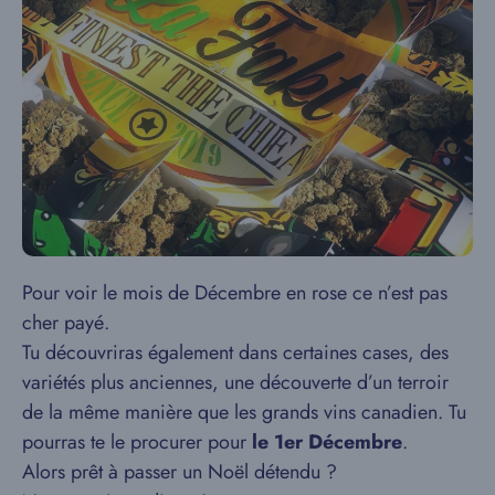
Pour voir le mois de Décembre en rose ce n’est pas
cher payé.
Tu découvriras également dans certaines cases, des
variétés plus anciennes, une découverte d’un terroir
de la même manière que les grands vins canadien. Tu
pourras te le procurer pour
le 1er Décembre
.
Alors prêt à passer un Noël détendu ?