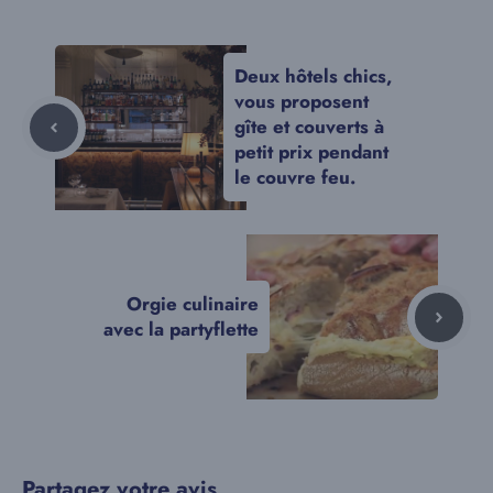
Deux hôtels chics,
vous proposent
gîte et couverts à
petit prix pendant
le couvre feu.
Orgie culinaire
avec la partyflette
Partagez votre avis