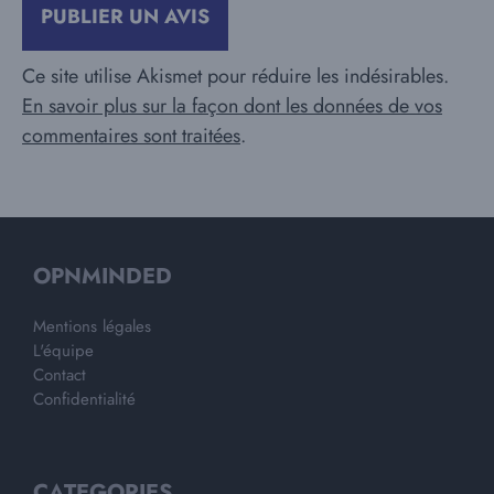
Ce site utilise Akismet pour réduire les indésirables.
En savoir plus sur la façon dont les données de vos
commentaires sont traitées
.
OPNMINDED
Mentions légales
L'équipe
Contact
Confidentialité
CATEGORIES