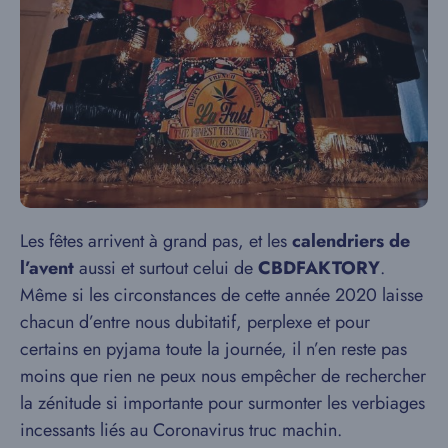
Les fêtes arrivent à grand pas, et les
calendriers de
l’avent
aussi et surtout celui de
CBDFAKTORY
.
Même si les circonstances de cette année 2020 laisse
chacun d’entre nous dubitatif, perplexe et pour
certains en pyjama toute la journée, il n’en reste pas
moins que rien ne peux nous empêcher de rechercher
la zénitude si importante pour surmonter les verbiages
incessants liés au Coronavirus truc machin.