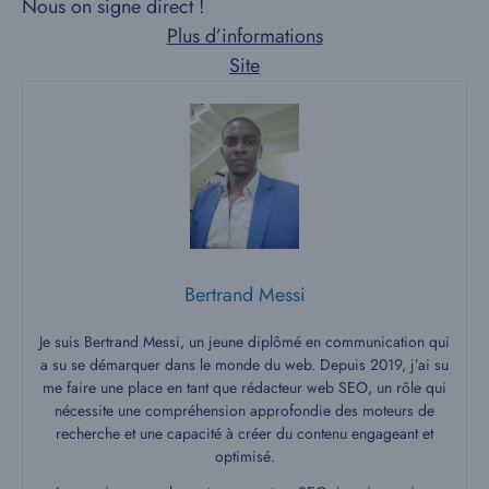
Nous on signe direct !
Plus d’informations
Site
Bertrand Messi
Je suis Bertrand Messi, un jeune diplômé en communication qui
a su se démarquer dans le monde du web. Depuis 2019, j’ai su
me faire une place en tant que rédacteur web SEO, un rôle qui
nécessite une compréhension approfondie des moteurs de
recherche et une capacité à créer du contenu engageant et
optimisé.