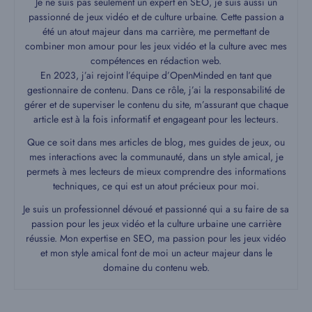
Je ne suis pas seulement un expert en SEO, je suis aussi un
passionné de jeux vidéo et de culture urbaine. Cette passion a
été un atout majeur dans ma carrière, me permettant de
combiner mon amour pour les jeux vidéo et la culture avec mes
compétences en rédaction web.
En 2023, j’ai rejoint l’équipe d’OpenMinded en tant que
gestionnaire de contenu. Dans ce rôle, j’ai la responsabilité de
gérer et de superviser le contenu du site, m’assurant que chaque
article est à la fois informatif et engageant pour les lecteurs.
Que ce soit dans mes articles de blog, mes guides de jeux, ou
mes interactions avec la communauté, dans un style amical, je
permets à mes lecteurs de mieux comprendre des informations
techniques, ce qui est un atout précieux pour moi.
Je suis un professionnel dévoué et passionné qui a su faire de sa
passion pour les jeux vidéo et la culture urbaine une carrière
réussie. Mon expertise en SEO, ma passion pour les jeux vidéo
et mon style amical font de moi un acteur majeur dans le
domaine du contenu web.