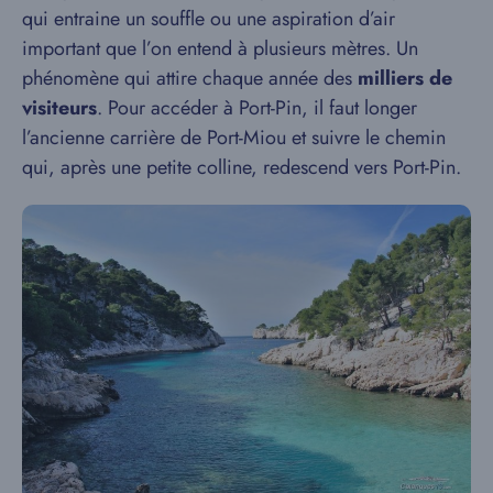
qui entraine un souffle ou une aspiration d’air
important que l’on entend à plusieurs mètres. Un
phénomène qui attire chaque année des
milliers de
visiteurs
. Pour accéder à Port-Pin, il faut longer
l’ancienne carrière de Port-Miou et suivre le chemin
qui, après une petite colline, redescend vers Port-Pin.