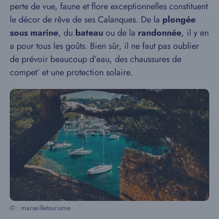
perte de vue, faune et flore exceptionnelles constituent
le décor de rêve de ses Calanques. De la
plongée
sous marine
, du
bateau
ou de la
randonnée
, il y en
a pour tous les goûts. Bien sûr, il ne faut pas oublier
de prévoir beaucoup d’eau, des chaussures de
compet’ et une protection solaire.
© : marseilletourisme