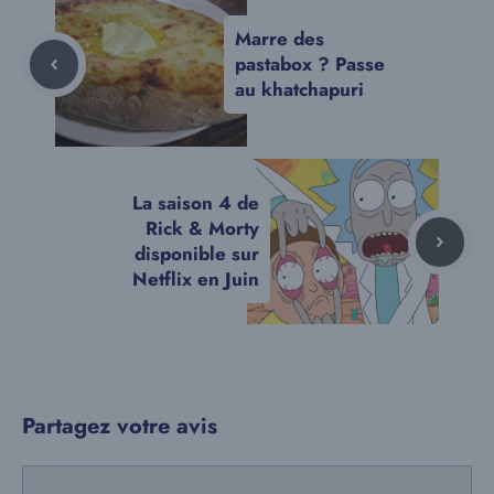
Marre des
pastabox ? Passe
au khatchapuri
La saison 4 de
Rick & Morty
disponible sur
Netflix en Juin
Partagez votre avis
Commentaire