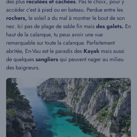
des plus
reculées et cachées
. Pas le choix, pour y
accéder c’est à pied ou en bateau. Perdue entre les
rochers,
le soleil a du mal à montrer le bout de son
nez. Ici pas de plage de sable fin mais
des galets.
En
haut de la calanque, tu peux avoir une vue
remarquable sur toute la calanque. Parfaitement
abritée, En-Vau est le paradis des
Kayak
mais aussi
de quelques
sangliers
qui peuvent nager au milieu
des baigneurs.