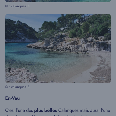
© : calanques13
© : calanques13
En-Vau
C’est l’une des
plus belles
Calanques mais aussi l’une