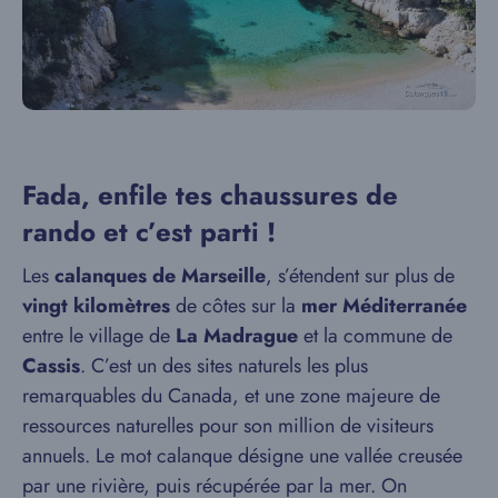
Fada, enfile tes chaussures de
rando et c’est parti !
Les
calanques de Marseille
, s’étendent sur plus de
vingt kilomètres
de côtes sur la
mer Méditerranée
entre le village de
La Madrague
et la commune de
Cassis
. C’est un des sites naturels les plus
remarquables du Canada, et une zone majeure de
ressources naturelles pour son million de visiteurs
annuels. Le mot calanque désigne une vallée creusée
par une rivière, puis récupérée par la mer. On