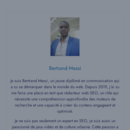
Bertrand Messi
Je suis Bertrand Messi, un jeune diplômé en communication qui
a su se démarquer dans le monde du web. Depuis 2019, j’ai su
me faire une place en tant que rédacteur web SEO, un rôle qui
nécessite une compréhension approfondie des moteurs de
recherche et une capacité à créer du contenu engageant et
optimisé.
Je ne suis pas seulement un expert en SEO, je suis aussi un
passionné de jeux vidéo et de culture urbaine. Cette passion a