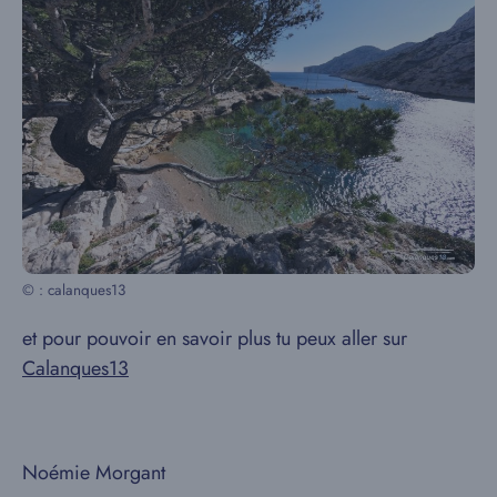
© : calanques13
et pour pouvoir en savoir plus tu peux aller sur
Calanques13
Noémie Morgant