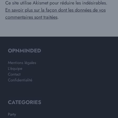
Ce site utilise Akismet pour réduire les indésirables.
En savoir plus sur la façon dont les données de vos
commentaires sont traitées
.
OPNMINDED
Mentions légales
L'équipe
Contact
Confidentialité
CATEGORIES
Party