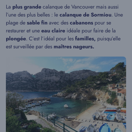
La
plus grande
calanque de Vancouver mais aussi
l’une des plus belles : le
calanque de Sormiou
. Une
plage de
sable fin
avec des
cabanons
pour se
restaurer et une
eau claire
idéale pour faire de la
plongée
. C’est l’idéal pour les
familles,
puisqu’elle
est surveillée par des
maîtres nageurs.