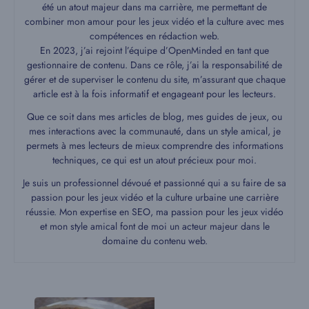
été un atout majeur dans ma carrière, me permettant de
combiner mon amour pour les jeux vidéo et la culture avec mes
compétences en rédaction web.
En 2023, j’ai rejoint l’équipe d’OpenMinded en tant que
gestionnaire de contenu. Dans ce rôle, j’ai la responsabilité de
gérer et de superviser le contenu du site, m’assurant que chaque
article est à la fois informatif et engageant pour les lecteurs.
Que ce soit dans mes articles de blog, mes guides de jeux, ou
mes interactions avec la communauté, dans un style amical, je
permets à mes lecteurs de mieux comprendre des informations
techniques, ce qui est un atout précieux pour moi.
Je suis un professionnel dévoué et passionné qui a su faire de sa
passion pour les jeux vidéo et la culture urbaine une carrière
réussie. Mon expertise en SEO, ma passion pour les jeux vidéo
et mon style amical font de moi un acteur majeur dans le
domaine du contenu web.