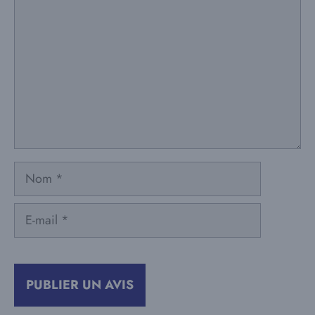
Nom
E-
mail