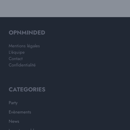
OPNMINDED
Mentions légales
L'équipe
Contact
Confidentialité
CATEGORIES
Party
Evènements
News