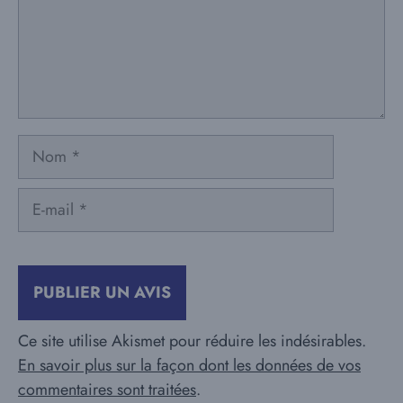
Nom
E-
mail
Ce site utilise Akismet pour réduire les indésirables.
En savoir plus sur la façon dont les données de vos
commentaires sont traitées
.