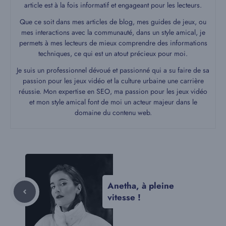
article est à la fois informatif et engageant pour les lecteurs.
Que ce soit dans mes articles de blog, mes guides de jeux, ou
mes interactions avec la communauté, dans un style amical, je
permets à mes lecteurs de mieux comprendre des informations
techniques, ce qui est un atout précieux pour moi.
Je suis un professionnel dévoué et passionné qui a su faire de sa
passion pour les jeux vidéo et la culture urbaine une carrière
réussie. Mon expertise en SEO, ma passion pour les jeux vidéo
et mon style amical font de moi un acteur majeur dans le
domaine du contenu web.
Anetha, à pleine
vitesse !