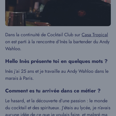
Dans la continuité de Cocktail Club sur
Casa Tropical
on est parti à la rencontre d’Inès la bartender du Andy
Wahloo.
Hello Inès présente toi en quelques mots ?
Inès j’ai 25 ans et je travaille au Andy Wahloo dans le
marais à Paris.
Comment es tu arrivée dans ce métier ?
Le hasard, et la découverte d’une passion : le monde
du cocktail et des spiritueux. J’étais au lycée, je n’avais
aucune idée de ce que je voulais faire, et malgré ma