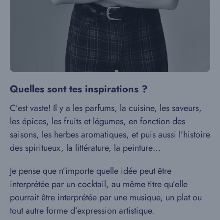
Quelles sont tes inspirations ?
C’est vaste! Il y a les parfums, la cuisine, les saveurs,
les épices, les fruits et légumes, en fonction des
saisons, les herbes aromatiques, et puis aussi l’histoire
des spiritueux, la littérature, la peinture…
Je pense que n’importe quelle idée peut être
interprétée par un cocktail, au même titre qu’elle
pourrait être interprétée par une musique, un plat ou
tout autre forme d’expression artistique.