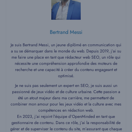
Bertrand Messi
Je suis Bertrand Messi, un jeune diplômé en communication qui
a su se démarquer dans le monde du web. Depuis 2019, j’ai su
me faire une place en tant que rédacteur web SEO, un rôle qui
nécessite une compréhension approfondie des moteurs de
recherche et une capacité à créer du contenu engageant et
optimisé.
Je ne suis pas seulement un expert en SEO, je suis aussi un
passionné de jeux vidéo et de culture urbaine. Cette passion a
été un atout majeur dans ma carrière, me permettant de
combiner mon amour pour les jeux vidéo et la culture avec mes
compétences en rédaction web.
En 2023, j’ai rejoint l’équipe d’OpenMinded en tant que
gestionnaire de contenu. Dans ce rôle, j’ai la responsabilité de
gérer et de superviser le contenu du site, m’assurant que chaque