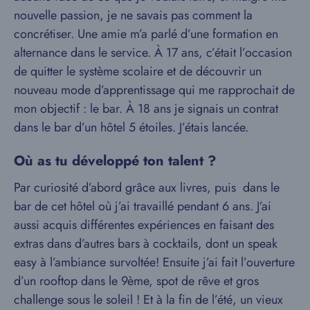
nouvelle passion, je ne savais pas comment la
concrétiser. Une amie m’a parlé d’une formation en
alternance dans le service. À 17 ans, c’était l’occasion
de quitter le système scolaire et de découvrir un
nouveau mode d’apprentissage qui me rapprochait de
mon objectif : le bar. À 18 ans je signais un contrat
dans le bar d’un hôtel 5 étoiles. J’étais lancée.
Où as tu développé ton talent ?
Par curiosité d’abord grâce aux livres, puis dans le
bar de cet hôtel où j’ai travaillé pendant 6 ans. J’ai
aussi acquis différentes expériences en faisant des
extras dans d’autres bars à cocktails, dont un speak
easy à l’ambiance survoltée! Ensuite j’ai fait l’ouverture
d’un rooftop dans le 9ème, spot de rêve et gros
challenge sous le soleil ! Et à la fin de l’été, un vieux