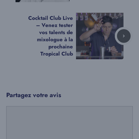
Cocktail Club Live
– Venez tester
vos talents de
mixologue à la
prochaine
Tropical Club
Partagez votre avis
Commentaire