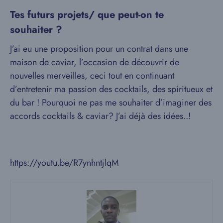
Tes futurs projets/ que peut-on te
souhaiter ?
J’ai eu une proposition pour un contrat dans une
maison de caviar, l’occasion de découvrir de
nouvelles merveilles, ceci tout en continuant
d’entretenir ma passion des cocktails, des spiritueux et
du bar ! Pourquoi ne pas me souhaiter d’imaginer des
accords cocktails & caviar? J’ai déjà des idées..!
https://youtu.be/R7ynhntjlqM