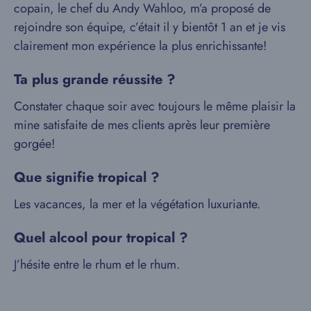
copain, le chef du Andy Wahloo, m’a proposé de
rejoindre son équipe, c’était il y bientôt 1 an et je vis
clairement mon expérience la plus enrichissante!
Ta plus grande réussite ?
Constater chaque soir avec toujours le même plaisir la
mine satisfaite de mes clients après leur première
gorgée!
Que signifie tropical ?
Les vacances, la mer et la végétation luxuriante.
Quel alcool pour tropical ?
J’hésite entre le rhum et le rhum.