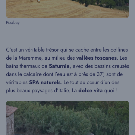
Pixabay
C’est un véritable trésor qui se cache entre les collines
de la Maremme, au milieu des
vallées toscanes
. Les
bains thermaux de
Saturnia
, avec des bassins creusés
dans le calcaire dont l’eau est à près de 37°, sont de
véritables
SPA naturels
. Le tout au cœur d’un des
plus beaux paysages d’Italie. La
dolce vita
quoi !