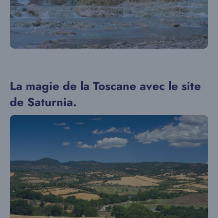
La magie de la Toscane avec le site
de Saturnia.