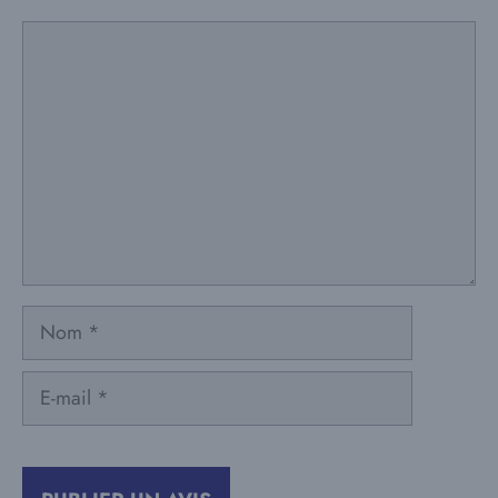
Commentaire
Nom
E-
mail