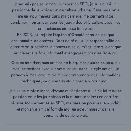
Je ne suis pas seulement un expert en SEO, je suis aussi un
passionné de jeux vidéo et de culture urbaine. Cette passion a
été un atout majeur dans ma carrière, me permettant de
combiner mon amour pour les jeux vidéo et la culture avec mes
compétences en rédaction web.
En 2023, j’ai rejoint l’équipe d’OpenMinded en tant que
gestionnaire de contenu. Dans ce rôle, j’ai la responsabilité de
gérer et de superviser le contenu du site, m’assurant que chaque
article est à la fois informatif et engageant pour les lecteurs.
Que ce soit dans mes articles de blog, mes guides de jeux, ou
mes interactions avec la communauté, dans un style amical, je
permets à mes lecteurs de mieux comprendre des informations
techniques, ce qui est un atout précieux pour moi.
Je suis un professionnel dévoué et passionné qui a su faire de sa
passion pour les jeux vidéo et la culture urbaine une carrière
réussie. Mon expertise en SEO, ma passion pour les jeux vidéo
et mon style amical font de moi un acteur majeur dans le
domaine du contenu web.