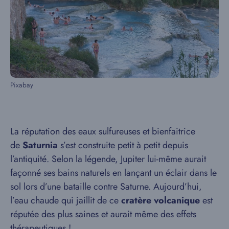
Pixabay
La réputation des eaux sulfureuses et bienfaitrice
de
Saturnia
s’est construite petit à petit depuis
l’antiquité. Selon la légende, Jupiter lui-même aurait
façonné ses bains naturels en lançant un éclair dans le
sol lors d’une bataille contre Saturne. Aujourd’hui,
l’eau chaude qui jaillit de ce
cratère volcanique
est
réputée des plus saines et aurait même des effets
thérapeutiques !