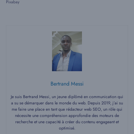
Pixabay
Bertrand Messi
Je suis Bertrand Messi, un jeune diplômé en communication qui
a su se démarquer dans le monde du web. Depuis 2019, j’ai su
me faire une place en tant que rédacteur web SEO, un rôle qui
nécessite une compréhension approfondie des moteurs de
recherche et une capacité à créer du contenu engageant et
optimisé.