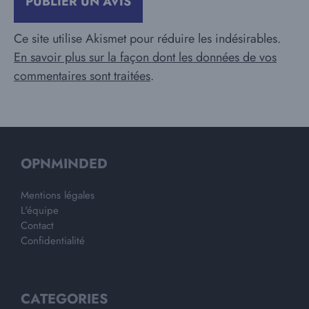
Ce site utilise Akismet pour réduire les indésirables.
En savoir plus sur la façon dont les données de vos
commentaires sont traitées
.
OPNMINDED
Mentions légales
L'équipe
Contact
Confidentialité
CATEGORIES