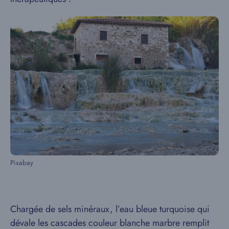
Pixabay
Chargée de sels minéraux, l’eau bleue turquoise qui
dévale les cascades couleur blanche marbre remplit