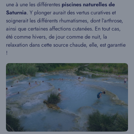
une à une les différentes
piscines naturelles de
Saturnia
. Y plonger aurait des vertus curatives et
soignerait les différents rhumatismes, dont l’arthrose,
ainsi que certaines affections cutanées. En tout cas,
été comme hivers, de jour comme de nuit, la
relaxation dans cette source chaude, elle, est garantie
!