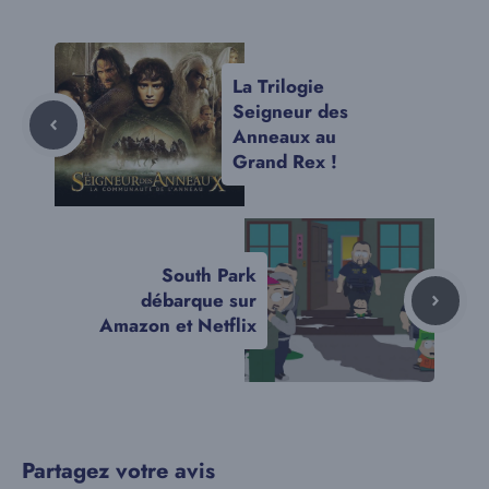
La Trilogie
Seigneur des
Anneaux au
Grand Rex !
South Park
débarque sur
Amazon et Netflix
Partagez votre avis