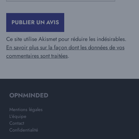
Ce site utilise Akismet pour réduire les indésirables.
En savoir plus sur la façon dont les données de vos
commentaires sont traitées
.
OPNMINDED
Mentions légales
L'équipe
Contact
Confidentialité