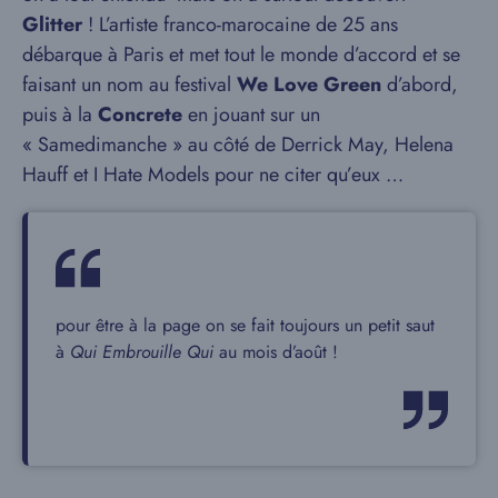
Glitter
! L’artiste franco-marocaine de 25 ans
débarque à Paris et met tout le monde d’accord et se
faisant un nom au festival
We Love Green
d’abord,
puis à la
Concrete
en jouant sur un
« Samedimanche » au côté de Derrick May, Helena
Hauff et I Hate Models pour ne citer qu’eux …
pour être à la page on se fait toujours un petit saut
à
Qui Embrouille Qui
au mois d’août !