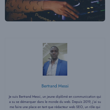
Bertrand Messi
Je suis Bertrand Messi, un jeune diplômé en communication qui
a su se démarquer dans le monde du web. Depuis 2019, j’ai su
me faire une place en tant que rédacteur web SEO, un rôle qui