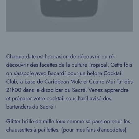
Chaque date est l’occasion de découvrir ou ré-
découvrir des facettes de la culture
Tropical
. Cette fois
on s’associe avec Bacardí pour un before Cocktail
Club, à base de Caribbean Mule et Cuatro Mai Tai dès
21h00 dans le disco bar du Sacré. Venez apprendre
et préparer votre cocktail sous l’œil avisé des
bartenders du Sacré
!
Glitter brille de mille feux comme sa passion pour les
chaussettes à paillettes. (pour mes fans d’anecdotes)