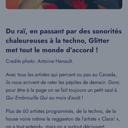
Du raï, en passant par des sonorités
chaleureuses à la techno, Glitter
met tout le monde d’accord !
Credits photo: Antoine Henault.
Avec tous les artistes qui percent ou pas au Canada,
ils nous arrivent de rater les pépites de demain. Donc
pour être à la page on se fait toujours un petit saut à
Qui Embrouille Qui
au mois d’août !
Plus de 60 artistes programmés, de la techno, de la
house voire même le reggaeton de l’artiste « Clara! »,
on a tout entendu mais on a surtout découvert