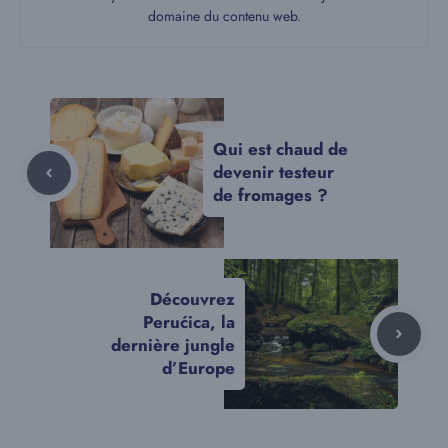
domaine du contenu web.
Qui est chaud de
devenir testeur
de fromages ?
Découvrez
Perućica, la
dernière jungle
d’Europe