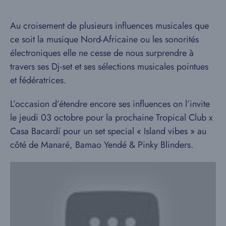
Au croisement de plusieurs influences musicales que
ce soit la musique Nord-Africaine ou les sonorités
électroniques elle ne cesse de nous surprendre à
travers ses Dj-set et ses sélections musicales pointues
et fédératrices.
L’occasion d’étendre encore ses influences on l’invite
le jeudi 03 octobre pour la prochaine Tropical Club x
Casa Bacardí pour un set special « Island vibes » au
côté de Manaré, Bamao Yendé & Pinky Blinders.