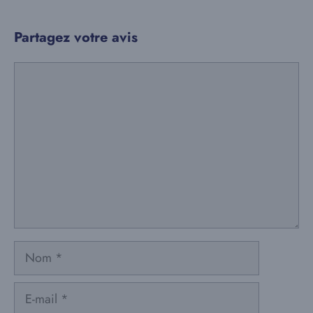
Partagez votre avis
Commentaire
Nom
E-
mail