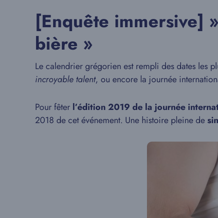
[Enquête immersive] »
bière »
Le calendrier grégorien est rempli des dates les pl
incroyable talent
, ou encore la journée internation
Pour fêter
l’édition 2019 de la journée interna
2018 de cet événement. Une histoire pleine de
si