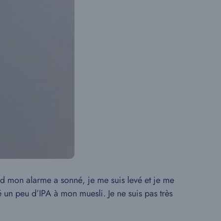
nd mon alarme a sonné, je me suis levé et je me
un peu d’IPA à mon muesli. Je ne suis pas très