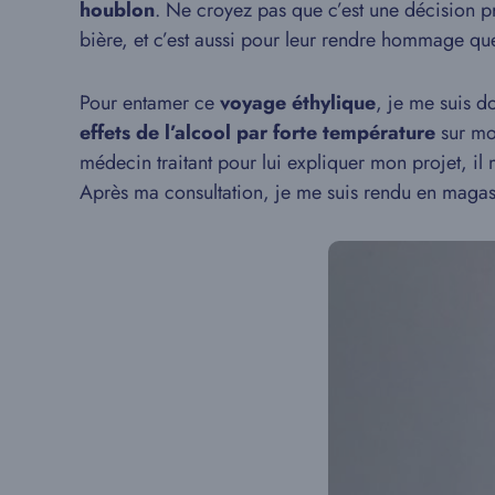
houblon
. Ne croyez pas que c’est une décision pr
bière, et c’est aussi pour leur rendre hommage que 
Pour entamer ce
voyage éthylique
, je me suis d
effets de l’alcool par forte température
sur mon
médecin traitant pour lui expliquer mon projet, il
Après ma consultation, je me suis rendu en magas