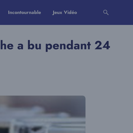
Incontournable
Jeux Vidéo
ophe a bu pendant 24