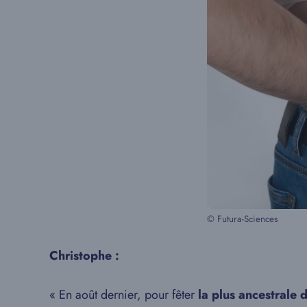
© Futura-Sciences
Christophe :
« En août dernier, pour fêter
la plus ancestrale 