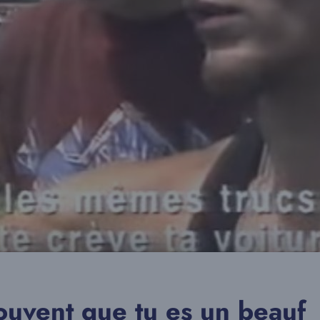
rouvent que tu es un beauf