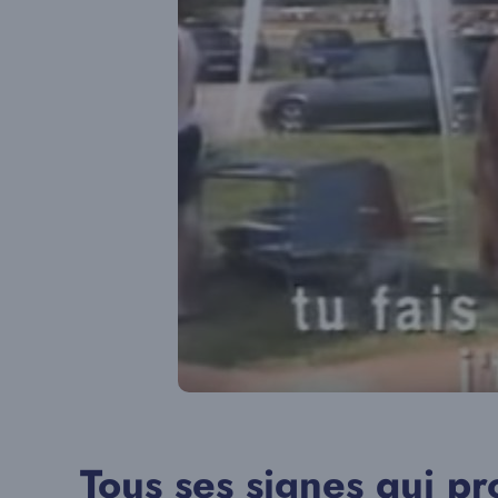
Tous ses signes qui p