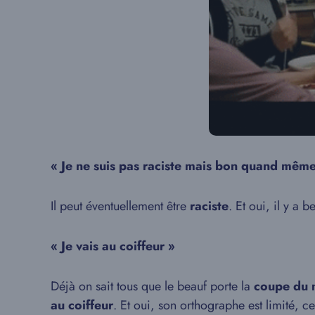
« Je ne suis pas raciste mais bon quand même
Il peut éventuellement être
raciste
. Et oui, il y a
« Je vais au coiffeur »
Déjà on sait tous que le beauf porte la
coupe du 
au coiffeur
. Et oui, son orthographe est limité, ce