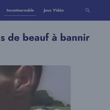
Incontournable
Jeux Vidéo
ns de beauf à bannir