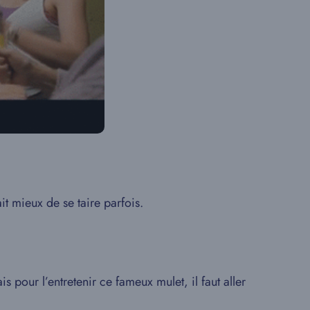
ait mieux de se taire parfois.
s pour l’entretenir ce fameux mulet, il faut aller