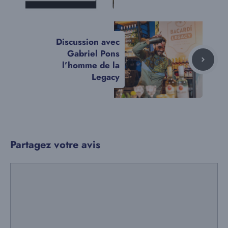
Discussion avec
Gabriel Pons
l’homme de la
Legacy
Partagez votre avis
Commentaire