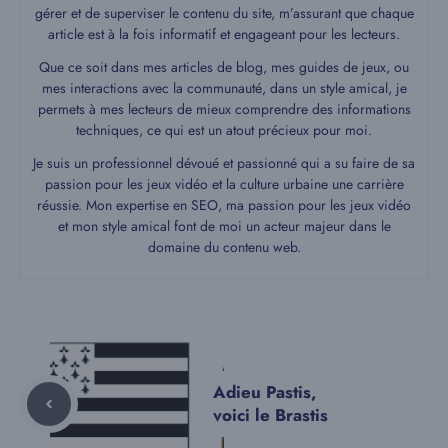
gérer et de superviser le contenu du site, m’assurant que chaque
article est à la fois informatif et engageant pour les lecteurs.
Que ce soit dans mes articles de blog, mes guides de jeux, ou
mes interactions avec la communauté, dans un style amical, je
permets à mes lecteurs de mieux comprendre des informations
techniques, ce qui est un atout précieux pour moi.
Je suis un professionnel dévoué et passionné qui a su faire de sa
passion pour les jeux vidéo et la culture urbaine une carrière
réussie. Mon expertise en SEO, ma passion pour les jeux vidéo
et mon style amical font de moi un acteur majeur dans le
domaine du contenu web.
Adieu Pastis,
voici le Brastis