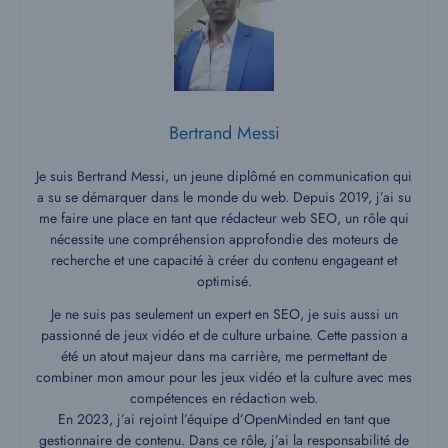
Bertrand Messi
Je suis Bertrand Messi, un jeune diplômé en communication qui
a su se démarquer dans le monde du web. Depuis 2019, j’ai su
me faire une place en tant que rédacteur web SEO, un rôle qui
nécessite une compréhension approfondie des moteurs de
recherche et une capacité à créer du contenu engageant et
optimisé.
Je ne suis pas seulement un expert en SEO, je suis aussi un
passionné de jeux vidéo et de culture urbaine. Cette passion a
été un atout majeur dans ma carrière, me permettant de
combiner mon amour pour les jeux vidéo et la culture avec mes
compétences en rédaction web.
En 2023, j’ai rejoint l’équipe d’OpenMinded en tant que
gestionnaire de contenu. Dans ce rôle, j’ai la responsabilité de