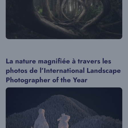
La nature magnifiée à travers les
photos de l’International Landscape
Photographer of the Year