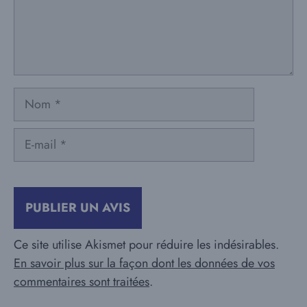
Nom
E-
mail
Ce site utilise Akismet pour réduire les indésirables.
En savoir plus sur la façon dont les données de vos
commentaires sont traitées
.