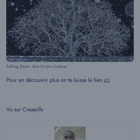
Falling Down. Ann Kristin Lindaas
Pour en découvrir plus on te laisse le lien
ici
Vu sur Creapills