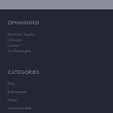
OPNMINDED
Mentions légales
L'équipe
Contact
Confidentialité
CATEGORIES
Party
Evènements
News
Incontournable