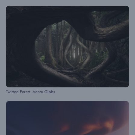
Twisted Forest. Adam Gibbs