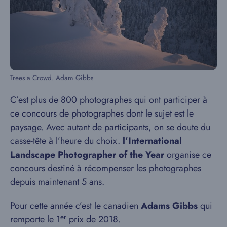
Trees a Crowd. Adam Gibbs
C’est plus de 800 photographes qui ont participer à
ce concours de photographes dont le sujet est le
paysage. Avec autant de participants, on se doute du
casse-tête à l’heure du choix.
l’International
Landscape Photographer of the Year
organise ce
concours destiné à récompenser les photographes
depuis maintenant 5 ans.
Pour cette année c’est le canadien
Adams Gibbs
qui
er
remporte le 1
prix de 2018.