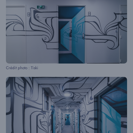
Crédit photo : Tiski