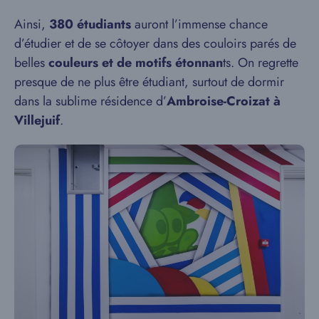
Ainsi,
380 étudiants
auront l’immense chance
d’étudier et de se côtoyer dans des couloirs parés de
belles
couleurs et de motifs étonnan
ts. On regrette
presque de ne plus être étudiant, surtout de dormir
dans la sublime résidence d’
Ambroise-Croizat à
Villejuif
.