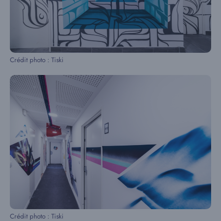
Crédit photo : Tiski
Crédit photo : Tiski