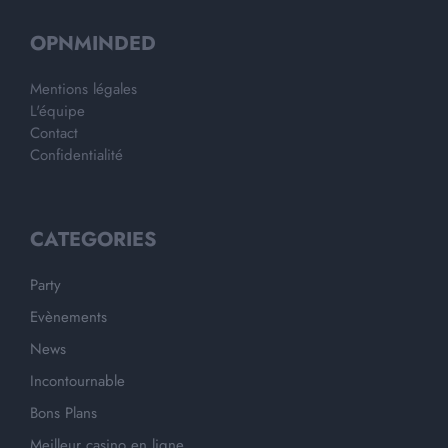
OPNMINDED
Mentions légales
L'équipe
Contact
Confidentialité
CATEGORIES
Party
Evènements
News
Incontournable
Bons Plans
Meilleur casino en ligne