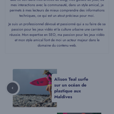
mes interactions avec la communauté, dans un style amical, je
permets à mes lecteurs de mieux comprendre des informations
techniques, ce qui est un atout précieux pour moi.
Je suis un professionnel dévoué et passionné qui a su faire de sa
passion pour les jeux vidéo et la culture urbaine une carrière
réussie. Mon expertise en SEO, ma passion pour les jeux vidéo
et mon style amical font de moi un acteur majeur dans le
domaine du contenu web.
Alison Teal surfe
sur un océan de
plastique aux
Maldives