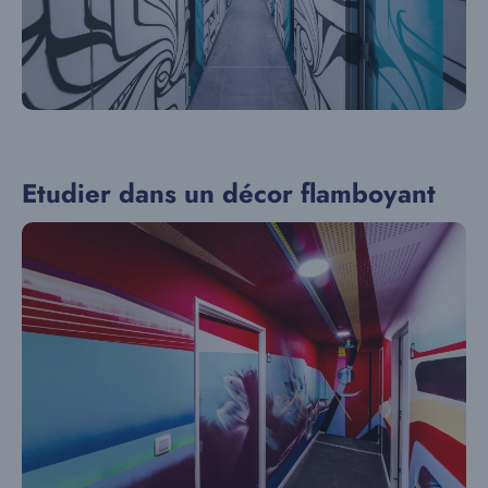
Etudier dans un décor flamboyant