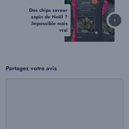
Des chips saveur
sapin de Noël ?
Impossible mais
vrai
Partagez votre avis
Commentaire