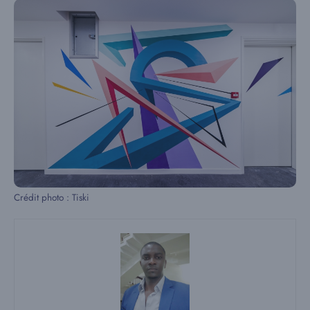
Crédit photo : Tiski