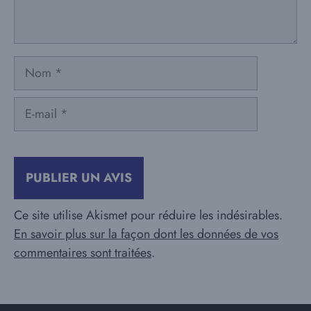
Nom
E-
mail
Ce site utilise Akismet pour réduire les indésirables.
En savoir plus sur la façon dont les données de vos
commentaires sont traitées
.