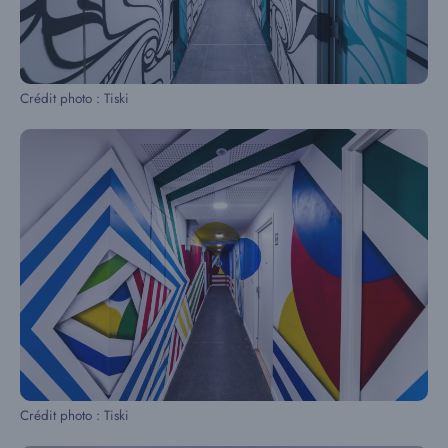
Crédit photo : Tiski
Crédit photo : Tiski