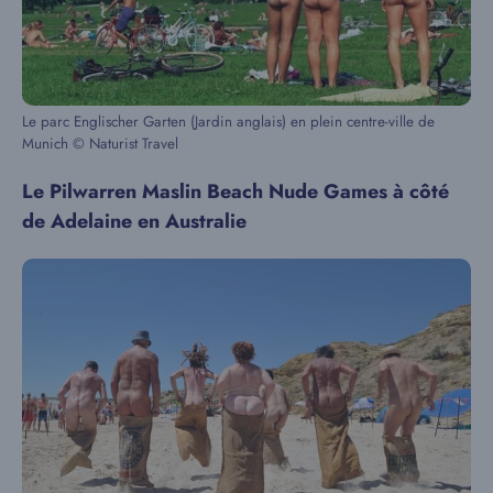
Le parc Englischer Garten (Jardin anglais) en plein centre-ville de
Munich © Naturist Travel
Le Pilwarren Maslin Beach Nude Games à côté
de Adelaine en Australie