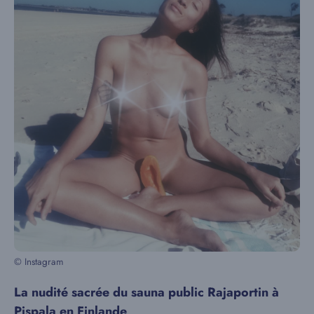
© Instagram
La nudité sacrée du sauna public Rajaportin à
Pispala en Finlande