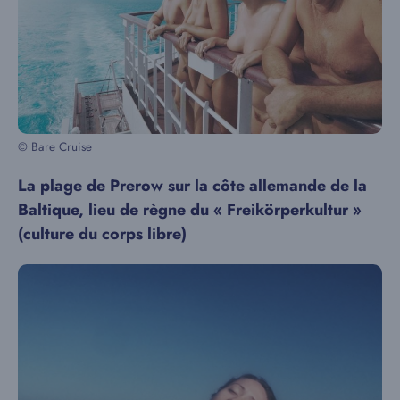
© Bare Cruise
La plage de Prerow sur la côte allemande de la
Baltique, lieu de règne du « Freikörperkultur »
(culture du corps libre)