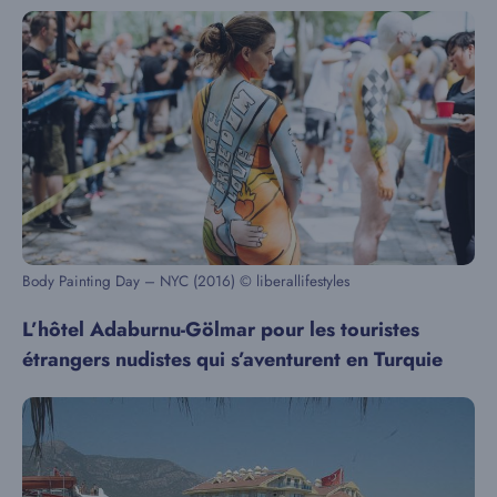
Body Painting Day – NYC (2016) © liberallifestyles
L’hôtel Adaburnu-Gölmar pour les touristes
étrangers nudistes qui s’aventurent en Turquie