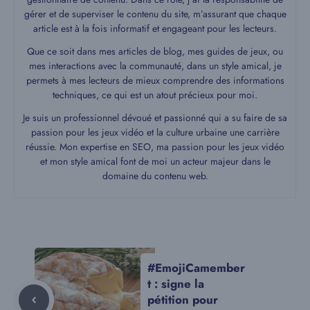
gérer et de superviser le contenu du site, m’assurant que chaque
article est à la fois informatif et engageant pour les lecteurs.
Que ce soit dans mes articles de blog, mes guides de jeux, ou
mes interactions avec la communauté, dans un style amical, je
permets à mes lecteurs de mieux comprendre des informations
techniques, ce qui est un atout précieux pour moi.
Je suis un professionnel dévoué et passionné qui a su faire de sa
passion pour les jeux vidéo et la culture urbaine une carrière
réussie. Mon expertise en SEO, ma passion pour les jeux vidéo
et mon style amical font de moi un acteur majeur dans le
domaine du contenu web.
#EmojiCamember
t : signe la
pétition pour