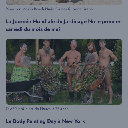
Pilwarren Maslin Beach Nude Games © News Limited
La Journée Mondiale du Jardinage Nu le premier
samedi du mois de mai
© AFP jardiniers de Nouvelle Zélande
Le Body Painting Day à New York