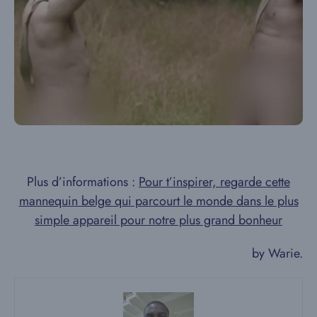
Plus d’informations :
Pour t’inspirer, regarde cette
mannequin belge qui parcourt le monde dans le plus
simple appareil pour notre plus grand bonheur
by Warie.