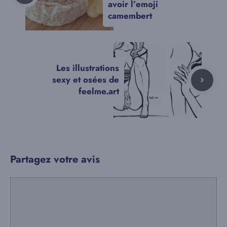
avoir l’emoji
camembert
Les illustrations
sexy et osées de
feelme.art
Partagez votre avis
Commentaire