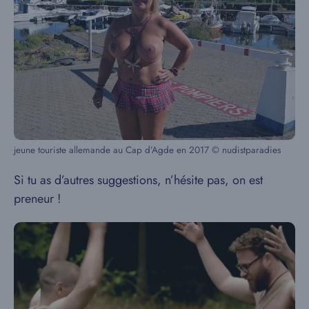
jeune touriste allemande au Cap d’Agde en 2017 © nudistparadies
Si tu as d’autres suggestions, n’hésite pas, on est
preneur !