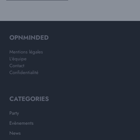
OPNMINDED
Mentions légales
L'équipe
Contact
Confidentialité
CATEGORIES
Party
Evènements
News