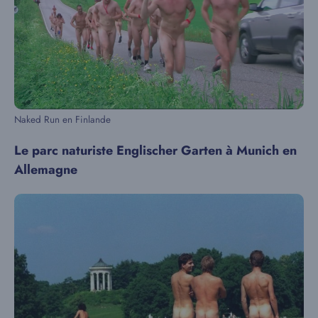
Naked Run en Finlande
Le parc naturiste Englischer Garten à Munich en
Allemagne