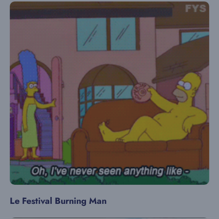
Le Festival Burning Man