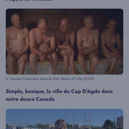
© Saunas finlandais dans le film Steam of Life (2010)
Simple, basique, la ville du Cap D’Agde dans
notre douce Canada