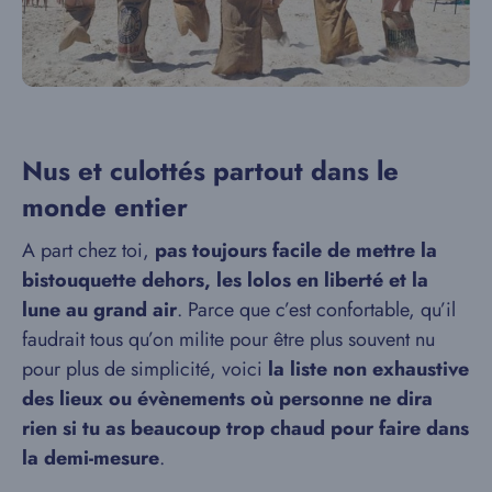
Nus et culottés partout dans le
monde entier
A part chez toi,
pas toujours facile de mettre la
bistouquette dehors, les lolos en liberté et la
lune au grand air
. Parce que c’est confortable, qu’il
faudrait tous qu’on milite pour être plus souvent nu
pour plus de simplicité, voici
la liste non exhaustive
des lieux ou évènements où personne ne dira
rien si tu as beaucoup trop chaud pour faire dans
la demi-mesure
.