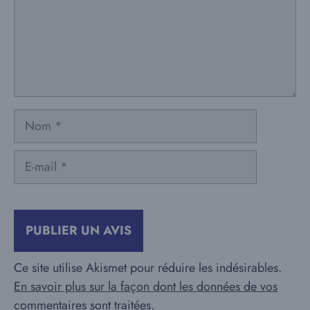
Nom
E-
mail
Ce site utilise Akismet pour réduire les indésirables.
En savoir plus sur la façon dont les données de vos
commentaires sont traitées
.