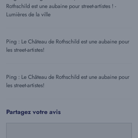
Rothschild est une aubaine pour street-artistes ! -
Lumières de la ville
Ping : Le Château de Rothschild est une aubaine pour
les street-artistes!
Ping : Le Château de Rothschild est une aubaine pour
les street-artistes!
Partagez votre avis
Commentaire