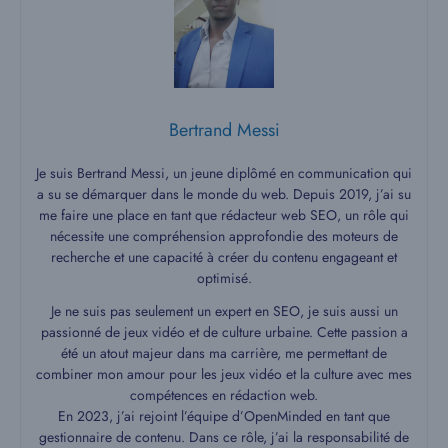
Bertrand Messi
Je suis Bertrand Messi, un jeune diplômé en communication qui
a su se démarquer dans le monde du web. Depuis 2019, j’ai su
me faire une place en tant que rédacteur web SEO, un rôle qui
nécessite une compréhension approfondie des moteurs de
recherche et une capacité à créer du contenu engageant et
optimisé.
Je ne suis pas seulement un expert en SEO, je suis aussi un
passionné de jeux vidéo et de culture urbaine. Cette passion a
été un atout majeur dans ma carrière, me permettant de
combiner mon amour pour les jeux vidéo et la culture avec mes
compétences en rédaction web.
En 2023, j’ai rejoint l’équipe d’OpenMinded en tant que
gestionnaire de contenu. Dans ce rôle, j’ai la responsabilité de