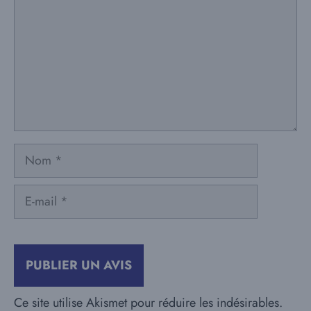
Nom
E-
mail
Ce site utilise Akismet pour réduire les indésirables.