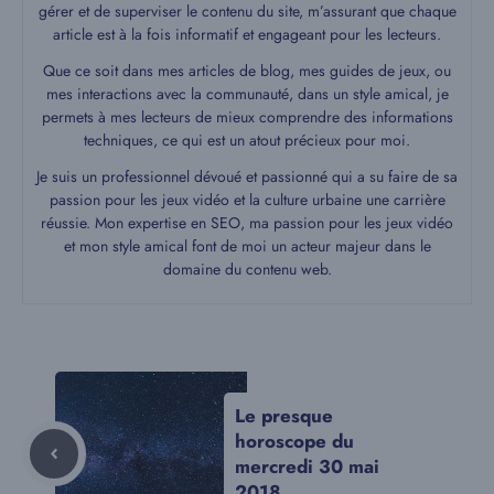
gérer et de superviser le contenu du site, m’assurant que chaque
article est à la fois informatif et engageant pour les lecteurs.
Que ce soit dans mes articles de blog, mes guides de jeux, ou
mes interactions avec la communauté, dans un style amical, je
permets à mes lecteurs de mieux comprendre des informations
techniques, ce qui est un atout précieux pour moi.
Je suis un professionnel dévoué et passionné qui a su faire de sa
passion pour les jeux vidéo et la culture urbaine une carrière
réussie. Mon expertise en SEO, ma passion pour les jeux vidéo
et mon style amical font de moi un acteur majeur dans le
domaine du contenu web.
Le presque
horoscope du
mercredi 30 mai
2018