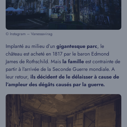
© Instagram – Vanessavirag
Implanté au milieu d’un
gigantesque parc
, le
château est acheté en 1817 par le baron Edmond
James de Rothschild. Mais
la famille
est contrainte de
partir à l’arrivée de la Seconde Guerre mondiale. A
leur retour,
ils décident de le délaisser à cause de
l’ampleur des dégâts causés par la guerre.