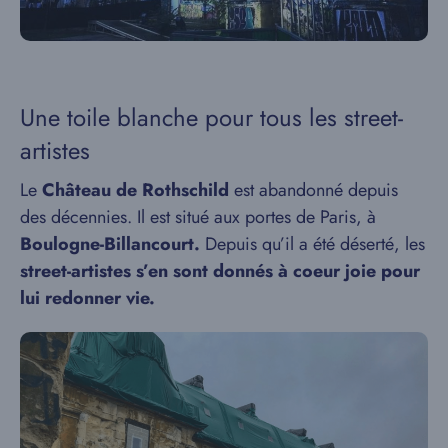
Une toile blanche pour tous les street-
artistes
Le
Château de Rothschild
est abandonné depuis
des décennies. Il est situé aux portes de Paris, à
Boulogne-Billancourt.
Depuis qu’il a été déserté, les
street-artistes s’en sont donnés à coeur joie pour
lui redonner vie.