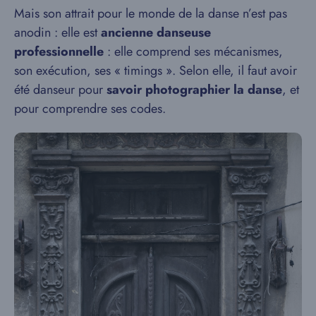
Mais son attrait pour le monde de la danse n’est pas
anodin : elle est
ancienne danseuse
professionnelle
: elle comprend ses mécanismes,
son exécution, ses « timings ». Selon elle, il faut avoir
été danseur pour
savoir photographier la danse
, et
pour comprendre ses codes.