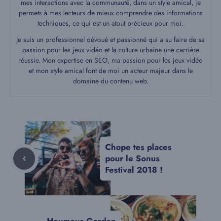
mes interactions avec la communauté, dans un style amical, je
permets à mes lecteurs de mieux comprendre des informations
techniques, ce qui est un atout précieux pour moi.
Je suis un professionnel dévoué et passionné qui a su faire de sa
passion pour les jeux vidéo et la culture urbaine une carrière
réussie. Mon expertise en SEO, ma passion pour les jeux vidéo
et mon style amical font de moi un acteur majeur dans le
domaine du contenu web.
Chope tes places
pour le Sonus
Festival 2018 !
Houmous Garden