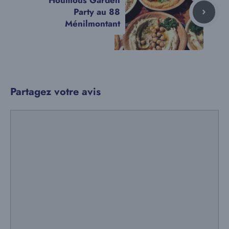
Party au 88
Ménilmontant
Partagez votre avis
Commentaire