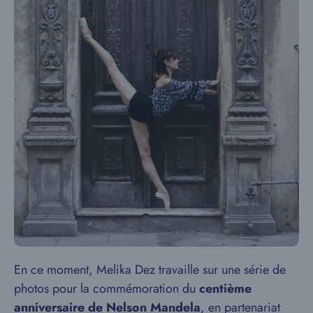
En ce moment, Melika Dez travaille sur une série de
photos pour la commémoration du
centième
anniversaire de Nelson Mandela
, en partenariat