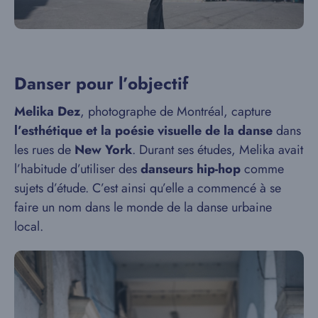
Danser pour l’objectif
Melika Dez
, photographe de Montréal, capture
l’esthétique et la poésie visuelle de la danse
dans
les rues de
New York
. Durant ses études, Melika avait
l’habitude d’utiliser des
danseurs hip-hop
comme
sujets d’étude. C’est ainsi qu’elle a commencé à se
faire un nom dans le monde de la danse urbaine
local.