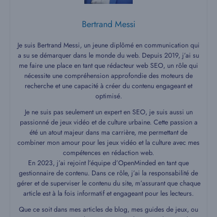
Bertrand Messi
Je suis Bertrand Messi, un jeune diplômé en communication qui
a su se démarquer dans le monde du web. Depuis 2019, j’ai su
me faire une place en tant que rédacteur web SEO, un rôle qui
nécessite une compréhension approfondie des moteurs de
recherche et une capacité à créer du contenu engageant et
optimisé.
Je ne suis pas seulement un expert en SEO, je suis aussi un
passionné de jeux vidéo et de culture urbaine. Cette passion a
été un atout majeur dans ma carrière, me permettant de
combiner mon amour pour les jeux vidéo et la culture avec mes
compétences en rédaction web.
En 2023, j’ai rejoint l’équipe d’OpenMinded en tant que
gestionnaire de contenu. Dans ce rôle, j’ai la responsabilité de
gérer et de superviser le contenu du site, m’assurant que chaque
article est à la fois informatif et engageant pour les lecteurs.
Que ce soit dans mes articles de blog, mes guides de jeux, ou