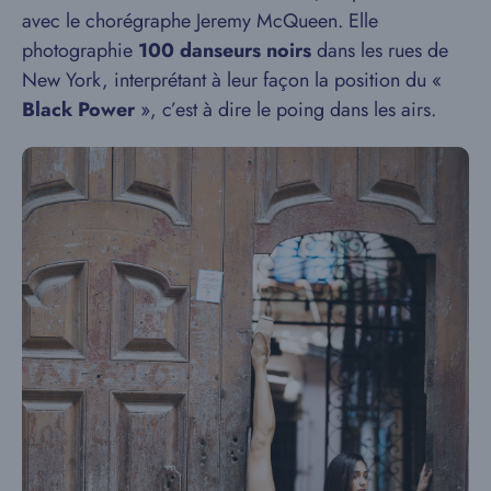
avec le chorégraphe Jeremy McQueen. Elle
photographie
100 danseurs noirs
dans les rues de
New York, interprétant à leur façon la position du «
Black Power
», c’est à dire le poing dans les airs.