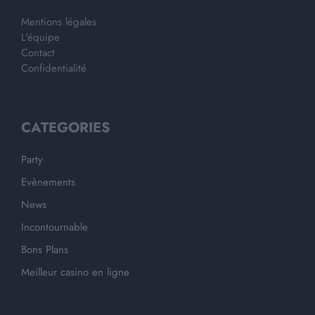
Mentions légales
L'équipe
Contact
Confidentialité
CATEGORIES
Party
Evènements
News
Incontournable
Bons Plans
Meilleur casino en ligne