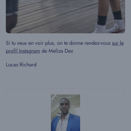
Si tu veux en voir plus, on te donne rendez-vous
sur le
profil Instagram
de Meliza Dez
Lucas Richard