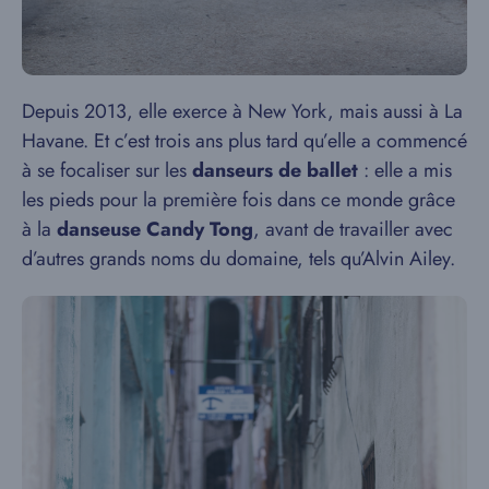
Depuis 2013, elle exerce à New York, mais aussi à La
Havane. Et c’est trois ans plus tard qu’elle a commencé
à se focaliser sur les
danseurs de ballet
: elle a mis
les pieds pour la première fois dans ce monde grâce
à la
danseuse Candy Tong
, avant de travailler avec
d’autres grands noms du domaine, tels qu’Alvin Ailey.