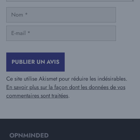
Nom
E-
mail
Ce site utilise Akismet pour réduire les indésirables.
En savoir plus sur la façon dont les données de vos
commentaires sont traitées
.
OPNMINDED