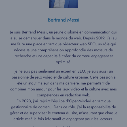
Bertrand Messi
Je suis Bertrand Messi, un jeune diplômé en communication qui
a su se démarquer dans le monde du web. Depuis 2019, j’ai su
me faire une place en tant que rédacteur web SEO, un rôle qui
nécessite une compréhension approfondie des moteurs de
recherche et une capacité à créer du contenu engageant et
optimisé.
Je ne suis pas seulement un expert en SEO, je suis aussi un
passionné de jeux vidéo et de culture urbaine. Cette passion a
été un atout majeur dans ma carrière, me permettant de
combiner mon amour pour les jeux vidéo et la culture avec mes
compétences en rédaction web.
En 2023, j’ai rejoint l’équipe d’OpenMinded en tant que
gestionnaire de contenu. Dans ce rôle, j’ai la responsabilité de
gérer et de superviser le contenu du site, m’assurant que chaque
article est à la fois informatif et engageant pour les lecteurs.