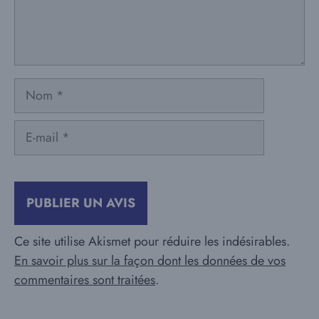
Nom
E-
mail
Ce site utilise Akismet pour réduire les indésirables.
En savoir plus sur la façon dont les données de vos
commentaires sont traitées
.