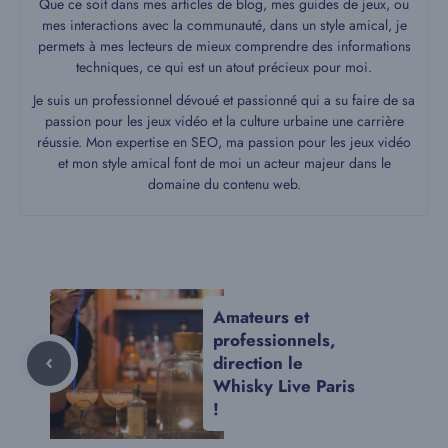
Que ce soit dans mes articles de blog, mes guides de jeux, ou
mes interactions avec la communauté, dans un style amical, je
permets à mes lecteurs de mieux comprendre des informations
techniques, ce qui est un atout précieux pour moi.
Je suis un professionnel dévoué et passionné qui a su faire de sa
passion pour les jeux vidéo et la culture urbaine une carrière
réussie. Mon expertise en SEO, ma passion pour les jeux vidéo
et mon style amical font de moi un acteur majeur dans le
domaine du contenu web.
Amateurs et
professionnels,
direction le
Whisky Live Paris
!