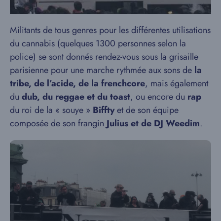
Militants de tous genres pour les différentes utilisations
du cannabis (quelques 1300 personnes selon la
police) se sont donnés rendez-vous sous la grisaille
parisienne pour une marche rythmée aux sons de
la
tribe, de l’acide, de la frenchcore
, mais également
du
dub, du reggae et du toast
, ou encore du
rap
du roi de la « souye »
Biffty
et de son équipe
composée de son frangin
Julius et de DJ Weedim
.