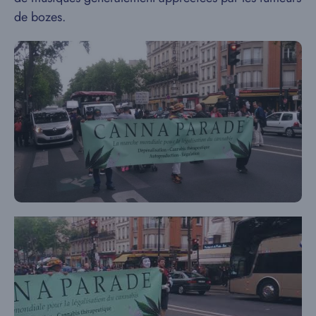
de bozes.