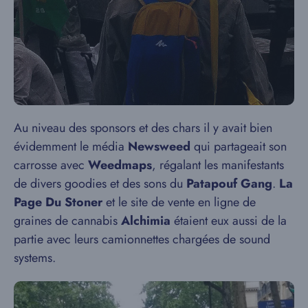
Au niveau des sponsors et des chars il y avait bien
évidemment le média
Newsweed
qui partageait son
carrosse avec
Weedmaps
, régalant les manifestants
de divers goodies et des sons du
Patapouf Gang
.
La
Page Du Stoner
et le site de vente en ligne de
graines de cannabis
Alchimia
étaient eux aussi de la
partie avec leurs camionnettes chargées de sound
systems.