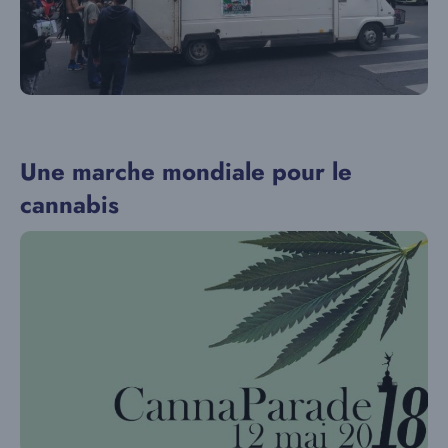
Une marche mondiale pour le
cannabis