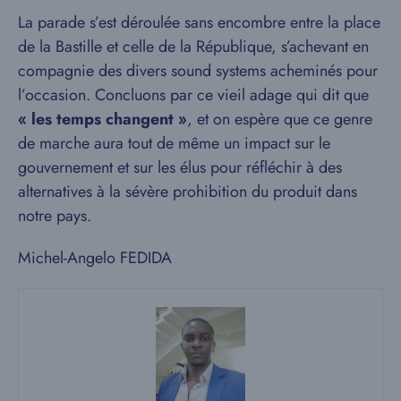
La parade s’est déroulée sans encombre entre la place
de la Bastille et celle de la République, s’achevant en
compagnie des divers sound systems acheminés pour
l’occasion. Concluons par ce vieil adage qui dit que
« les temps changent »
, et on espère que ce genre
de marche aura tout de même un impact sur le
gouvernement et sur les élus pour réfléchir à des
alternatives à la sévère prohibition du produit dans
notre pays.
Michel-Angelo FEDIDA