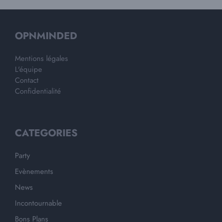
OPNMINDED
Mentions légales
L'équipe
Contact
Confidentialité
CATEGORIES
Party
Evènements
News
Incontournable
Bons Plans