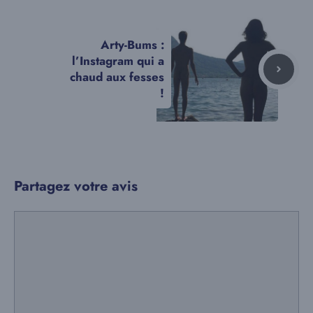
Arty-Bums :
l’Instagram qui a
chaud aux fesses
!
Partagez votre avis
Commentaire