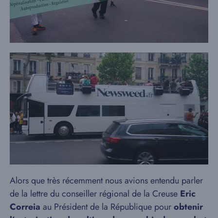
Alors que très récemment nous avions entendu parler
de la lettre du conseiller régional de la Creuse
Eric
Correia
au Président de la République pour
obtenir