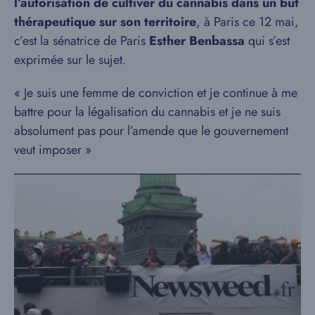
l’autorisation de cultiver du cannabis dans un but
thérapeutique sur son territoire
, à Paris ce 12 mai,
c’est la sénatrice de Paris
Esther Benbassa
qui s’est
exprimée sur le sujet.
« Je suis une femme de conviction et je continue à me
battre pour la légalisation du cannabis et je ne suis
absolument pas pour l’amende que le gouvernement
veut imposer »