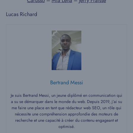
Carusso
–
Mia Lena
–
Jerry Fraisse
Lucas Richard
Bertrand Messi
Je suis Bertrand Messi, un jeune diplômé en communication qui
a su se démarquer dans le monde du web. Depuis 2019, j’ai su
me faire une place en tant que rédacteur web SEO, un rôle qui
nécessite une compréhension approfondie des moteurs de
recherche et une capacité à créer du contenu engageant et
optimisé.