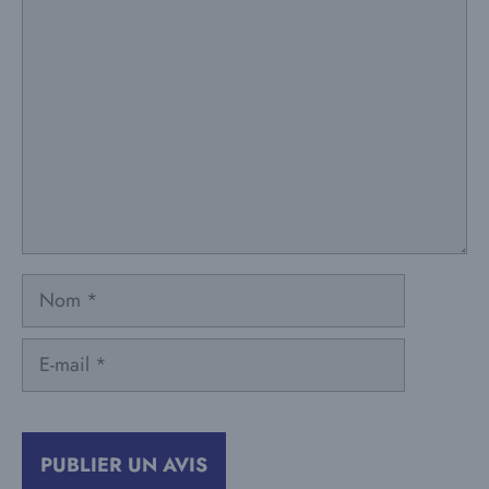
Commentaire
Nom
E-
mail