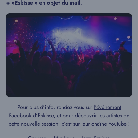
+ »Eskisse » en objet du mail
.
Pour plus d’info, rendez-vous sur
l’événement
Facebook d’Eskisse
, et pour découvrir les artistes de
cette nouvelle session, c’est sur leur chaîne Youtube !