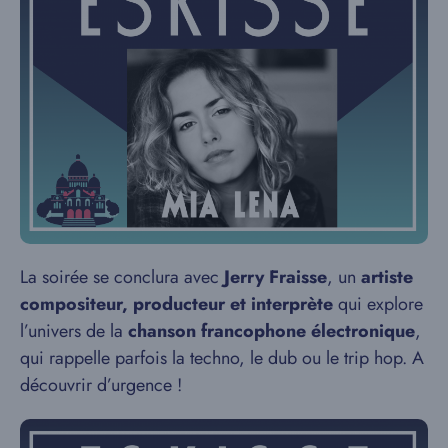
La soirée se conclura avec
Jerry Fraisse
, un
artiste
compositeur, producteur et interprète
qui explore
l’univers de la
chanson francophone électronique
,
qui rappelle parfois la techno, le dub ou le trip hop. A
découvrir d’urgence !