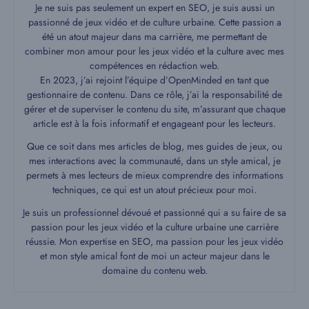
Je ne suis pas seulement un expert en SEO, je suis aussi un
passionné de jeux vidéo et de culture urbaine. Cette passion a
été un atout majeur dans ma carrière, me permettant de
combiner mon amour pour les jeux vidéo et la culture avec mes
compétences en rédaction web.
En 2023, j’ai rejoint l’équipe d’OpenMinded en tant que
gestionnaire de contenu. Dans ce rôle, j’ai la responsabilité de
gérer et de superviser le contenu du site, m’assurant que chaque
article est à la fois informatif et engageant pour les lecteurs.
Que ce soit dans mes articles de blog, mes guides de jeux, ou
mes interactions avec la communauté, dans un style amical, je
permets à mes lecteurs de mieux comprendre des informations
techniques, ce qui est un atout précieux pour moi.
Je suis un professionnel dévoué et passionné qui a su faire de sa
passion pour les jeux vidéo et la culture urbaine une carrière
réussie. Mon expertise en SEO, ma passion pour les jeux vidéo
et mon style amical font de moi un acteur majeur dans le
domaine du contenu web.