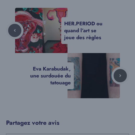
HER.PERIOD ou
quand l’art se
joue des règles
Eva Karabudak,
une surdouée du
tatouage
Partagez votre avis