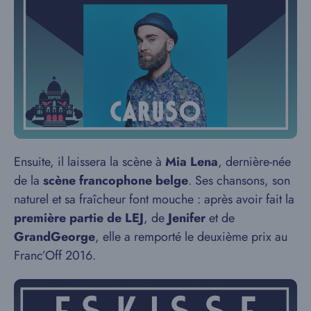
Ensuite, il laissera la scène à
Mia Lena
, dernière-née
de la
scène francophone belge
. Ses chansons, son
naturel et sa fraîcheur font mouche : après avoir fait la
première partie de LEJ
, de
Jenifer
et de
GrandGeorge
, elle a remporté le deuxième prix au
Franc’Off 2016.