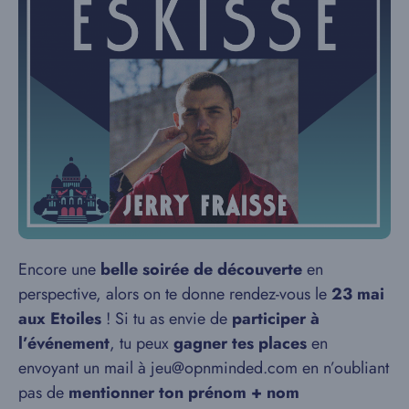
Encore une
belle soirée de découverte
en
perspective, alors on te donne rendez-vous le
23 mai
aux Etoiles
! Si tu as envie de
participer à
l’événement
, tu peux
gagner tes places
en
envoyant un mail à jeu@opnminded.com en n’oubliant
pas de
mentionner ton prénom + nom