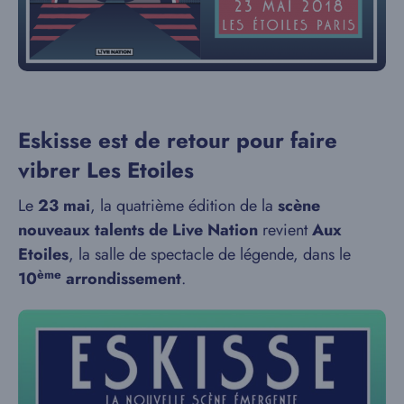
Eskisse est de retour pour faire
vibrer Les Etoiles
Le
23 mai
, la quatrième édition de la
scène
nouveaux talents de Live Nation
revient
Aux
Etoiles
, la salle de spectacle de légende, dans le
ème
10
arrondissement
.