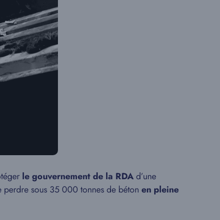
otéger
le gouvernement de la RDA
d’une
 perdre sous 35 000 tonnes de béton
en pleine