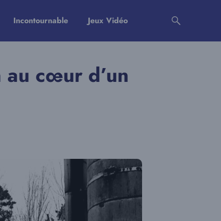
Incontournable
Jeux Vidéo
n au cœur d’un