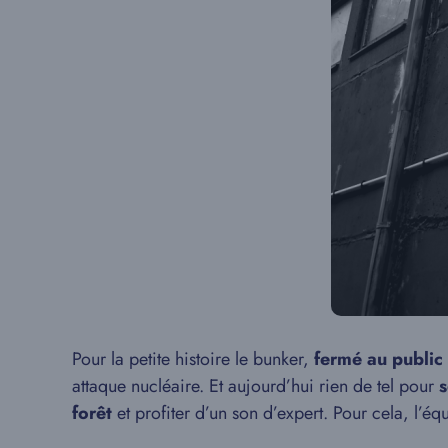
Pour la petite histoire le bunker,
fermé au public
attaque nucléaire. Et aujourd’hui rien de tel pour
s
forêt
et profiter d’un son d’expert. Pour cela, l’éq