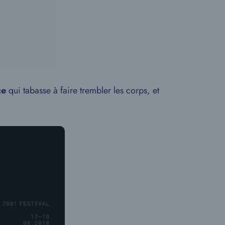
ce
qui tabasse à faire trembler les corps, et