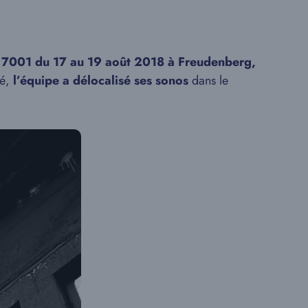
l 7001 du 17 au 19 août 2018 à Freudenberg,
té,
l’équipe a délocalisé ses sonos
dans le