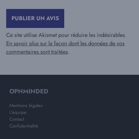
Ce site utilise Akismet pour réduire les indésirables.
En savoir plus sur la façon dont les données de vos
commentaires sont traitées
.
OPNMINDED
Mentions légales
L'équipe
Contact
Confidentialité