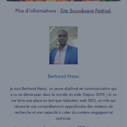
Plus d’informations :
Site Soundwave Festival
Bertrand Messi
Je suis Bertrand Messi, un jeune diplômé en communication qui
a su se démarquer dans le monde du web. Depuis 2019, j’ai su
me faire une place en tant que rédacteur web SEO, un rôle qui
nécessite une compréhension approfondie des moteurs de
recherche et une capacité à créer du contenu engageant et
optimisé.