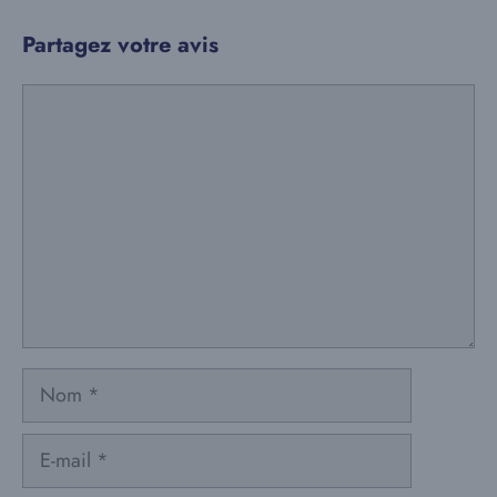
Partagez votre avis
Commentaire
Nom
E-
mail