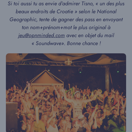
Si toi aussi tu as envie d’admirer Tisno, « un des plus
beaux endroits de Croatie » selon le National
Geographic, tente de gagner des pass en envoyant
ton nom+prénom+mot le plus original à
jeu@opnminded.com
avec en objet du mail
« Soundwave». Bonne chance !