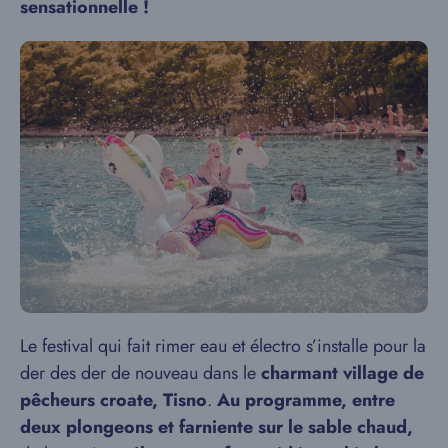
sensationnelle !
Le festival qui fait rimer eau et électro s’installe pour la
der des der de nouveau dans le
charmant village de
pêcheurs croate, Tisno
.
Au programme, entre
deux plongeons et farniente sur le sable chaud,