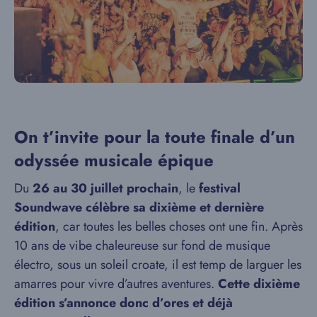
On t’invite pour la toute finale d’un
odyssée musicale épique
Du
26 au 30 juillet prochain
, le
festival
Soundwave célèbre sa dixième et dernière
édition
, car toutes les belles choses ont une fin. Après
10 ans de vibe chaleureuse sur fond de musique
électro, sous un soleil croate, il est temp de larguer les
amarres pour vivre d’autres aventures.
Cette dixième
édition s’annonce donc d’ores et déjà