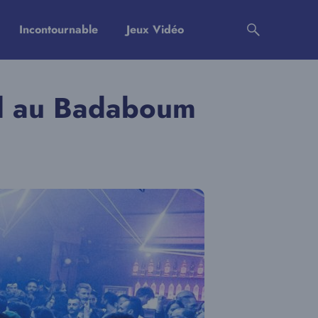
Incontournable
Jeux Vidéo
il au Badaboum