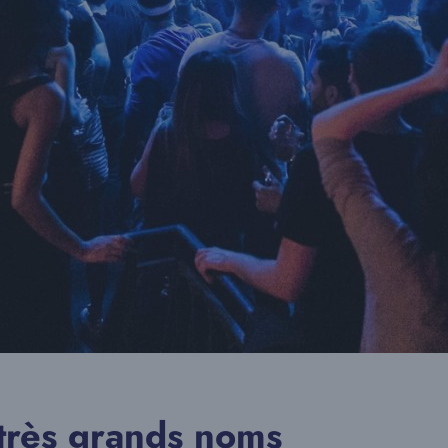
très grands noms