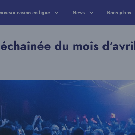
ouveau casino en ligne
News
Bons plans
échainée du mois d’avr