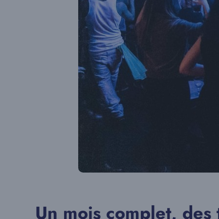
Un mois complet, des 