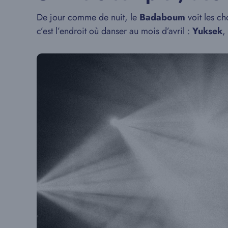
De jour comme de nuit, le
Badaboum
voit les ch
c’est l’endroit où danser au mois d’avril :
Yuksek
,