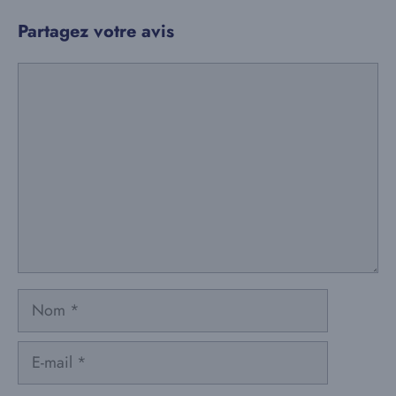
Partagez votre avis
Commentaire
Nom
E-
mail