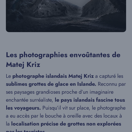
Les photographies envoûtantes de
Matej Kriz
Le
photographe islandais Matej Kriz
a capturé les
sublimes grottes de glace en Islande.
Reconnu par
ses paysages grandioses proche d’un imaginaire
enchantée surréaliste,
le pays islandais fascine tous
les voyageurs.
Puisqu’il vit sur place, le photographe
a eu accès par le bouche à oreille avec des locaux à
la
localisation précise de grottes non explorées
par les touristes.