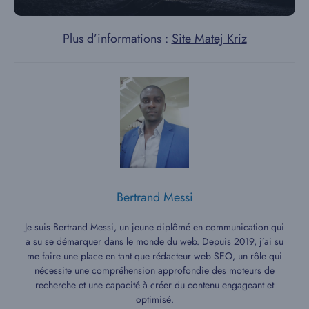
Plus d’informations :
Site Matej Kriz
Bertrand Messi
Je suis Bertrand Messi, un jeune diplômé en communication qui
a su se démarquer dans le monde du web. Depuis 2019, j’ai su
me faire une place en tant que rédacteur web SEO, un rôle qui
nécessite une compréhension approfondie des moteurs de
recherche et une capacité à créer du contenu engageant et
optimisé.