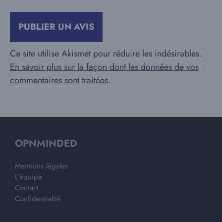
Ce site utilise Akismet pour réduire les indésirables.
En savoir plus sur la façon dont les données de vos
commentaires sont traitées
.
OPNMINDED
Mentions légales
L'équipe
Contact
Confidentialité