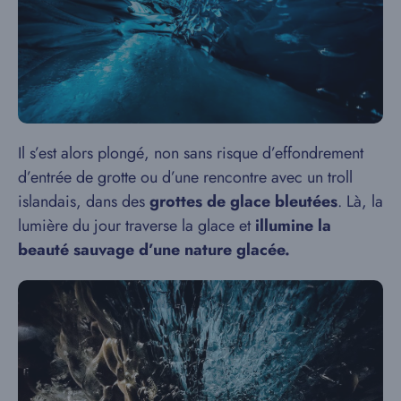
Il s’est alors plongé, non sans risque d’effondrement
d’entrée de grotte ou d’une rencontre avec un troll
islandais, dans des
grottes de glace bleutées
. Là, la
lumière du jour traverse la glace et
illumine la
beauté sauvage d’une nature glacée.