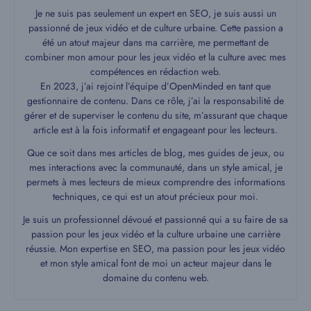
Je ne suis pas seulement un expert en SEO, je suis aussi un
passionné de jeux vidéo et de culture urbaine. Cette passion a
été un atout majeur dans ma carrière, me permettant de
combiner mon amour pour les jeux vidéo et la culture avec mes
compétences en rédaction web.
En 2023, j’ai rejoint l’équipe d’OpenMinded en tant que
gestionnaire de contenu. Dans ce rôle, j’ai la responsabilité de
gérer et de superviser le contenu du site, m’assurant que chaque
article est à la fois informatif et engageant pour les lecteurs.
Que ce soit dans mes articles de blog, mes guides de jeux, ou
mes interactions avec la communauté, dans un style amical, je
permets à mes lecteurs de mieux comprendre des informations
techniques, ce qui est un atout précieux pour moi.
Je suis un professionnel dévoué et passionné qui a su faire de sa
passion pour les jeux vidéo et la culture urbaine une carrière
réussie. Mon expertise en SEO, ma passion pour les jeux vidéo
et mon style amical font de moi un acteur majeur dans le
domaine du contenu web.