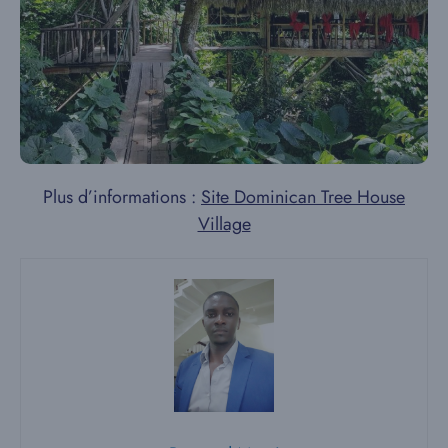
Plus d’informations :
Site Dominican Tree House
Village