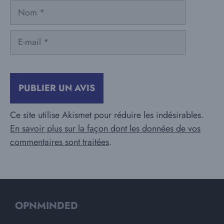
Nom
E-
mail
Ce site utilise Akismet pour réduire les indésirables.
En savoir plus sur la façon dont les données de vos
commentaires sont traitées
.
OPNMINDED