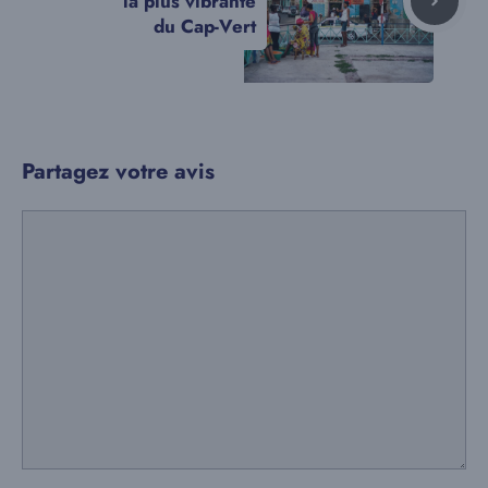
la plus vibrante
du Cap-Vert
Partagez votre avis
Commentaire