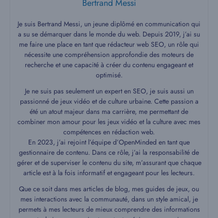
Bertrand Messi
Je suis Bertrand Messi, un jeune diplômé en communication qui
a su se démarquer dans le monde du web. Depuis 2019, j’ai su
me faire une place en tant que rédacteur web SEO, un rôle qui
nécessite une compréhension approfondie des moteurs de
recherche et une capacité à créer du contenu engageant et
optimisé.
Je ne suis pas seulement un expert en SEO, je suis aussi un
passionné de jeux vidéo et de culture urbaine. Cette passion a
été un atout majeur dans ma carrière, me permettant de
combiner mon amour pour les jeux vidéo et la culture avec mes
compétences en rédaction web.
En 2023, j’ai rejoint l’équipe d’OpenMinded en tant que
gestionnaire de contenu. Dans ce rôle, j’ai la responsabilité de
gérer et de superviser le contenu du site, m’assurant que chaque
article est à la fois informatif et engageant pour les lecteurs.
Que ce soit dans mes articles de blog, mes guides de jeux, ou
mes interactions avec la communauté, dans un style amical, je
permets à mes lecteurs de mieux comprendre des informations