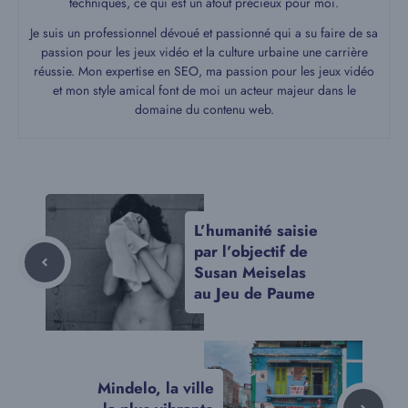
techniques, ce qui est un atout précieux pour moi.
Je suis un professionnel dévoué et passionné qui a su faire de sa
passion pour les jeux vidéo et la culture urbaine une carrière
réussie. Mon expertise en SEO, ma passion pour les jeux vidéo
et mon style amical font de moi un acteur majeur dans le
domaine du contenu web.
L’humanité saisie
par l’objectif de
Susan Meiselas
au Jeu de Paume
Mindelo, la ville