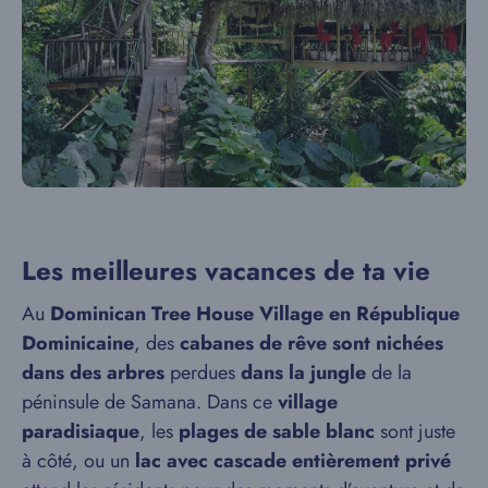
Les meilleures vacances de ta vie
Au
Dominican Tree House Village en République
Dominicaine
, des
cabanes de rêve sont nichées
dans des arbres
perdues
dans la jungle
de la
péninsule de Samana. Dans ce
village
paradisiaque
, les
plages de sable blanc
sont juste
à côté, ou un
lac avec cascade entièrement privé