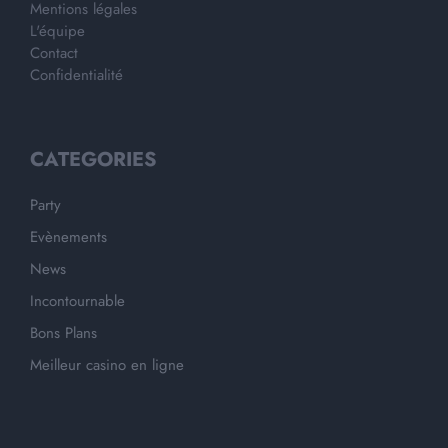
Mentions légales
L'équipe
Contact
Confidentialité
CATEGORIES
Party
Evènements
News
Incontournable
Bons Plans
Meilleur casino en ligne