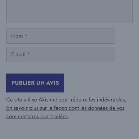
Nom
E-
mail
Ce site utilise Akismet pour réduire les indésirables.
En savoir plus sur la façon dont les données de vos
commentaires sont traitées
.