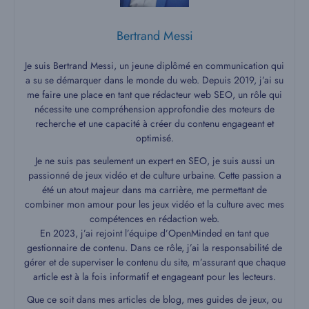
Bertrand Messi
Je suis Bertrand Messi, un jeune diplômé en communication qui
a su se démarquer dans le monde du web. Depuis 2019, j’ai su
me faire une place en tant que rédacteur web SEO, un rôle qui
nécessite une compréhension approfondie des moteurs de
recherche et une capacité à créer du contenu engageant et
optimisé.
Je ne suis pas seulement un expert en SEO, je suis aussi un
passionné de jeux vidéo et de culture urbaine. Cette passion a
été un atout majeur dans ma carrière, me permettant de
combiner mon amour pour les jeux vidéo et la culture avec mes
compétences en rédaction web.
En 2023, j’ai rejoint l’équipe d’OpenMinded en tant que
gestionnaire de contenu. Dans ce rôle, j’ai la responsabilité de
gérer et de superviser le contenu du site, m’assurant que chaque
article est à la fois informatif et engageant pour les lecteurs.
Que ce soit dans mes articles de blog, mes guides de jeux, ou