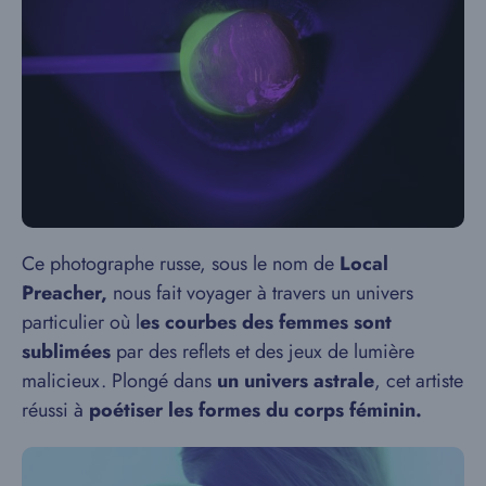
Ce photographe russe, sous le nom de
Local
Preacher,
nous fait voyager à travers un univers
particulier où l
es courbes des femmes sont
sublimées
par des reflets et des jeux de lumière
malicieux. Plongé dans
un univers astrale
, cet artiste
réussi à
poétiser les formes du corps féminin.