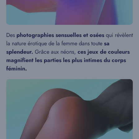
Des
photographies sensuelles et osées
qui révèlent
la nature érotique de la femme dans toute
sa
splendeur.
Grâce aux néons,
ces jeux de couleurs
magnifient les parties les plus intimes du corps
féminin.