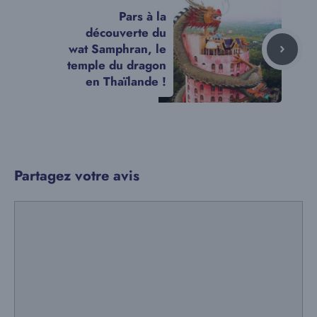
Pars à la
découverte du
wat Samphran, le
temple du dragon
en Thaïlande !
Partagez votre avis
Commentaire