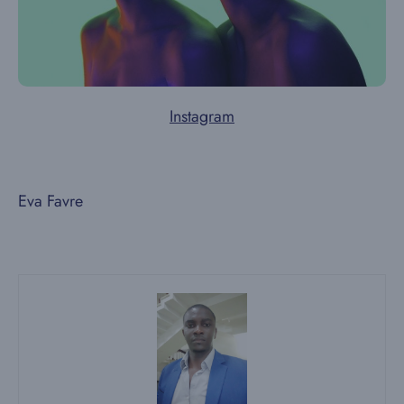
Instagram
Eva Favre