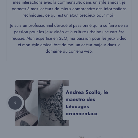
mes interactions avec la communauté, dans un style amical, je
permets à mes lecteurs de mieux comprendre des informations
techniques, ce qui est un atout précieux pour moi.
Je suis un professionnel dévoué et passionné qui a su faire de sa
passion pour les jeux vidéo et la culture urbaine une carrière
réussie. Mon expertise en SEO, ma passion pour les jeux vidéo
et mon style amical font de moi un acteur majeur dans le
domaine du contenu web.
Andrea Scollo, le
maestro des
tatouages
ornementaux