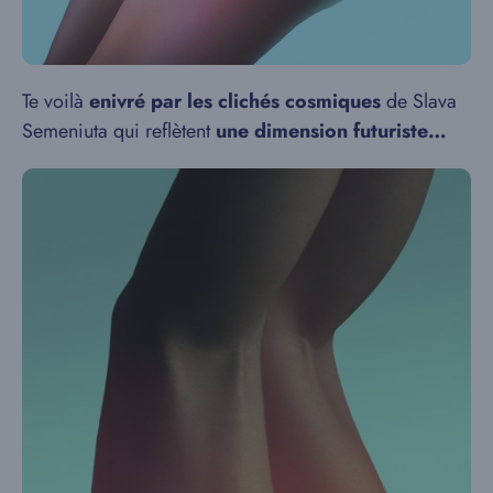
Te voilà
enivré par les clichés cosmiques
de Slava
Semeniuta qui reflètent
une dimension futuriste…