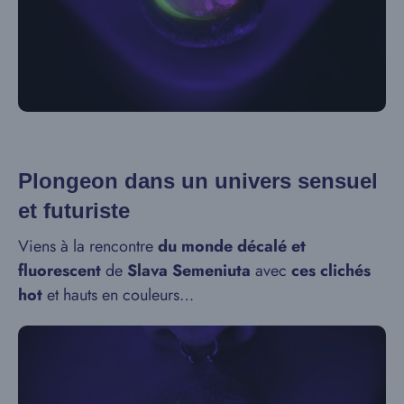
Plongeon dans un univers sensuel
et futuriste
Viens à la rencontre
du monde décalé et
fluorescent
de
Slava Semeniuta
avec
ces clichés
hot
et hauts en couleurs…