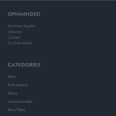
OPNMINDED
Mentions légales
L'équipe
Contact
Confidentialité
CATEGORIES
Party
Evènements
News
Incontournable
Bons Plans