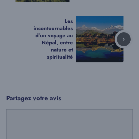
Les
incontournables
d’un voyage au
Népal, entre
nature et
spiritualité
Partagez votre avis
Commentaire