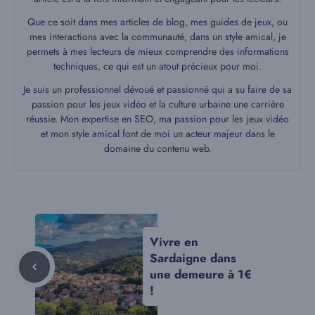
Que ce soit dans mes articles de blog, mes guides de jeux, ou
mes interactions avec la communauté, dans un style amical, je
permets à mes lecteurs de mieux comprendre des informations
techniques, ce qui est un atout précieux pour moi.
Je suis un professionnel dévoué et passionné qui a su faire de sa
passion pour les jeux vidéo et la culture urbaine une carrière
réussie. Mon expertise en SEO, ma passion pour les jeux vidéo
et mon style amical font de moi un acteur majeur dans le
domaine du contenu web.
Vivre en
Sardaigne dans
une demeure à 1€
!