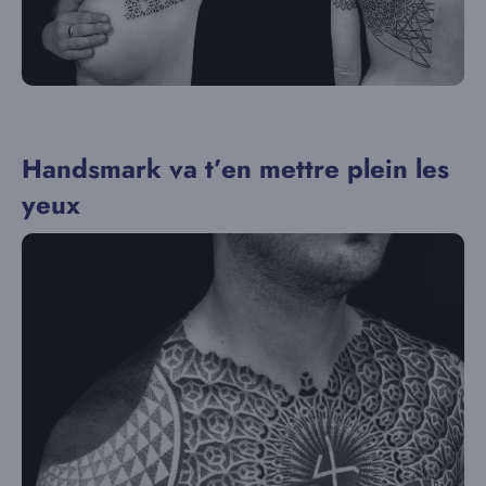
Handsmark va t’en mettre plein les
yeux