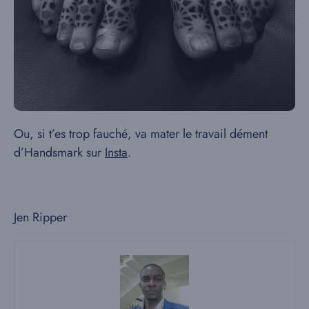
Ou, si t’es trop fauché, va mater le travail dément
d’Handsmark sur
Insta
.
Jen Ripper