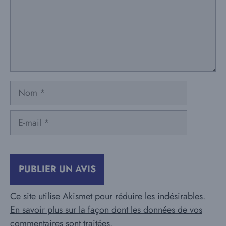
Nom
E-
mail
Ce site utilise Akismet pour réduire les indésirables.
En savoir plus sur la façon dont les données de vos
commentaires sont traitées
.