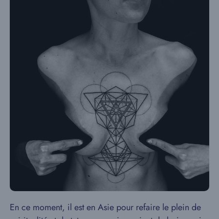
En ce moment, il est en Asie pour refaire le plein de