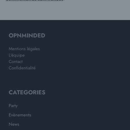
OPNMINDED
Mentions légales
L'équipe
Contact
Confidentialité
CATEGORIES
Party
Evènements
News