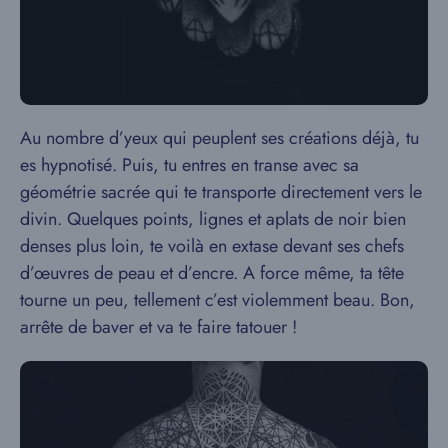
Au nombre d’yeux qui peuplent ses créations déjà, tu
es hypnotisé. Puis, tu entres en transe avec sa
géométrie sacrée qui te transporte directement vers le
divin. Quelques points, lignes et aplats de noir bien
denses plus loin, te voilà en extase devant ses chefs
d’œuvres de peau et d’encre. A force même, ta tête
tourne un peu, tellement c’est violemment beau. Bon,
arrête de baver et va te faire tatouer !