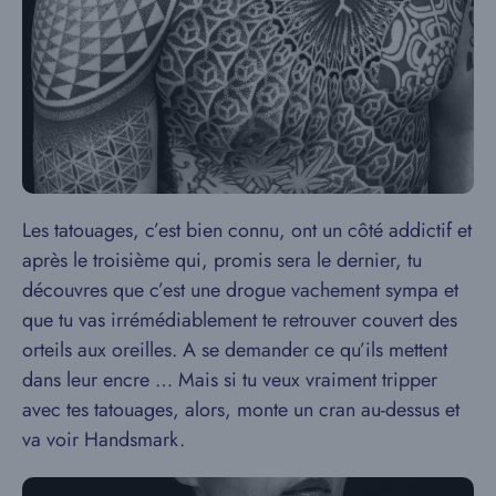
Les tatouages, c’est bien connu, ont un côté addictif et
après le troisième qui, promis sera le dernier, tu
découvres que c’est une drogue vachement sympa et
que tu vas irrémédiablement te retrouver couvert des
orteils aux oreilles. A se demander ce qu’ils mettent
dans leur encre … Mais si tu veux vraiment tripper
avec tes tatouages, alors, monte un cran au-dessus et
va voir Handsmark.