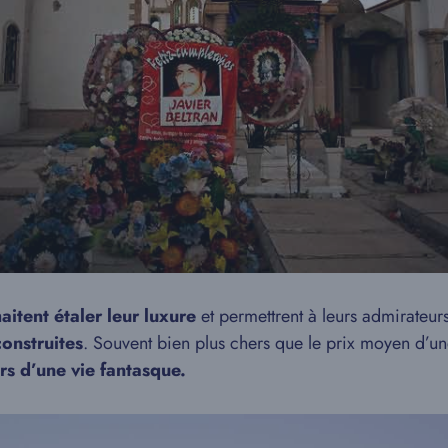
itent étaler leur luxure
et permettrent à leurs admirateur
onstruites
. Souvent bien plus chers que le prix moyen d’u
rs d’une vie fantasque.