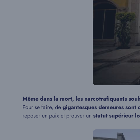
Même dans la mort, les narcotrafiquants souha
Pour se faire, de
gigantesques demeures sont c
reposer en paix et prouver un
statut supérieur lo