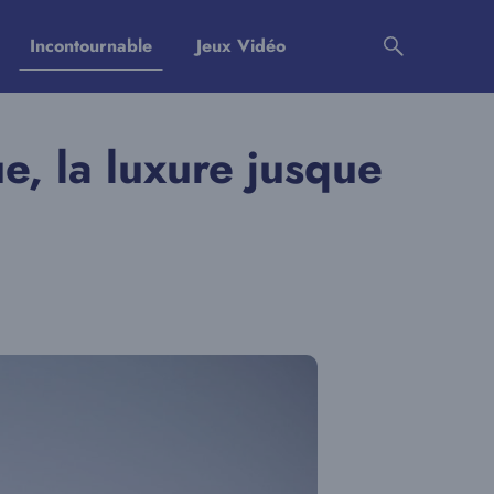
Incontournable
Jeux Vidéo
e, la luxure jusque