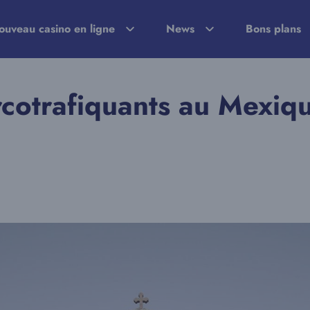
ouveau casino en ligne
News
Bons plans
rcotrafiquants au Mexiqu