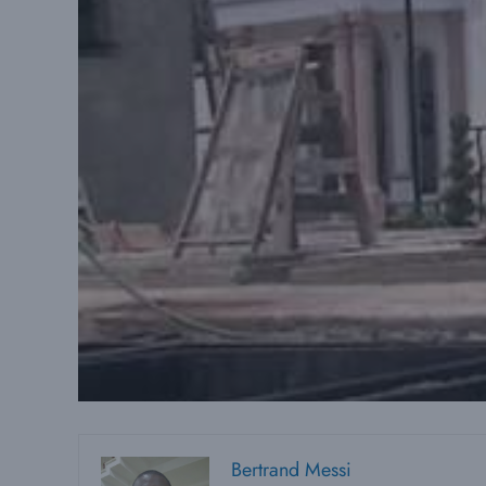
Bertrand Messi