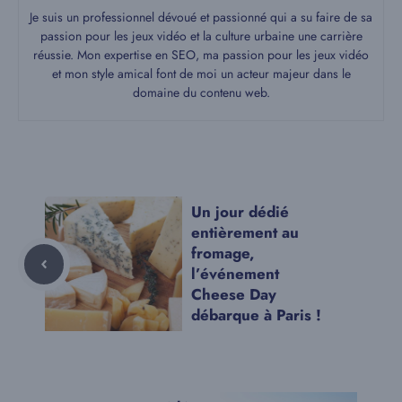
Je suis un professionnel dévoué et passionné qui a su faire de sa
passion pour les jeux vidéo et la culture urbaine une carrière
réussie. Mon expertise en SEO, ma passion pour les jeux vidéo
et mon style amical font de moi un acteur majeur dans le
domaine du contenu web.
Un jour dédié
entièrement au
fromage,
l’événement
Cheese Day
débarque à Paris !