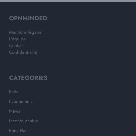
OPNMINDED
Mentions légales
L'équipe
Contact
Confidentialité
CATEGORIES
Party
Evènements
News
Incontournable
Bons Plans