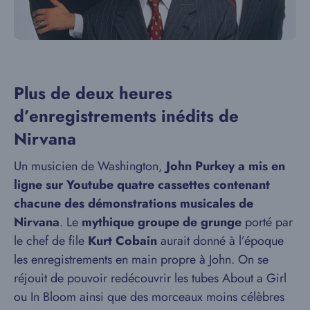
Plus de deux heures
d’enregistrements inédits de
Nirvana
Un musicien de Washington,
John Purkey a mis en
ligne sur Youtube quatre cassettes contenant
chacune des démonstrations musicales de
Nirvana
. Le
mythique groupe de grunge
porté par
le chef de file
Kurt Cobain
aurait donné à l’époque
les enregistrements en main propre à John. On se
réjouit de pouvoir redécouvrir les tubes About a Girl
ou In Bloom ainsi que des morceaux moins célèbres