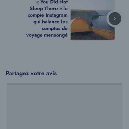
« You Did Not
Sleep There » le
compte Instagram
qui balance les
comptes de
voyage mensongé
Partagez votre avis
Commentaire