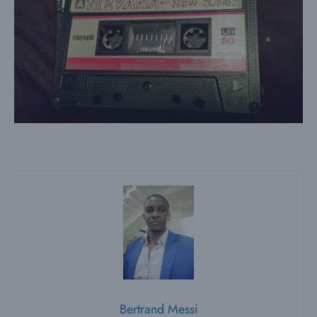
Bertrand Messi