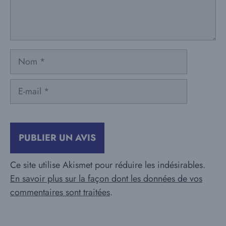
Nom
E-
mail
Ce site utilise Akismet pour réduire les indésirables.
En savoir plus sur la façon dont les données de vos
commentaires sont traitées
.