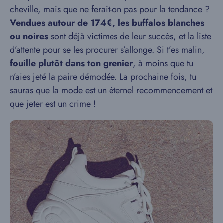
cheville, mais que ne ferait-on pas pour la tendance ?
Vendues autour de 174€, les buffalos blanches
ou noires
sont déjà victimes de leur succès, et la liste
d’attente pour se les procurer s’allonge. Si t’es malin,
fouille plutôt dans ton grenier
, à moins que tu
n’aies jeté la paire démodée. La prochaine fois, tu
sauras que la mode est un éternel recommencement et
que jeter est un crime !