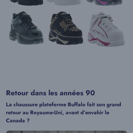
Retour dans les années 90
La chaussure plateforme Buffalo fait son grand
retour au Royaume-Uni, avant d’envahir le
Canada ?