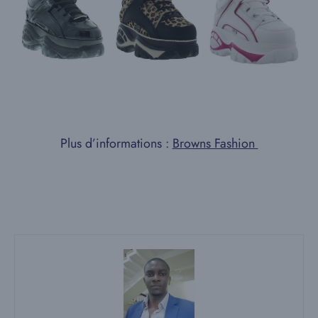
Plus d’informations :
Browns Fashion