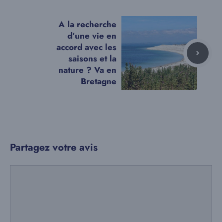
A la recherche
d’une vie en
accord avec les
saisons et la
nature ? Va en
Bretagne
Partagez votre avis
Commentaire