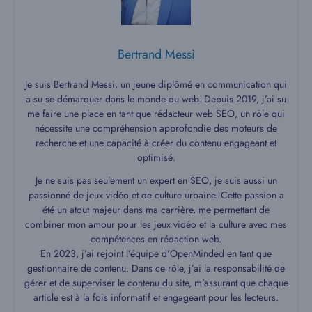
Bertrand Messi
Je suis Bertrand Messi, un jeune diplômé en communication qui
a su se démarquer dans le monde du web. Depuis 2019, j’ai su
me faire une place en tant que rédacteur web SEO, un rôle qui
nécessite une compréhension approfondie des moteurs de
recherche et une capacité à créer du contenu engageant et
optimisé.
Je ne suis pas seulement un expert en SEO, je suis aussi un
passionné de jeux vidéo et de culture urbaine. Cette passion a
été un atout majeur dans ma carrière, me permettant de
combiner mon amour pour les jeux vidéo et la culture avec mes
compétences en rédaction web.
En 2023, j’ai rejoint l’équipe d’OpenMinded en tant que
gestionnaire de contenu. Dans ce rôle, j’ai la responsabilité de
gérer et de superviser le contenu du site, m’assurant que chaque
article est à la fois informatif et engageant pour les lecteurs.