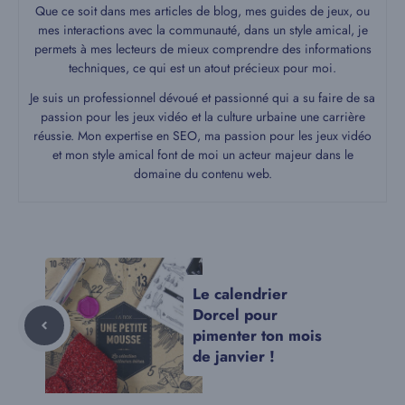
Que ce soit dans mes articles de blog, mes guides de jeux, ou
mes interactions avec la communauté, dans un style amical, je
permets à mes lecteurs de mieux comprendre des informations
techniques, ce qui est un atout précieux pour moi.
Je suis un professionnel dévoué et passionné qui a su faire de sa
passion pour les jeux vidéo et la culture urbaine une carrière
réussie. Mon expertise en SEO, ma passion pour les jeux vidéo
et mon style amical font de moi un acteur majeur dans le
domaine du contenu web.
Le calendrier
Dorcel pour
pimenter ton mois
de janvier !