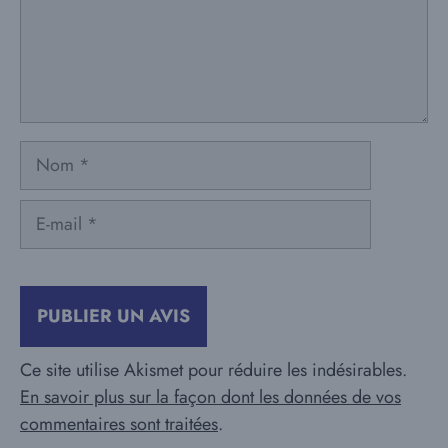
Nom
E-
mail
Ce site utilise Akismet pour réduire les indésirables.
En savoir plus sur la façon dont les données de vos
commentaires sont traitées
.