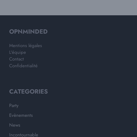
OPNMINDED
Mentions légales
L'équipe
Contact
Confidentialité
CATEGORIES
Party
Evènements
News
Incontournable