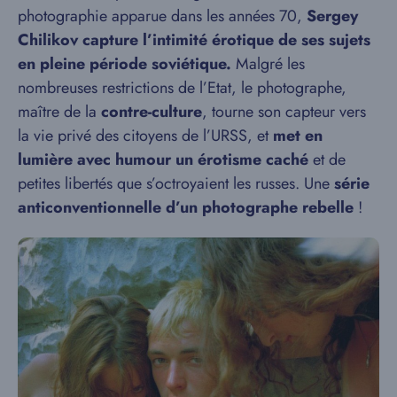
photographie apparue dans les années 70,
Sergey
Chilikov
capture l’intimité érotique de ses sujets
en pleine période soviétique.
Malgré les
nombreuses restrictions de l’Etat, le photographe,
maître de la
contre-culture
, tourne son capteur vers
la vie privé des citoyens de l’URSS, et
met en
lumière avec humour un érotisme caché
et de
petites libertés que s’octroyaient les russes. Une
série
anticonventionnelle d’un photographe rebelle
!