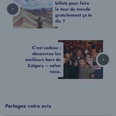
billets pour faire
le tour du monde
gratuitement ça te
dis ?
C’est cadeau :
découvrez les
meilleurs bars de
Calgary – selon
nous.
Partagez votre avis