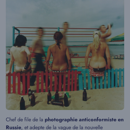
Chef de file de la
photographie anticonformiste en
Russie
, et adepte de la vague de la nouvelle