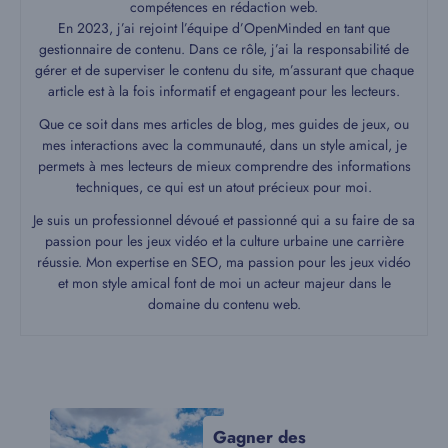
compétences en rédaction web.
En 2023, j’ai rejoint l’équipe d’OpenMinded en tant que
gestionnaire de contenu. Dans ce rôle, j’ai la responsabilité de
gérer et de superviser le contenu du site, m’assurant que chaque
article est à la fois informatif et engageant pour les lecteurs.
Que ce soit dans mes articles de blog, mes guides de jeux, ou
mes interactions avec la communauté, dans un style amical, je
permets à mes lecteurs de mieux comprendre des informations
techniques, ce qui est un atout précieux pour moi.
Je suis un professionnel dévoué et passionné qui a su faire de sa
passion pour les jeux vidéo et la culture urbaine une carrière
réussie. Mon expertise en SEO, ma passion pour les jeux vidéo
et mon style amical font de moi un acteur majeur dans le
domaine du contenu web.
Gagner des