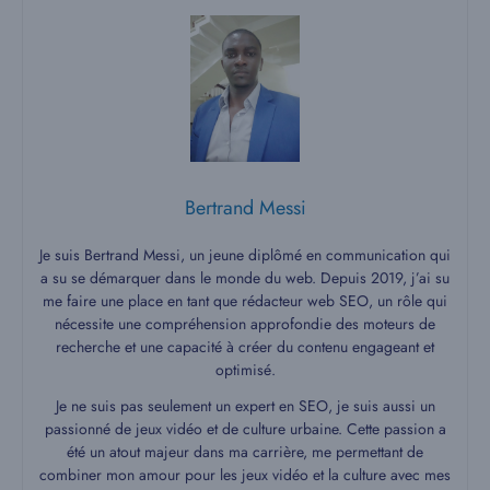
Bertrand Messi
Je suis Bertrand Messi, un jeune diplômé en communication qui
a su se démarquer dans le monde du web. Depuis 2019, j’ai su
me faire une place en tant que rédacteur web SEO, un rôle qui
nécessite une compréhension approfondie des moteurs de
recherche et une capacité à créer du contenu engageant et
optimisé.
Je ne suis pas seulement un expert en SEO, je suis aussi un
passionné de jeux vidéo et de culture urbaine. Cette passion a
été un atout majeur dans ma carrière, me permettant de
combiner mon amour pour les jeux vidéo et la culture avec mes