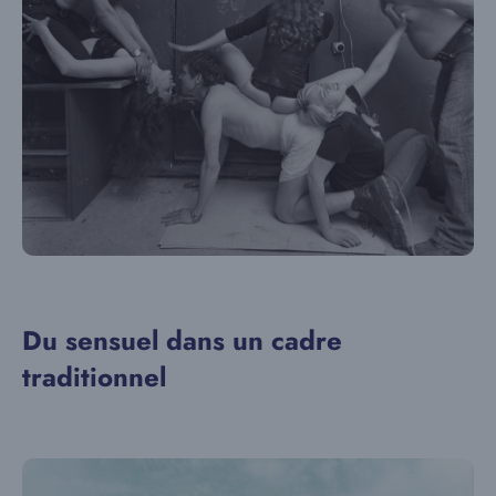
Du sensuel dans un cadre
traditionnel