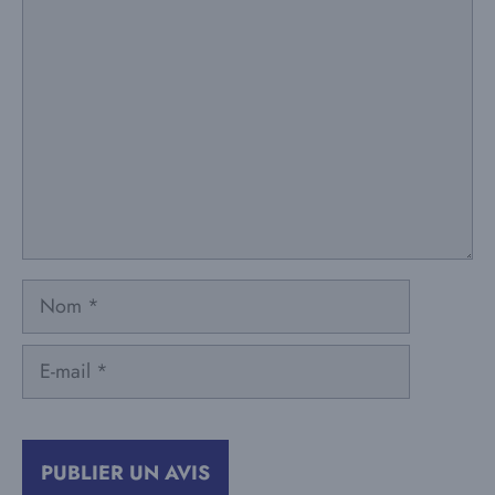
Commentaire
Nom
E-
mail