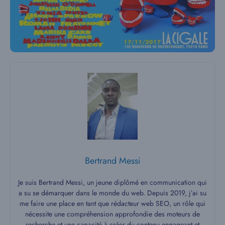
Bertrand Messi
Je suis Bertrand Messi, un jeune diplômé en communication qui
a su se démarquer dans le monde du web. Depuis 2019, j’ai su
me faire une place en tant que rédacteur web SEO, un rôle qui
nécessite une compréhension approfondie des moteurs de
recherche et une capacité à créer du contenu engageant et