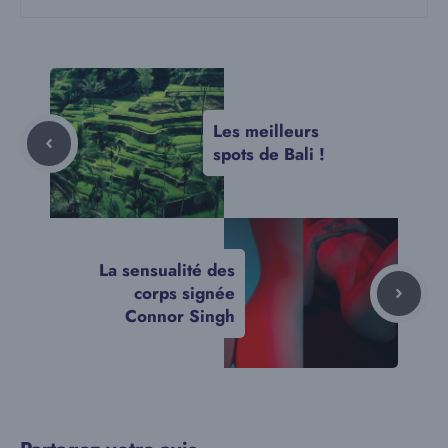
Les meilleurs
spots de Bali !
La sensualité des
corps signée
Connor Singh