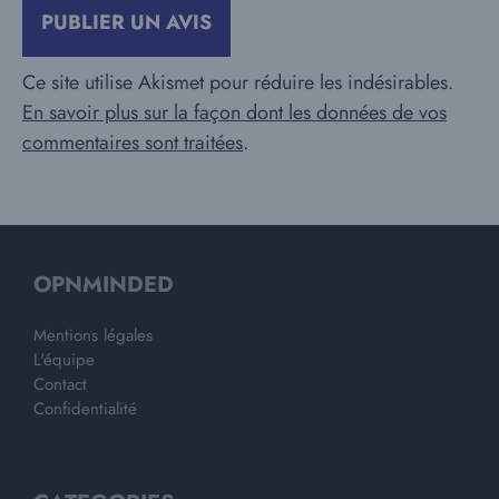
Ce site utilise Akismet pour réduire les indésirables.
En savoir plus sur la façon dont les données de vos
commentaires sont traitées
.
OPNMINDED
Mentions légales
L'équipe
Contact
Confidentialité