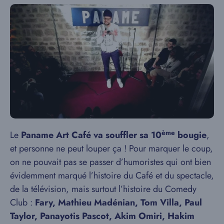
ème
Le
Paname Art Café va souffler sa 10
bougie
,
et personne ne peut louper ça ! Pour marquer le coup,
on ne pouvait pas se passer d’humoristes qui ont bien
évidemment marqué l’histoire du Café et du spectacle,
de la télévision, mais surtout l’histoire du Comedy
Club :
Fary, Mathieu Madénian, Tom Villa, Paul
Taylor, Panayotis Pascot, Akim Omiri, Hakim