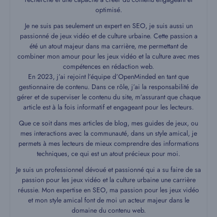
optimisé.
Je ne suis pas seulement un expert en SEO, je suis aussi un
passionné de jeux vidéo et de culture urbaine. Cette passion a
été un atout majeur dans ma carrière, me permettant de
combiner mon amour pour les jeux vidéo et la culture avec mes
compétences en rédaction web.
En 2023, j’ai rejoint l’équipe d’OpenMinded en tant que
gestionnaire de contenu. Dans ce rôle, j’ai la responsabilité de
gérer et de superviser le contenu du site, m’assurant que chaque
article est à la fois informatif et engageant pour les lecteurs.
Que ce soit dans mes articles de blog, mes guides de jeux, ou
mes interactions avec la communauté, dans un style amical, je
permets à mes lecteurs de mieux comprendre des informations
techniques, ce qui est un atout précieux pour moi.
Je suis un professionnel dévoué et passionné qui a su faire de sa
passion pour les jeux vidéo et la culture urbaine une carrière
réussie. Mon expertise en SEO, ma passion pour les jeux vidéo
et mon style amical font de moi un acteur majeur dans le
domaine du contenu web.