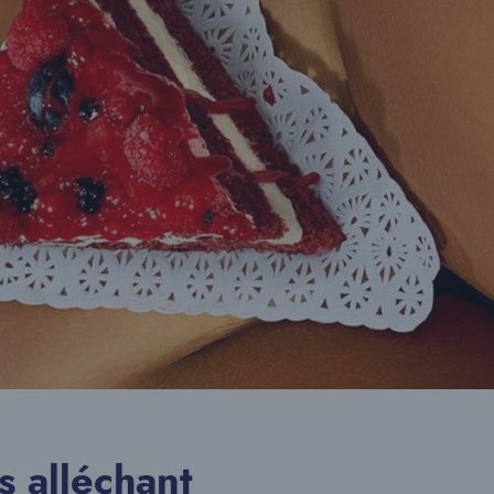
s alléchant