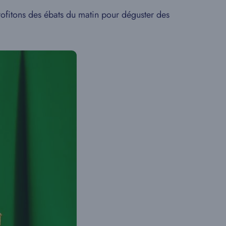
rofitons des ébats du matin pour déguster des