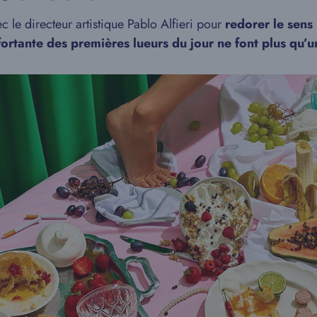
c le directeur artistique Pablo Alfieri pour
redorer le sens
fortante des premières lueurs du jour ne font plus qu’u