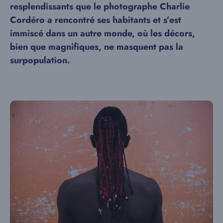
resplendissants que le photographe Charlie
Cordéro a rencontré ses habitants et s’est
immiscé dans un autre monde, où les décors,
bien que magnifiques, ne masquent pas la
surpopulation.