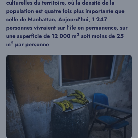
culturelles du territoire, où la densité de la
population est quatre fois plus importante que
celle de Manhattan. Aujourd’hui,
1 247
personnes
vivraient sur l’île en permanence, sur
2
une superficie de 12 000 m
soit moins de 25
2
m
par personne