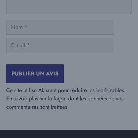
Nom
E-
mail
Ce site utilise Akismet pour réduire les indésirables.
En savoir plus sur la façon dont les données de vos
commentaires sont traitées
.