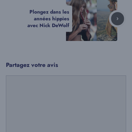
Plongez dans les
années hippies
avec Nick DeWolf
Partagez votre avis
Commentaire