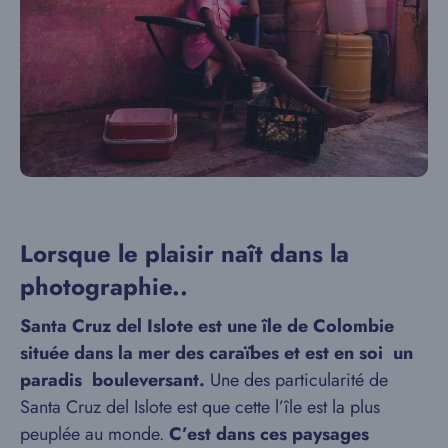
Lorsque le plaisir naît dans la
photographie..
Santa Cruz del Islote est une île de Colombie
située dans la mer des caraïbes et est en soi un
paradis bouleversant.
Une des particularité de
Santa Cruz del Islote est que cette l’île est la plus
peuplée au monde.
C’est dans ces paysages