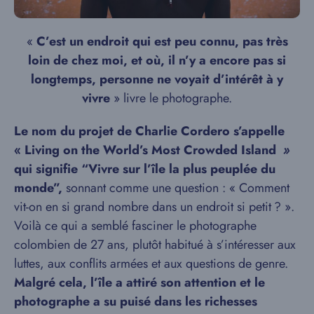
«
C’est un endroit qui est peu connu, pas très
loin de chez moi, et où, il n’y a encore pas si
longtemps, personne ne voyait d’intérêt à y
vivre
» livre le photographe.
Le nom du projet de Charlie Cordero s’appelle
« Living on the World’s Most Crowded Island
»
qui signifie “Vivre sur l’île la plus peuplée du
monde”,
sonnant comme une question : « Comment
vit-on en si grand nombre dans un endroit si petit ? ».
Voilà ce qui a semblé fasciner le photographe
colombien de 27 ans, plutôt habitué à s’intéresser aux
luttes, aux conflits armées et aux questions de genre.
Malgré cela, l’île a attiré son attention et le
photographe a su puisé dans les richesses