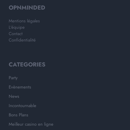
OPNMINDED
Mentions légales
L'équipe
Contact
Confidentialité
CATEGORIES
Party
Evènements
News
Incontournable
Bons Plans
Meilleur casino en ligne