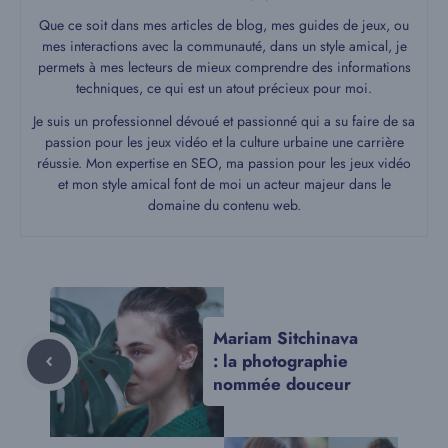
Que ce soit dans mes articles de blog, mes guides de jeux, ou
mes interactions avec la communauté, dans un style amical, je
permets à mes lecteurs de mieux comprendre des informations
techniques, ce qui est un atout précieux pour moi.
Je suis un professionnel dévoué et passionné qui a su faire de sa
passion pour les jeux vidéo et la culture urbaine une carrière
réussie. Mon expertise en SEO, ma passion pour les jeux vidéo
et mon style amical font de moi un acteur majeur dans le
domaine du contenu web.
Mariam Sitchinava
: la photographie
nommée douceur