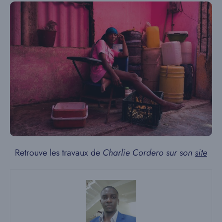
Retrouve les travaux de
Charlie Cordero sur son
site