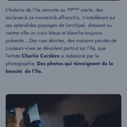
ème
L’histoire de l’ile remonte au 19
siècle, des
esclaves à ce moment-là affranchis, s’installèrent sur
ses splendides paysages de l’archipel, dressant au
centre ville un croix bleue et blanche toujours
présente.
.
Des rues étroites, des maisons peintes de
couleurs vives se dévoilent partout sur l’île, que
l’artiste
Charlie Cordéro
a redessiné par la
photographie.
Des photos qui témoignent de la
beauté de l’île.