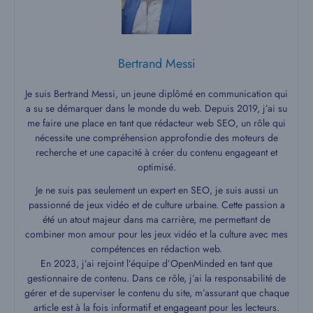
Bertrand Messi
Je suis Bertrand Messi, un jeune diplômé en communication qui
a su se démarquer dans le monde du web. Depuis 2019, j’ai su
me faire une place en tant que rédacteur web SEO, un rôle qui
nécessite une compréhension approfondie des moteurs de
recherche et une capacité à créer du contenu engageant et
optimisé.
Je ne suis pas seulement un expert en SEO, je suis aussi un
passionné de jeux vidéo et de culture urbaine. Cette passion a
été un atout majeur dans ma carrière, me permettant de
combiner mon amour pour les jeux vidéo et la culture avec mes
compétences en rédaction web.
En 2023, j’ai rejoint l’équipe d’OpenMinded en tant que
gestionnaire de contenu. Dans ce rôle, j’ai la responsabilité de
gérer et de superviser le contenu du site, m’assurant que chaque
article est à la fois informatif et engageant pour les lecteurs.