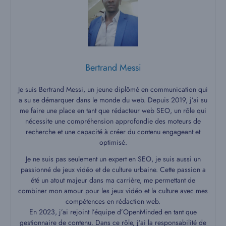
Bertrand Messi
Je suis Bertrand Messi, un jeune diplômé en communication qui
a su se démarquer dans le monde du web. Depuis 2019, j’ai su
me faire une place en tant que rédacteur web SEO, un rôle qui
nécessite une compréhension approfondie des moteurs de
recherche et une capacité à créer du contenu engageant et
optimisé.
Je ne suis pas seulement un expert en SEO, je suis aussi un
passionné de jeux vidéo et de culture urbaine. Cette passion a
été un atout majeur dans ma carrière, me permettant de
combiner mon amour pour les jeux vidéo et la culture avec mes
compétences en rédaction web.
En 2023, j’ai rejoint l’équipe d’OpenMinded en tant que
gestionnaire de contenu. Dans ce rôle, j’ai la responsabilité de