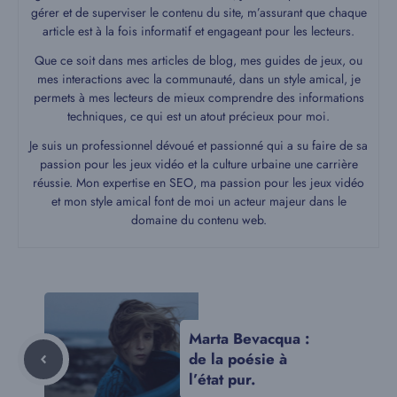
gérer et de superviser le contenu du site, m’assurant que chaque
article est à la fois informatif et engageant pour les lecteurs.
Que ce soit dans mes articles de blog, mes guides de jeux, ou
mes interactions avec la communauté, dans un style amical, je
permets à mes lecteurs de mieux comprendre des informations
techniques, ce qui est un atout précieux pour moi.
Je suis un professionnel dévoué et passionné qui a su faire de sa
passion pour les jeux vidéo et la culture urbaine une carrière
réussie. Mon expertise en SEO, ma passion pour les jeux vidéo
et mon style amical font de moi un acteur majeur dans le
domaine du contenu web.
Marta Bevacqua :
de la poésie à
l’état pur.