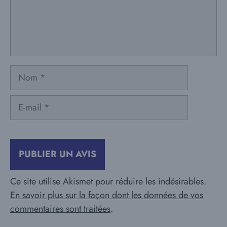
Nom
E-
mail
Ce site utilise Akismet pour réduire les indésirables.
En savoir plus sur la façon dont les données de vos
commentaires sont traitées
.