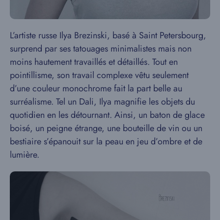
L’artiste russe Ilya Brezinski, basé à Saint Petersbourg,
surprend par ses tatouages minimalistes mais non
moins hautement travaillés et détaillés. Tout en
pointillisme, son travail complexe vêtu seulement
d’une couleur monochrome fait la part belle au
surréalisme. Tel un Dali, Ilya magnifie les objets du
quotidien en les détournant. Ainsi, un baton de glace
boisé, un peigne étrange, une bouteille de vin ou un
bestiaire s’épanouit sur la peau en jeu d’ombre et de
lumière.