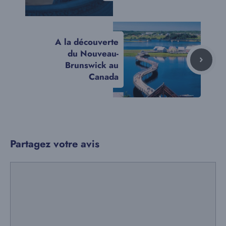
A la découverte
du Nouveau-
Brunswick au
Canada
Partagez votre avis
Commentaire