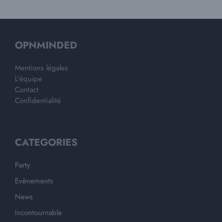
OPNMINDED
Mentions légales
L'équipe
Contact
Confidentialité
CATEGORIES
Party
Evènements
News
Incontournable