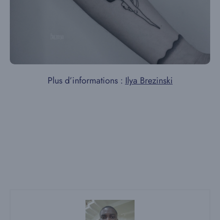
Plus d’informations :
Ilya Brezinski