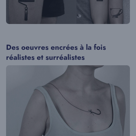
Des oeuvres encrées à la fois
réalistes et surréalistes