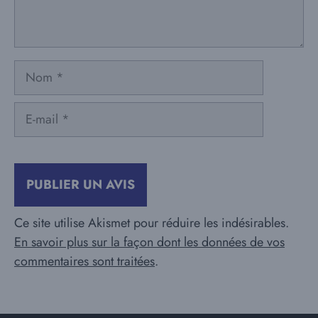
Nom
E-
mail
Ce site utilise Akismet pour réduire les indésirables.
En savoir plus sur la façon dont les données de vos
commentaires sont traitées
.