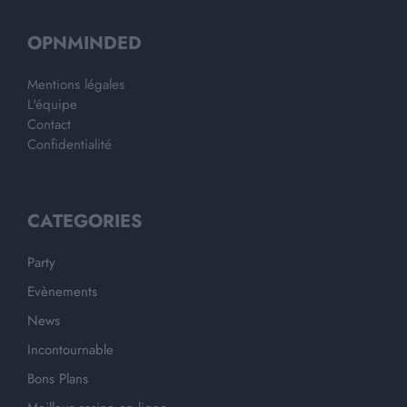
OPNMINDED
Mentions légales
L'équipe
Contact
Confidentialité
CATEGORIES
Party
Evènements
News
Incontournable
Bons Plans