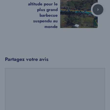
altitude pour le
plus grand
barbecue
suspendu au
monde
Partagez votre avis
Commentaire