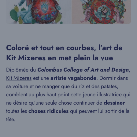
Coloré et tout en courbes, l’art de
Kit Mizeres en met plein la vue
Diplômée du
Colombus College of Art and Design
,
Kit Mizeres
est une
artiste vagabonde
. Dormir dans
sa voiture et ne manger que du riz et des patates,
comblent au plus haut point cette jeune illustratrice qui
ne désire qu’une seule chose continuer de
dessiner
toutes les
choses ridicules
qui peuvent lui sortir de la
tête.