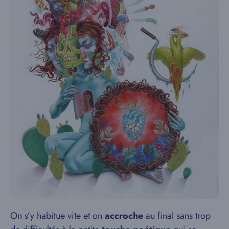
On s’y habitue vite et on
accroche
au final sans trop