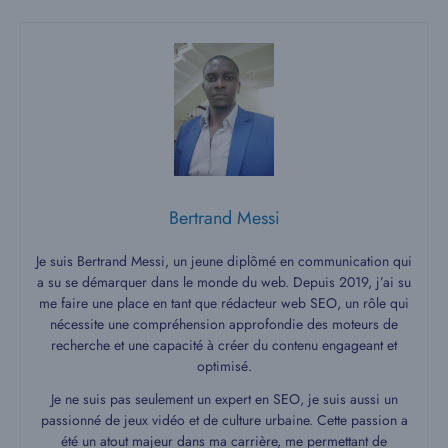
Bertrand Messi
Je suis Bertrand Messi, un jeune diplômé en communication qui
a su se démarquer dans le monde du web. Depuis 2019, j’ai su
me faire une place en tant que rédacteur web SEO, un rôle qui
nécessite une compréhension approfondie des moteurs de
recherche et une capacité à créer du contenu engageant et
optimisé.
Je ne suis pas seulement un expert en SEO, je suis aussi un
passionné de jeux vidéo et de culture urbaine. Cette passion a
été un atout majeur dans ma carrière, me permettant de