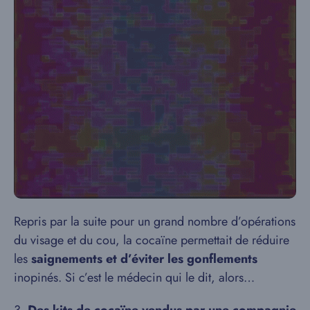
Repris par la suite pour un grand nombre d’opérations
du visage et du cou, la cocaïne permettait de réduire
les
saignements et d’éviter les gonflements
inopinés. Si c’est le médecin qui le dit, alors…