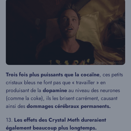
Trois fois plus puissants que la cocaïne
, ces petits
cristaux bleus ne font pas que « travailler » en
produisant de la
dopamine
au niveau des neurones
(comme la coke), ils les brisent carrément, causant
ainsi des
dommages cérébraux permanents.
13.
Les effets des Crystal Meth dureraient
également beaucoup plus longtemps.