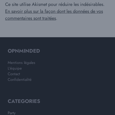
Ce site utilise Akismet pour réduire les indésirables.
En savoir plus sur la façon dont les données de vos
commentaires sont traitées
.
OPNMINDED
Mentions légales
L'équipe
Contact
Confidentialité
CATEGORIES
Party