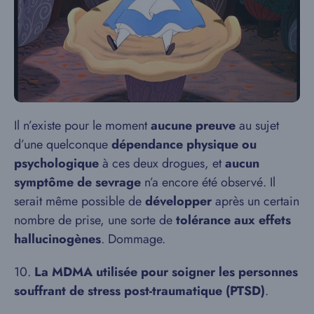
Il n’existe pour le moment
aucune preuve
au sujet
d’une quelconque
dépendance physique ou
psychologique
à ces deux drogues, et
aucun
symptôme de sevrage
n’a encore été observé. Il
serait même possible de
développer
après un certain
nombre de prise, une sorte de
tolérance aux effets
hallucinogènes
. Dommage.
10.
La MDMA utilisée pour soigner les personnes
souffrant de stress post-traumatique (PTSD)
.