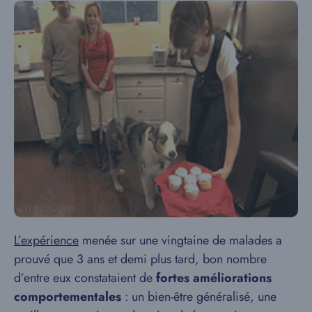
L’expérience
menée sur une vingtaine de malades a
prouvé que 3 ans et demi plus tard, bon nombre
d’entre eux constataient de
fortes améliorations
comportementales
: un bien-être généralisé, une