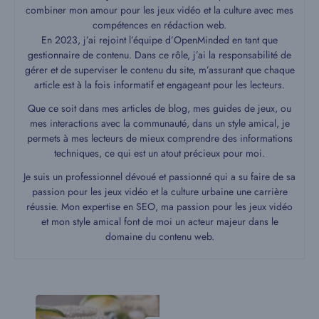
combiner mon amour pour les jeux vidéo et la culture avec mes
compétences en rédaction web.
En 2023, j’ai rejoint l’équipe d’OpenMinded en tant que
gestionnaire de contenu. Dans ce rôle, j’ai la responsabilité de
gérer et de superviser le contenu du site, m’assurant que chaque
article est à la fois informatif et engageant pour les lecteurs.
Que ce soit dans mes articles de blog, mes guides de jeux, ou
mes interactions avec la communauté, dans un style amical, je
permets à mes lecteurs de mieux comprendre des informations
techniques, ce qui est un atout précieux pour moi.
Je suis un professionnel dévoué et passionné qui a su faire de sa
passion pour les jeux vidéo et la culture urbaine une carrière
réussie. Mon expertise en SEO, ma passion pour les jeux vidéo
et mon style amical font de moi un acteur majeur dans le
domaine du contenu web.