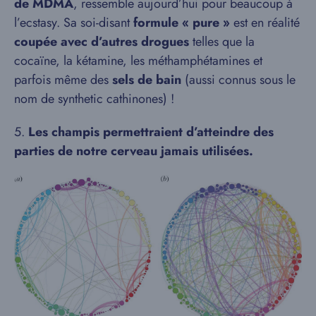
de MDMA
, ressemble aujourd’hui pour beaucoup à
l’ecstasy. Sa soi-disant
formule « pure »
est en réalité
coupée avec d’autres drogues
telles que la
cocaïne, la kétamine, les méthamphétamines et
parfois même des
sels de bain
(aussi connus sous le
nom de synthetic cathinones) !
5.
Les champis permettraient d’atteindre des
parties de notre cerveau jamais utilisées.