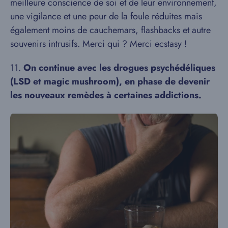
meilleure conscience de soi et de leur environnement,
une vigilance et une peur de la foule réduites mais
également moins de cauchemars, flashbacks et autre
souvenirs intrusifs. Merci qui ? Merci ecstasy !
11.
On continue avec les drogues psychédéliques
(LSD et magic mushroom), en phase de devenir
les nouveaux remèdes à certaines addictions.