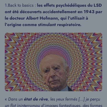
1.Back to basics :
les effets psychédéliques du LSD
ont été découverts accidentellement en 1943 par
le docteur Albert Hofmann, qui l’utilisait à
l’origine comme stimulant respiratoire.
«
Dans un
état de rêve
, les yeux fermés […] je perçu
un flot ininterrompu d’images fantastiques, des formes