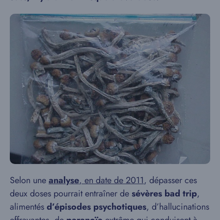
Selon une
analyse
, en date de 2011
, dépasser ces
deux doses pourrait entraîner de
sévères bad trip
,
alimentés
d’épisodes psychotiques
, d’hallucinations