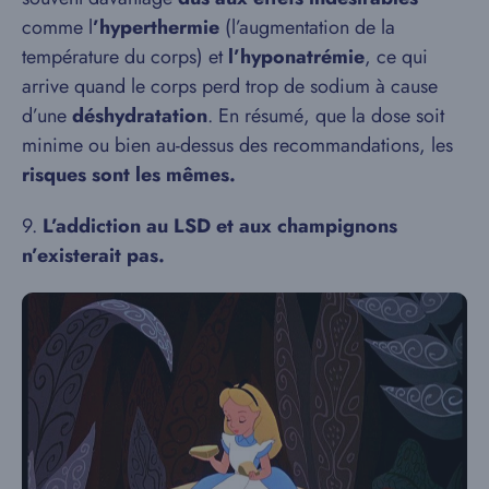
comme l
’hyperthermie
(l’augmentation de la
température du corps) et
l’hyponatrémie
, ce qui
arrive quand le corps perd trop de sodium à cause
d’une
déshydratation
. En résumé, que la dose soit
minime ou bien au-dessus des recommandations, les
risques sont les mêmes.
9.
L’addiction au LSD et aux champignons
n’existerait pas.