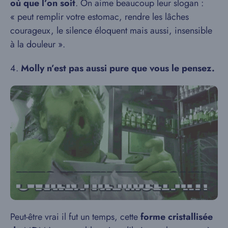
où que l’on soit
. On aime beaucoup leur slogan :
« peut remplir votre estomac, rendre les lâches
courageux, le silence éloquent mais aussi, insensible
à la douleur ».
4.
Molly n’est pas aussi pure que vous le pensez.
Peut-être vrai il fut un temps, cette
forme cristallisée