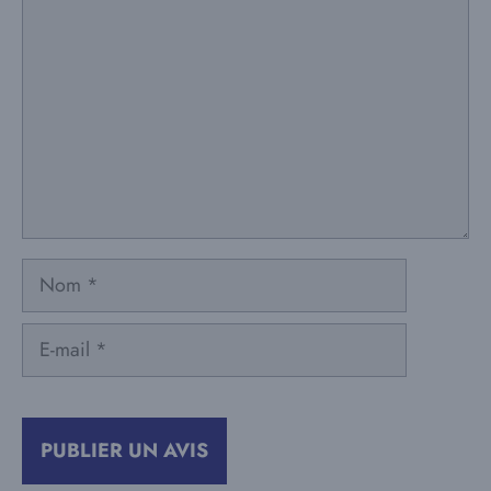
Nom
E-
mail