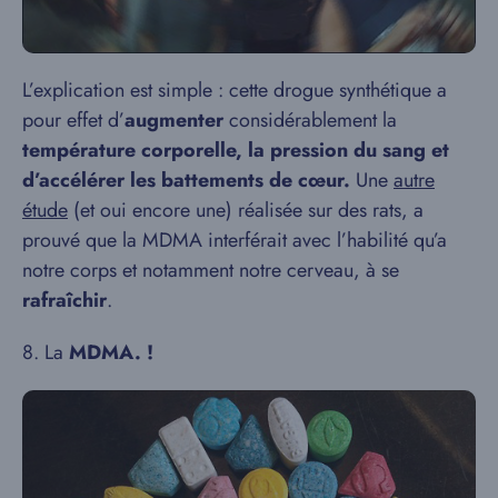
L’explication est simple : cette drogue synthétique a
pour effet d’
augmenter
considérablement la
température corporelle, la pression du sang et
d’accélérer les battements de cœur.
Une
autre
étude
(et oui encore une) réalisée sur des rats, a
prouvé que la MDMA interférait avec l’habilité qu’a
notre corps et notamment notre cerveau, à se
rafraîchir
.
8. La
MDMA. !