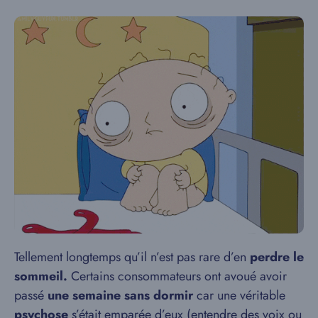
Tellement longtemps qu’il n’est pas rare d’en
perdre le
sommeil.
Certains consommateurs ont avoué avoir
passé
une semaine sans dormir
car une véritable
psychose
s’était emparée d’eux (entendre des voix ou