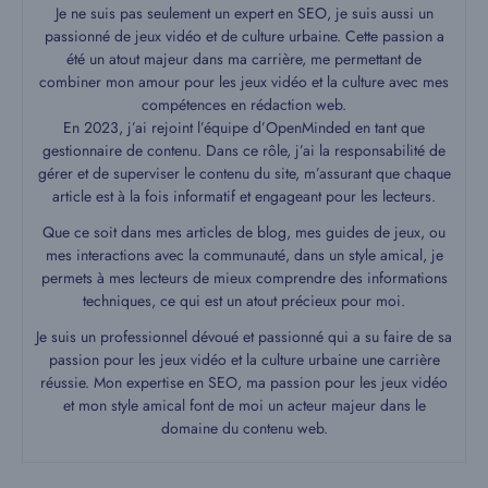
Je ne suis pas seulement un expert en SEO, je suis aussi un
passionné de jeux vidéo et de culture urbaine. Cette passion a
été un atout majeur dans ma carrière, me permettant de
combiner mon amour pour les jeux vidéo et la culture avec mes
compétences en rédaction web.
En 2023, j’ai rejoint l’équipe d’OpenMinded en tant que
gestionnaire de contenu. Dans ce rôle, j’ai la responsabilité de
gérer et de superviser le contenu du site, m’assurant que chaque
article est à la fois informatif et engageant pour les lecteurs.
Que ce soit dans mes articles de blog, mes guides de jeux, ou
mes interactions avec la communauté, dans un style amical, je
permets à mes lecteurs de mieux comprendre des informations
techniques, ce qui est un atout précieux pour moi.
Je suis un professionnel dévoué et passionné qui a su faire de sa
passion pour les jeux vidéo et la culture urbaine une carrière
réussie. Mon expertise en SEO, ma passion pour les jeux vidéo
et mon style amical font de moi un acteur majeur dans le
domaine du contenu web.