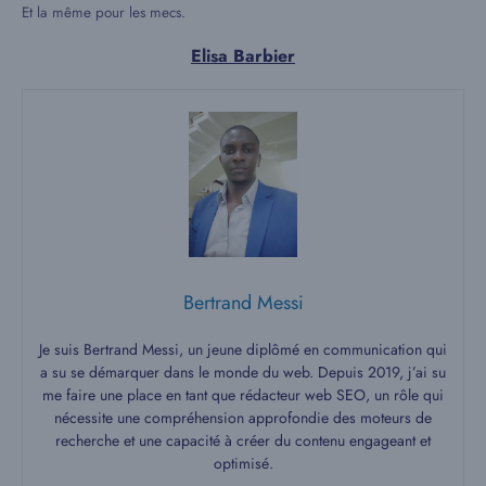
Et la même pour les mecs.
Elisa Barbier
Bertrand Messi
Je suis Bertrand Messi, un jeune diplômé en communication qui
a su se démarquer dans le monde du web. Depuis 2019, j’ai su
me faire une place en tant que rédacteur web SEO, un rôle qui
nécessite une compréhension approfondie des moteurs de
recherche et une capacité à créer du contenu engageant et
optimisé.