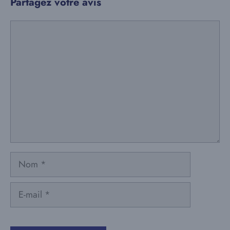
Partagez votre avis
Commentaire
Nom
E-
mail