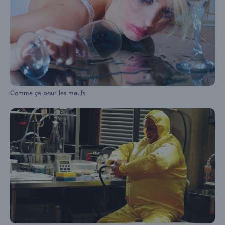
Comme ça pour les meufs