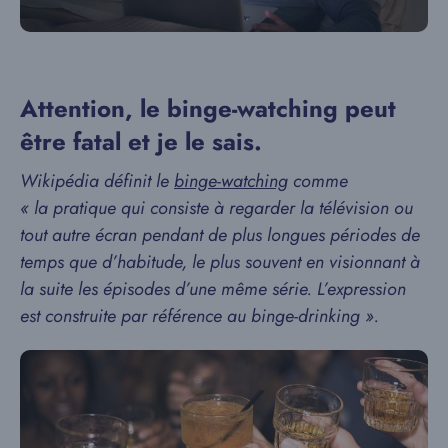
Attention, le binge-watching peut
être fatal et je le sais.
Wikipédia définit le
binge-watching
comme
« la pratique qui consiste à regarder la télévision ou
tout autre écran pendant de plus longues périodes de
temps que d’habitude, le plus souvent en visionnant à
la suite les épisodes d’une même série. L’expression
est construite par référence au binge-drinking ».