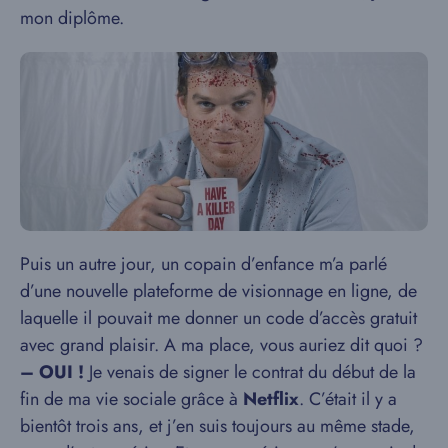
mon diplôme.
Puis un autre jour, un copain d’enfance m’a parlé
d’une nouvelle plateforme de visionnage en ligne, de
laquelle il pouvait me donner un code d’accès gratuit
avec grand plaisir. A ma place, vous auriez dit quoi ?
– OUI !
Je venais de signer le contrat du début de la
fin de ma vie sociale grâce à
Netflix
. C’était il y a
bientôt trois ans, et j’en suis toujours au même stade,