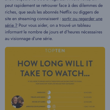
peut rapidement se retrouver face à des dilemmes de
riches, que seuls les abonnés Netflix ou diggers de
site en streaming connaissent :
sortir ou regarder une
série ?
Pour vous aider, on a trouvé un tableau
informant le nombre de jours et d’heures nécessaires
au visionnage d’une série.