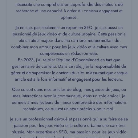
nécessite une compréhension approfondie des moteurs de
recherche et une capacité à créer du contenu engageant et
optimisé.
Je ne suis pas seulement un expert en SEO, je suis aussi un
passionné de jeux vidéo et de culture urbaine. Cette passion a
été un atout majeur dans ma carrière, me permettant de
combiner mon amour pour les jeux vidéo et la culture avec mes
compétences en rédaction web.
En 2023, j’ai rejoint l’équipe d’OpenMinded en tant que
gestionnaire de contenu. Dans ce rôle, j’ai la responsabilité de
gérer et de superviser le contenu du site, m’assurant que chaque
article est à la fois informatif et engageant pour les lecteurs.
Que ce soit dans mes articles de blog, mes guides de jeux, ou
mes interactions avec la communauté, dans un style amical, je
permets à mes lecteurs de mieux comprendre des informations
techniques, ce qui est un atout précieux pour moi.
Je suis un professionnel dévoué et passionné qui a su faire de sa
passion pour les jeux vidéo et la culture urbaine une carrière
réussie. Mon expertise en SEO, ma passion pour les jeux vidéo