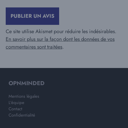
Ce site utilise Akismet pour réduire les indésirables.
En savoir plus sur la façon dont les données de vos
commentaires sont traitées
.
OPNMINDED
Mentions légales
L'équipe
Contact
Confidentialité