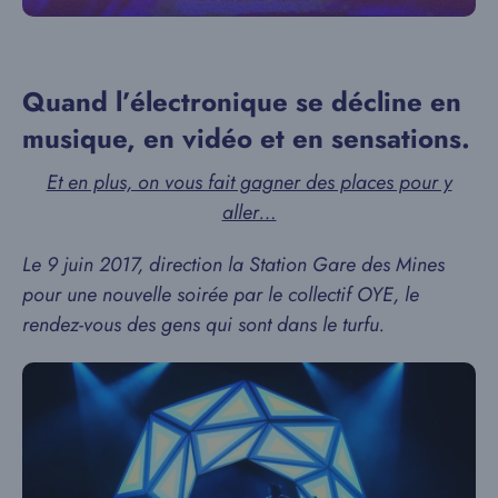
Quand l’électronique se décline en
musique, en vidéo et en sensations.
Et en plus, on vous fait gagner des places pour y
aller…
Le 9 juin 2017, direction la Station Gare des Mines
pour une nouvelle soirée par le collectif OYE, le
rendez-vous des gens qui sont dans le turfu.