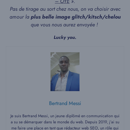
– OYE
».
Pas de tirage au sort chez nous, on va choisir avec
amour la
plus belle image glitch/kitsch/chelou
que vous nous aurez envoyée !
Lucky you.
Bertrand Messi
Je suis Bertrand Messi, un jeune diplômé en communication qui
a su se démarquer dans le monde du web. Depuis 2019, j’ai su
me faire une place en tant que rédacteur web SEO, un rôle qui