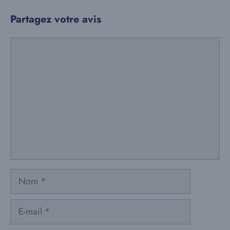
Partagez votre avis
Commentaire
Nom
E-
mail