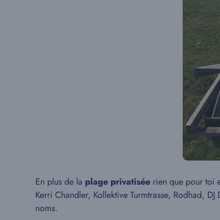
En plus de la
plage privatisée
rien que pour toi e
Kerri Chandler, Kollektive Turmtrasse, Rodhad, 
noms.