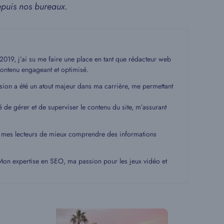
epuis nos bureaux.
19, j’ai su me faire une place en tant que rédacteur web
ontenu engageant et optimisé.
ssion a été un atout majeur dans ma carrière, me permettant
é de gérer et de superviser le contenu du site, m’assurant
 à mes lecteurs de mieux comprendre des informations
. Mon expertise en SEO, ma passion pour les jeux vidéo et