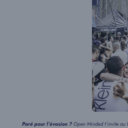
Paré pour l’évasion ?
Open Minded t’invite au fe