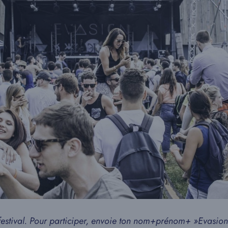
stival. Pour participer, envoie ton nom+prénom+ »Evasion fe