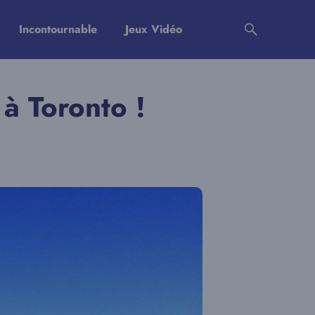
Incontournable
Jeux Vidéo
 à Toronto !