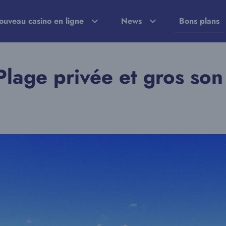
ouveau casino en ligne
News
Bons plans
lage privée et gros son