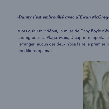
-Danny s’est embrouillé avec d’Ewan McGreg
Alors qu’au tout début, la muse de Dany Boyle n’ét
casting pour La Plage. Mais, Dicaprio remporta la 
l’étranger, aucun des deux n’osa faire le premier p
conditions optimales.