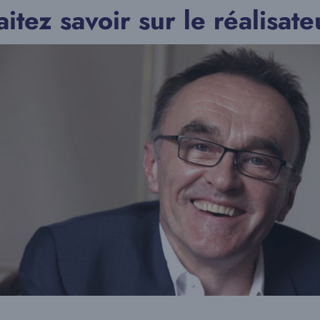
itez savoir sur le réalisate