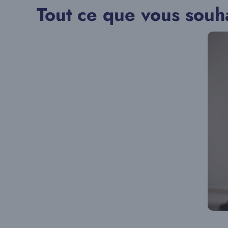
Tout ce que vous souha