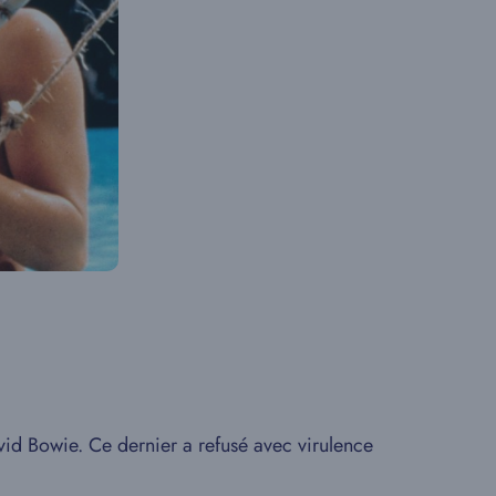
vid Bowie. Ce dernier a refusé avec virulence