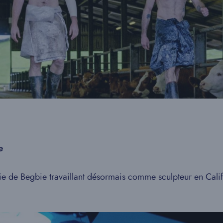
e
a vie de Begbie travaillant désormais comme sculpteur en Cali