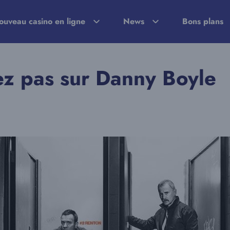
ouveau casino en ligne
News
Bons plans
ez pas sur Danny Boyle