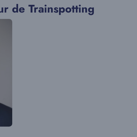
ur de Trainspotting