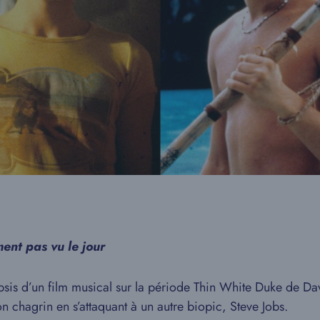
ent pas vu le jour
opsis d’un film musical sur la période Thin White Duke de Da
on chagrin en s’attaquant à un autre biopic, Steve Jobs.