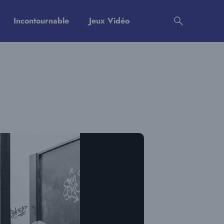
Incontournable
Jeux Vidéo