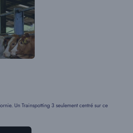
fornie. Un Trainspotting 3 seulement centré sur ce