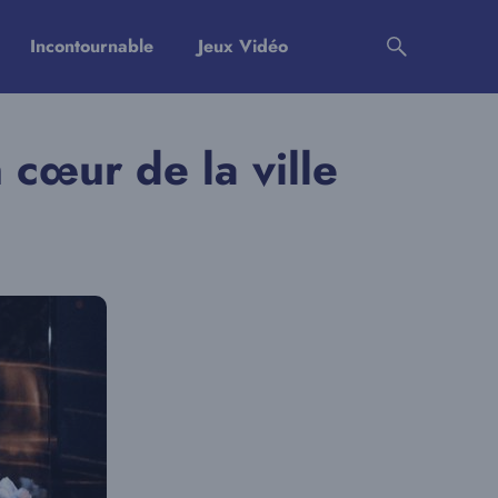
Incontournable
Jeux Vidéo
 cœur de la ville