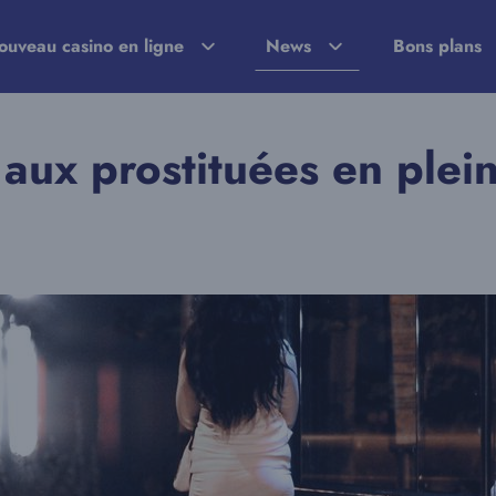
ouveau casino en ligne
News
Bons plans
ux prostituées en plein