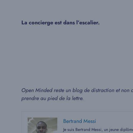
La concierge est dans l’escalier.
Open Minded reste un blog de distraction et non de
prendre au pied de la lettre.
Bertrand Messi
Je suis Bertrand Messi, un jeune diplô