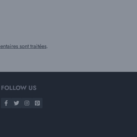
ntaires sont traitées
.
FOLLOW US