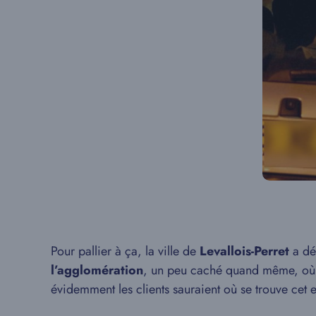
Pour pallier à ça, la ville de
Levallois-Perret
a dé
l’agglomération
, un peu caché quand même, où 
évidemment les clients sauraient où se trouve cet e