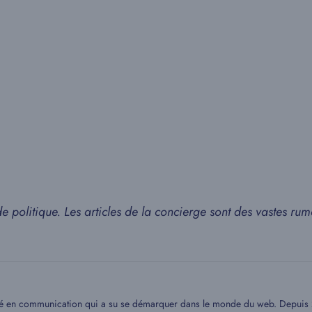
 politique. Les articles de la concierge sont des vastes rum
mé en communication qui a su se démarquer dans le monde du web. Depuis 20