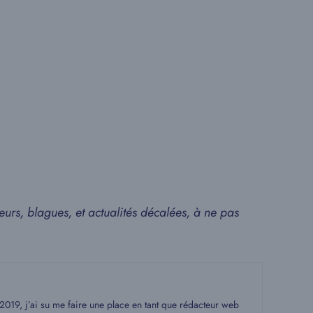
eurs, blagues, et actualités décalées, à ne pas
19, j’ai su me faire une place en tant que rédacteur web