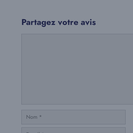
Partagez votre avis
Commentaire
Nom
E-