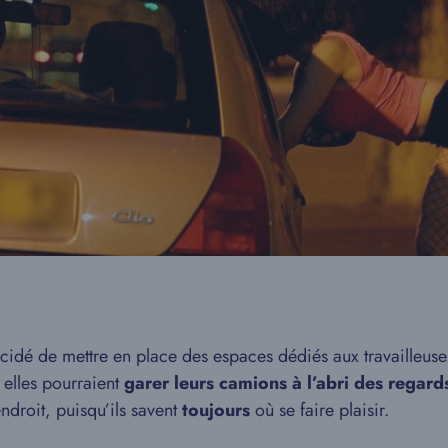
cidé de mettre en place des espaces dédiés aux travailleuse
elles pourraient
garer leurs camions à l’abri des regard
ndroit, puisqu’ils savent
toujours
où se faire plaisir.