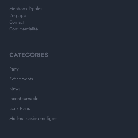
Mentions légales
L'équipe
Contact
Confidentialité
CATEGORIES
Party
Evènements
News
Incontournable
Bons Plans
Meilleur casino en ligne