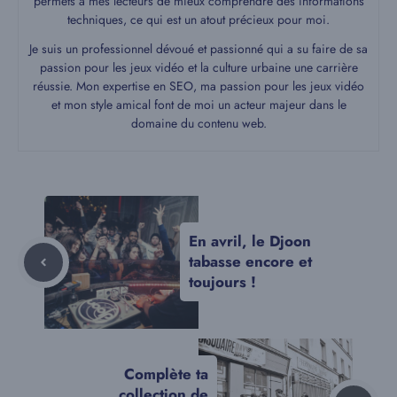
permets à mes lecteurs de mieux comprendre des informations
techniques, ce qui est un atout précieux pour moi.
Je suis un professionnel dévoué et passionné qui a su faire de sa
passion pour les jeux vidéo et la culture urbaine une carrière
réussie. Mon expertise en SEO, ma passion pour les jeux vidéo
et mon style amical font de moi un acteur majeur dans le
domaine du contenu web.
En avril, le Djoon
tabasse encore et
toujours !
Complète ta
collection de