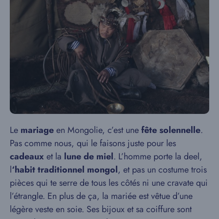
Le
mariage
en Mongolie, c’est une
fête solennelle
.
Pas comme nous, qui le faisons juste pour les
cadeaux
et la
lune de miel
. L’homme porte la deel,
l
‘habit traditionnel mongol
, et pas un costume trois
pièces qui te serre de tous les côtés ni une cravate qui
l’étrangle. En plus de ça, la mariée est vêtue d’une
légère veste en soie. Ses bijoux et sa coiffure sont