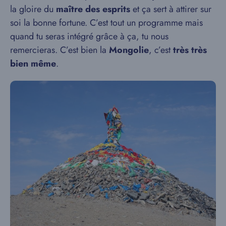
la gloire du
maître des esprits
et ça sert à attirer sur
soi la bonne fortune. C’est tout un programme mais
quand tu seras intégré grâce à ça, tu nous
remercieras. C’est bien la
Mongolie
, c’est
très très
bien même
.