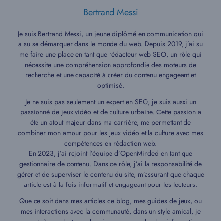
Bertrand Messi
Je suis Bertrand Messi, un jeune diplômé en communication qui
a su se démarquer dans le monde du web. Depuis 2019, j’ai su
me faire une place en tant que rédacteur web SEO, un rôle qui
nécessite une compréhension approfondie des moteurs de
recherche et une capacité à créer du contenu engageant et
optimisé.
Je ne suis pas seulement un expert en SEO, je suis aussi un
passionné de jeux vidéo et de culture urbaine. Cette passion a
été un atout majeur dans ma carrière, me permettant de
combiner mon amour pour les jeux vidéo et la culture avec mes
compétences en rédaction web.
En 2023, j’ai rejoint l’équipe d’OpenMinded en tant que
gestionnaire de contenu. Dans ce rôle, j’ai la responsabilité de
gérer et de superviser le contenu du site, m’assurant que chaque
article est à la fois informatif et engageant pour les lecteurs.
Que ce soit dans mes articles de blog, mes guides de jeux, ou
mes interactions avec la communauté, dans un style amical, je