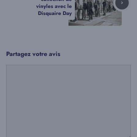
vinyles avec le
Disquaire Day
Partagez votre avis
Commentaire