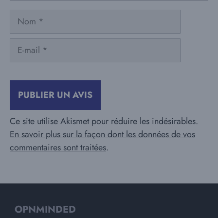
Nom
E-
mail
Ce site utilise Akismet pour réduire les indésirables.
En savoir plus sur la façon dont les données de vos
commentaires sont traitées
.
OPNMINDED