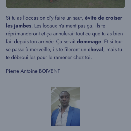
Si tu as l’occasion d’y faire un saut,
évite de croiser
les jambes
. Les locaux n’aiment pas ça, ils te
réprimanderont et ça annulerait tout ce que tu as bien
fait depuis ton arrivée. Ça serait
dommage
. Et si tout
se passe à merveille, ils te fileront un
cheval
, mais tu
te débrouilles pour le ramener chez toi.
Pierre Antoine BOIVENT