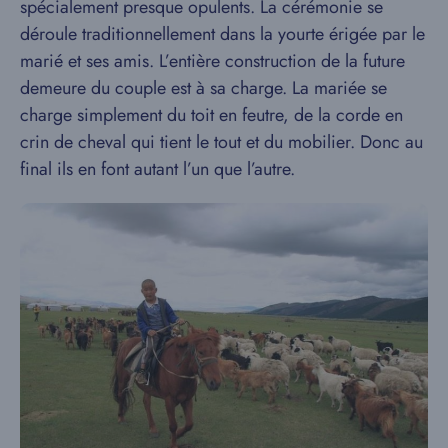
spécialement presque opulents. La cérémonie se
déroule traditionnellement dans la yourte érigée par le
marié et ses amis. L’entière construction de la future
demeure du couple est à sa charge. La mariée se
charge simplement du toit en feutre, de la corde en
crin de cheval qui tient le tout et du mobilier. Donc au
final ils en font autant l’un que l’autre.