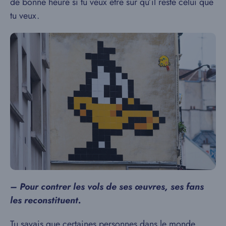
de bonne heure si tu veux être sûr qu’il reste celui que
tu veux.
– Pour contrer les vols de ses œuvres, ses fans
les reconstituent.
Tu savais que certaines personnes dans le monde