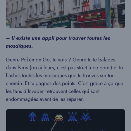
– Il existe une appli pour trouver toutes les
mosaïques.
Genre Pokémon Go, tu vois ? Genre tu te balades
dans Paris (ou ailleurs, c’est pas strict à ce point) et tu
flashes toutes les mosaïques que tu trouves sur ton
chemin. Et tu gagnes des points. C’est grâce à ça que
les fans d’Invader retrouvent celles qui sont
endommagées avant de les réparer.