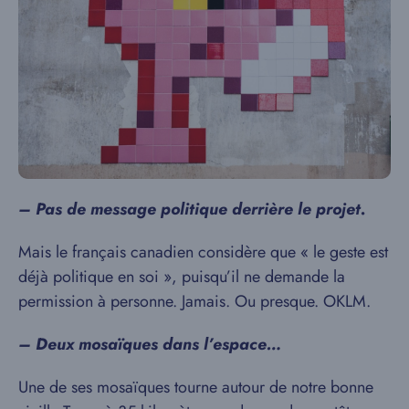
– Pas de message politique derrière le projet.
Mais le français canadien considère que « le geste est
déjà politique en soi », puisqu’il ne demande la
permission à personne. Jamais. Ou presque. OKLM.
– Deux mosaïques dans l’espace…
Une de ses mosaïques tourne autour de notre bonne