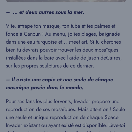
– … et deux autres sous la mer.
Vite, attrape ton masque, ton tuba et tes palmes et
fonce à Cancun ! Au menu, jolies plages, baignade
dans une eau turquoise et… street art. Si tu cherches
bien tu devrais pouvoir trouver les deux mosaïques
installées dans la baie avec l’aide de Jason deCaires,
sur les propres sculptures de ce dernier.
– Il existe une copie et une seule de chaque
mosaïque posée dans le monde.
Pour ses fans les plus fervents, Invader propose une
reproduction de ses mosaïques. Mais attention ! Seule
une seule et unique reproduction de chaque Space
Invader existant ou ayant existé est disponible. Lève-toi