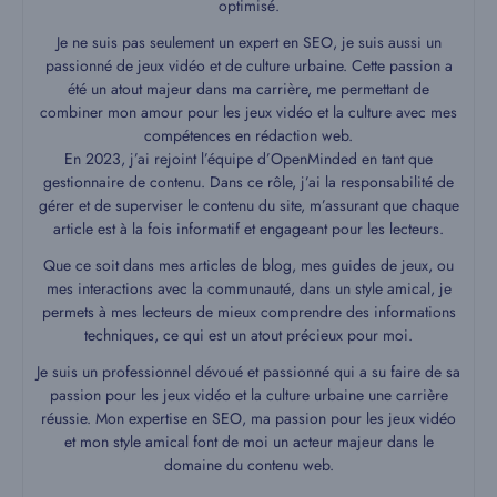
optimisé.
Je ne suis pas seulement un expert en SEO, je suis aussi un
passionné de jeux vidéo et de culture urbaine. Cette passion a
été un atout majeur dans ma carrière, me permettant de
combiner mon amour pour les jeux vidéo et la culture avec mes
compétences en rédaction web.
En 2023, j’ai rejoint l’équipe d’OpenMinded en tant que
gestionnaire de contenu. Dans ce rôle, j’ai la responsabilité de
gérer et de superviser le contenu du site, m’assurant que chaque
article est à la fois informatif et engageant pour les lecteurs.
Que ce soit dans mes articles de blog, mes guides de jeux, ou
mes interactions avec la communauté, dans un style amical, je
permets à mes lecteurs de mieux comprendre des informations
techniques, ce qui est un atout précieux pour moi.
Je suis un professionnel dévoué et passionné qui a su faire de sa
passion pour les jeux vidéo et la culture urbaine une carrière
réussie. Mon expertise en SEO, ma passion pour les jeux vidéo
et mon style amical font de moi un acteur majeur dans le
domaine du contenu web.