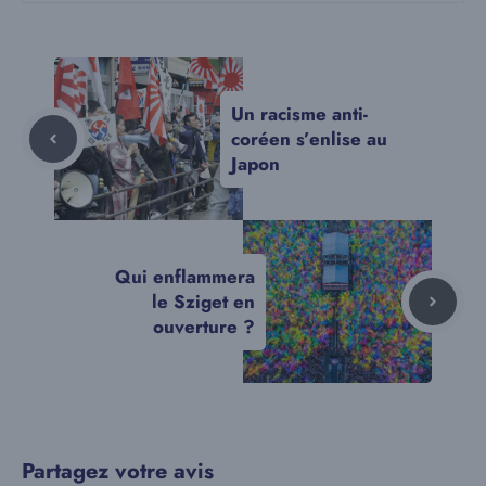
Un racisme anti-
coréen s’enlise au
Japon
Qui enflammera
le Sziget en
ouverture ?
Partagez votre avis