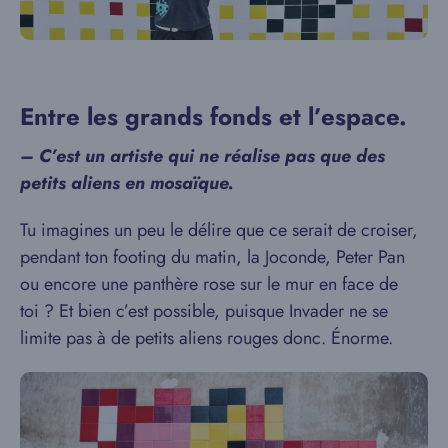
Entre les grands fonds et l’espace.
– C’est un artiste qui ne réalise pas que des
petits aliens en mosaïque.
Tu imagines un peu le délire que ce serait de croiser,
pendant ton footing du matin, la Joconde, Peter Pan
ou encore une panthère rose sur le mur en face de
toi ? Et bien c’est possible, puisque Invader ne se
limite pas à de petits aliens rouges donc. Énorme.