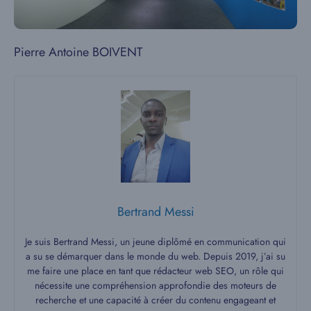
Pierre Antoine BOIVENT
Bertrand Messi
Je suis Bertrand Messi, un jeune diplômé en communication qui
a su se démarquer dans le monde du web. Depuis 2019, j’ai su
me faire une place en tant que rédacteur web SEO, un rôle qui
nécessite une compréhension approfondie des moteurs de
recherche et une capacité à créer du contenu engageant et