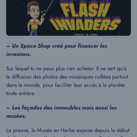
– Un Space Shop créé pour financer les
invasions.
Sur lequel tu ne peux plus rien acheter. Il ne sert qu’à
la diffusion des photos des mosaïques collées partout
dans le monde, pour faciliter leur accès à la planète
toute entière.
– Les façades des immeubles mais aussi les
musées.
La preuve, le Musée en Herbe expose depuis le début