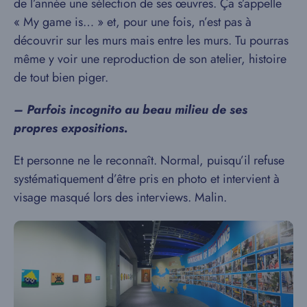
de l’année une sélection de ses œuvres. Ça s’appelle
« My game is… » et, pour une fois, n’est pas à
découvrir sur les murs mais entre les murs. Tu pourras
même y voir une reproduction de son atelier, histoire
de tout bien piger.
– Parfois incognito au beau milieu de ses
propres expositions.
Et personne ne le reconnaît. Normal, puisqu’il refuse
systématiquement d’être pris en photo et intervient à
visage masqué lors des interviews. Malin.