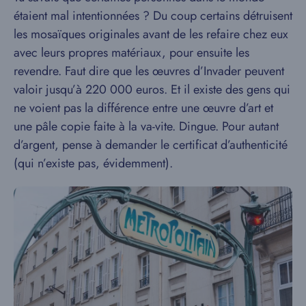
étaient mal intentionnées ? Du coup certains détruisent
les mosaïques originales avant de les refaire chez eux
avec leurs propres matériaux, pour ensuite les
revendre. Faut dire que les œuvres d’Invader peuvent
valoir jusqu’à 220 000 euros. Et il existe des gens qui
ne voient pas la différence entre une œuvre d’art et
une pâle copie faite à la va-vite. Dingue. Pour autant
d’argent, pense à demander le certificat d’authenticité
(qui n’existe pas, évidemment).