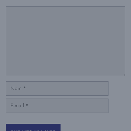
Commentaire
Nom
E-
mail