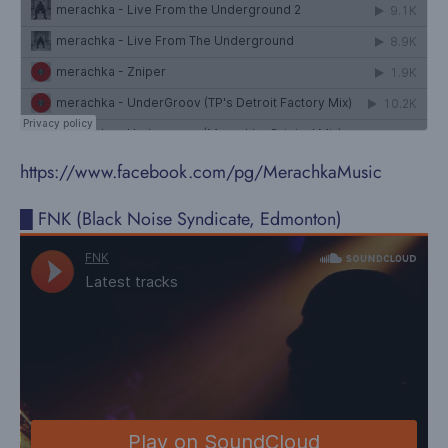
https://www.facebook.com/pg/MerachkaMusic
█ FNK (Black Noise Syndicate, Edmonton)