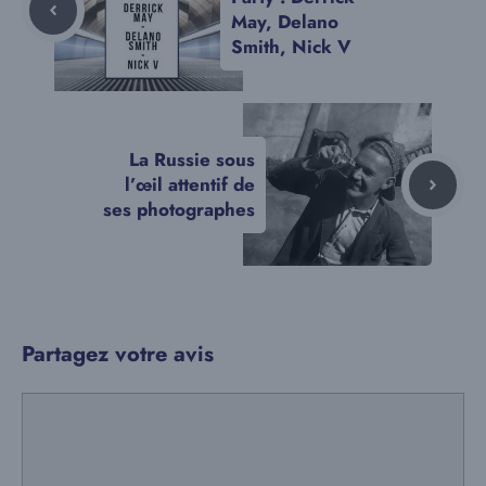
May, Delano
Smith, Nick V
La Russie sous
l’œil attentif de
ses photographes
Partagez votre avis
Commentaire