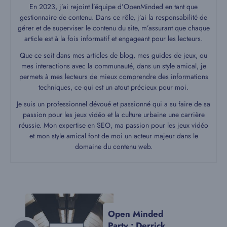
En 2023, j’ai rejoint l’équipe d’OpenMinded en tant que
gestionnaire de contenu. Dans ce rôle, j’ai la responsabilité de
gérer et de superviser le contenu du site, m’assurant que chaque
article est à la fois informatif et engageant pour les lecteurs.
Que ce soit dans mes articles de blog, mes guides de jeux, ou
mes interactions avec la communauté, dans un style amical, je
permets à mes lecteurs de mieux comprendre des informations
techniques, ce qui est un atout précieux pour moi.
Je suis un professionnel dévoué et passionné qui a su faire de sa
passion pour les jeux vidéo et la culture urbaine une carrière
réussie. Mon expertise en SEO, ma passion pour les jeux vidéo
et mon style amical font de moi un acteur majeur dans le
domaine du contenu web.
Open Minded
Party : Derrick