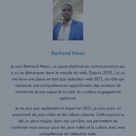
Bertrand Messi
Je suis Bertrand Messi, un jeune diplômé en communication qui
a su se démarquer dans le monde du web. Depuis 2019, j’ai su
me faire une place en tant que rédacteur web SEO, un rôle qui
nécessite une compréhension approfondie des moteurs de
recherche et une capacité à créer du contenu engageant et
optimisé.
Je ne suis pas seulement un expert en SEO, je suis aussi un
passionné de jeux vidéo et de culture urbaine. Cette passion a
été un atout majeur dans ma carrière, me permettant de
combiner mon amour pour les jeux vidéo et la culture avec mes
compétences en rédaction web.