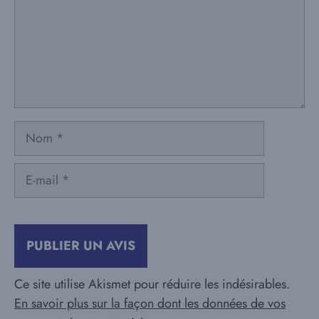
Nom
E-
mail
Ce site utilise Akismet pour réduire les indésirables.
En savoir plus sur la façon dont les données de vos