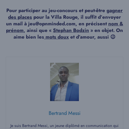
Pour participer au jeu-concours et peut-être
gagner
des places
pour la Villa Rouge, il suffit d’envoyer
un mail à jeu@opnminded.com, en précisent
nom &
prénom
, ainsi que «
Stephan Bodzin
» en objet. On
aime bien les
mots doux
et d’amour, aussi 😉
Bertrand Messi
Je suis Bertrand Messi, un jeune diplômé en communication qui