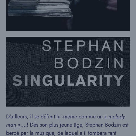
D’ailleurs, il se définit lui-même comme un
« melody
man »
….! Dès son plus jeune âge, Stephan Bodzin est
bercé par la musique, de laquelle il tombera tant