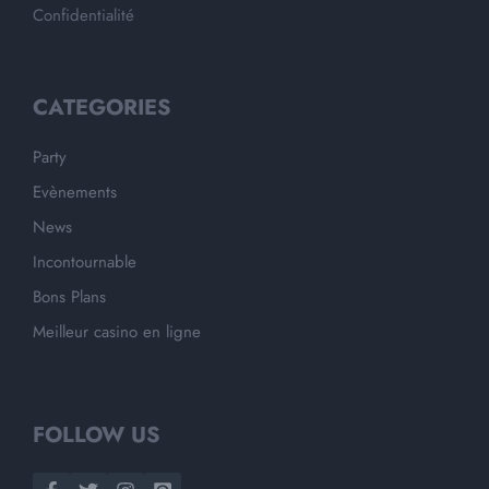
Confidentialité
CATEGORIES
Party
Evènements
News
Incontournable
Bons Plans
Meilleur casino en ligne
FOLLOW US