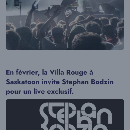
En février, la Villa Rouge à
Saskatoon invite Stephan Bodzin
pour un live exclusif.