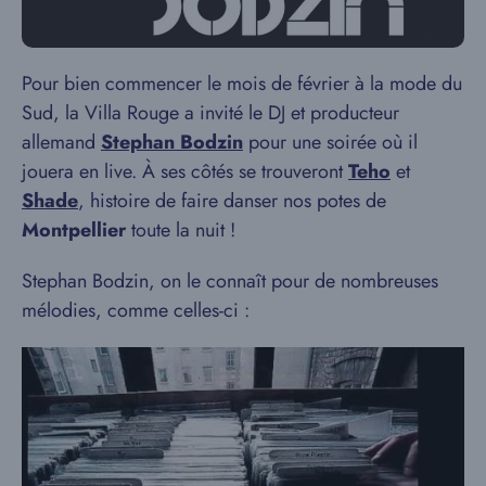
Pour bien commencer le mois de février à la mode du
Sud, la Villa Rouge a invité le DJ et producteur
allemand
Stephan Bodzin
pour une soirée où il
jouera en live. À ses côtés se trouveront
Teho
et
Shade
, histoire de faire danser nos potes de
Montpellier
toute la nuit !
Stephan Bodzin, on le connaît pour de nombreuses
mélodies, comme celles-ci :