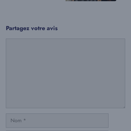
Partagez votre avis
Commentaire
Nom