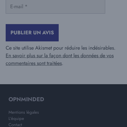
E-
mail
Ce site utilise Akismet pour réduire les indésirables.
En savoir plus sur la façon dont les données de vos
commentaires sont traitées
.
OPNMINDED
Mentions légales
L'équipe
Contact