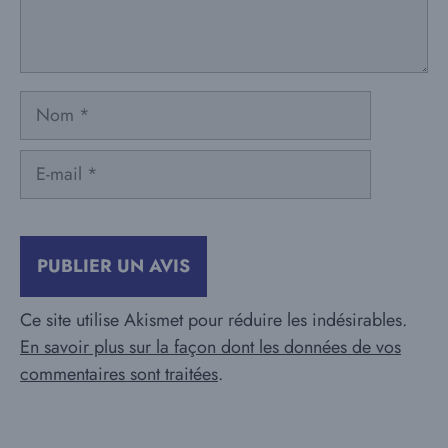
Nom
E-
mail
Ce site utilise Akismet pour réduire les indésirables.
En savoir plus sur la façon dont les données de vos
commentaires sont traitées
.