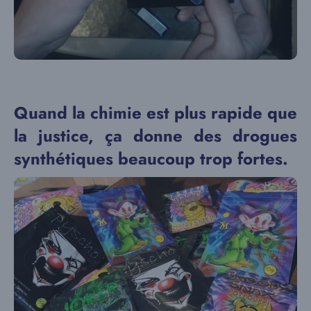
Quand la chimie est plus rapide que
la justice, ça donne des drogues
synthétiques beaucoup trop fortes.