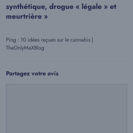
synthétique, drogue « légale » et
meurtrière »
Ping : 10 idées reçues sur le cannabis |
TheOnlyMaXBlog
Partagez votre avis
Commentaire