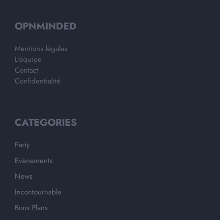
OPNMINDED
Mentions légales
L'équipe
Contact
Confidentialité
CATEGORIES
Party
Evènements
News
Incontournable
Bons Plans