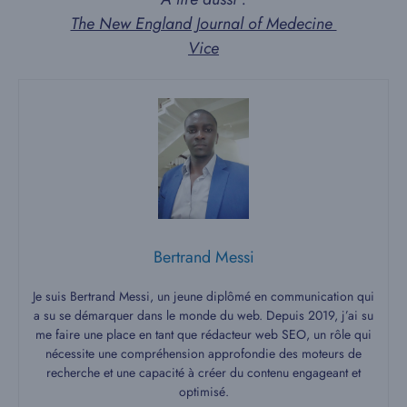
The New England Journal of Medecine
Vice
Bertrand Messi
Je suis Bertrand Messi, un jeune diplômé en communication qui
a su se démarquer dans le monde du web. Depuis 2019, j’ai su
me faire une place en tant que rédacteur web SEO, un rôle qui
nécessite une compréhension approfondie des moteurs de
recherche et une capacité à créer du contenu engageant et
optimisé.