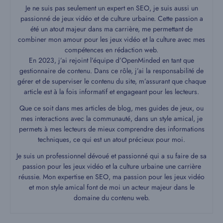
Je ne suis pas seulement un expert en SEO, je suis aussi un
passionné de jeux vidéo et de culture urbaine. Cette passion a
été un atout majeur dans ma carrière, me permettant de
combiner mon amour pour les jeux vidéo et la culture avec mes
compétences en rédaction web.
En 2023, j’ai rejoint l’équipe d’OpenMinded en tant que
gestionnaire de contenu. Dans ce rôle, j’ai la responsabilité de
gérer et de superviser le contenu du site, m’assurant que chaque
article est à la fois informatif et engageant pour les lecteurs.
Que ce soit dans mes articles de blog, mes guides de jeux, ou
mes interactions avec la communauté, dans un style amical, je
permets à mes lecteurs de mieux comprendre des informations
techniques, ce qui est un atout précieux pour moi.
Je suis un professionnel dévoué et passionné qui a su faire de sa
passion pour les jeux vidéo et la culture urbaine une carrière
réussie. Mon expertise en SEO, ma passion pour les jeux vidéo
et mon style amical font de moi un acteur majeur dans le
domaine du contenu web.