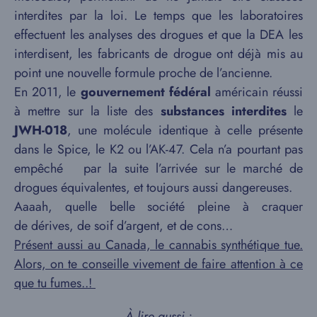
interdites par la loi. Le temps que les laboratoires
effectuent les analyses des drogues et que la DEA les
interdisent, les fabricants de drogue ont déjà mis au
point une nouvelle formule proche de l’ancienne.
En 2011, le
gouvernement fédéral
américain réussi
à mettre sur la liste des
substances interdites
le
JWH-018
, une molécule identique à celle présente
dans le Spice, le K2 ou l’AK-47. Cela n’a pourtant pas
empêché par la suite l’arrivée sur le marché de
drogues équivalentes, et toujours aussi dangereuses.
Aaaah, quelle belle société pleine à craquer
de dérives, de soif d’argent, et de cons…
Présent aussi au Canada, le cannabis synthétique tue.
Alors, on te conseille vivement de faire attention à ce
que tu fumes..!
À lire aussi :