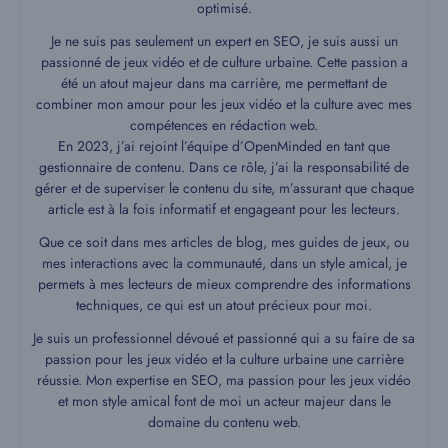
optimisé.
Je ne suis pas seulement un expert en SEO, je suis aussi un
passionné de jeux vidéo et de culture urbaine. Cette passion a
été un atout majeur dans ma carrière, me permettant de
combiner mon amour pour les jeux vidéo et la culture avec mes
compétences en rédaction web.
En 2023, j’ai rejoint l’équipe d’OpenMinded en tant que
gestionnaire de contenu. Dans ce rôle, j’ai la responsabilité de
gérer et de superviser le contenu du site, m’assurant que chaque
article est à la fois informatif et engageant pour les lecteurs.
Que ce soit dans mes articles de blog, mes guides de jeux, ou
mes interactions avec la communauté, dans un style amical, je
permets à mes lecteurs de mieux comprendre des informations
techniques, ce qui est un atout précieux pour moi.
Je suis un professionnel dévoué et passionné qui a su faire de sa
passion pour les jeux vidéo et la culture urbaine une carrière
réussie. Mon expertise en SEO, ma passion pour les jeux vidéo
et mon style amical font de moi un acteur majeur dans le
domaine du contenu web.