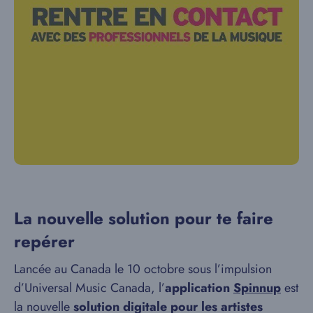
La nouvelle solution pour te faire
repérer
Lancée au Canada le 10 octobre sous l’impulsion
d’Universal Music Canada, l’
application
Spinnup
est
la nouvelle
solution digitale pour les artistes