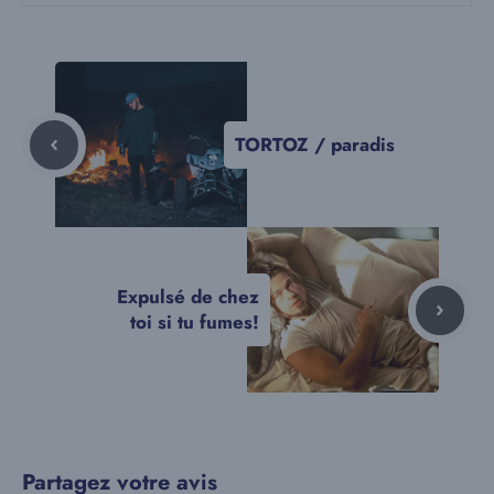
TORTOZ / paradis
Expulsé de chez
toi si tu fumes!
Partagez votre avis