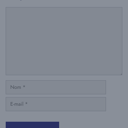
Commentaire
Nom
E-
mail