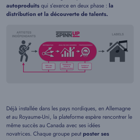
autoproduits
qui s’exerce en deux phase :
la
distribution et la découverte de talents.
Déjà installée dans les pays nordiques, en Allemagne
et au Royaume-Uni, la plateforme espère rencontrer le
même succès au Canada avec ses idées
novatrices. Chaque groupe peut
poster ses