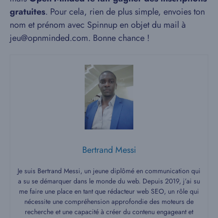
gratuites
. Pour cela, rien de plus simple, envoies ton
nom et prénom avec Spinnup en objet du mail à
jeu@opnminded.com. Bonne chance !
Bertrand Messi
Je suis Bertrand Messi, un jeune diplômé en communication qui
a su se démarquer dans le monde du web. Depuis 2019, j’ai su
me faire une place en tant que rédacteur web SEO, un rôle qui
nécessite une compréhension approfondie des moteurs de
recherche et une capacité à créer du contenu engageant et