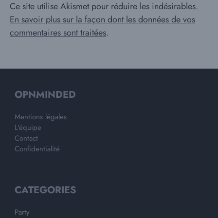
Ce site utilise Akismet pour réduire les indésirables.
En savoir plus sur la façon dont les données de vos
commentaires sont traitées
.
OPNMINDED
Mentions légales
L'équipe
Contact
Confidentialité
CATEGORIES
Party