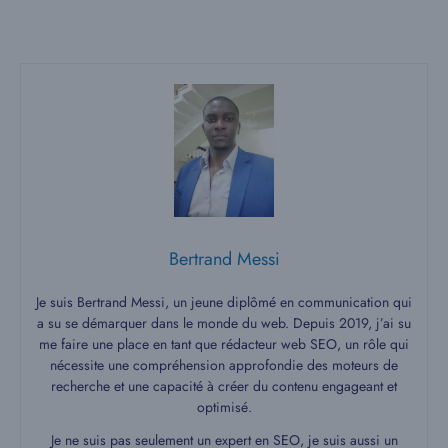
Bertrand Messi
Je suis Bertrand Messi, un jeune diplômé en communication qui
a su se démarquer dans le monde du web. Depuis 2019, j’ai su
me faire une place en tant que rédacteur web SEO, un rôle qui
nécessite une compréhension approfondie des moteurs de
recherche et une capacité à créer du contenu engageant et
optimisé.
Je ne suis pas seulement un expert en SEO, je suis aussi un