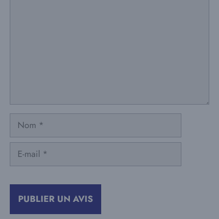
Nom
E-
mail