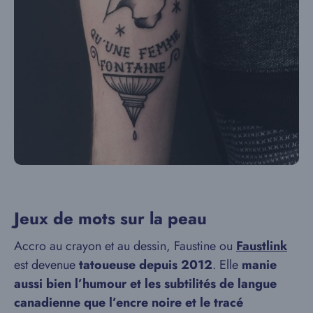
Jeux de mots sur la peau
Accro au crayon et au dessin, Faustine ou
Faustlink
est devenue
tatoueuse depuis 2012
. Elle
manie
aussi bien l’humour et les subtilités de langue
canadienne que l’encre noire et le tracé