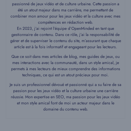
passionné de jeux vidéo et de culture urbaine. Cette passion a
été un atout majeur dans ma carrière, me permettant de
combiner mon amour pour les jeux vidéo et la culture avec mes
compétences en rédaction web.
En 2023, j’ai rejoint l’équipe d’OpenMinded en tant que
gestionnaire de contenu. Dans ce rôle, j’ai la responsabilité de
gérer et de superviser le contenu du site, m’assurant que chaque
article est à la fois informatif et engageant pour les lecteurs.
Que ce soit dans mes articles de blog, mes guides de jeux, ou
mes interactions avec la communauté, dans un style amical, je
permets à mes lecteurs de mieux comprendre des informations
techniques, ce qui est un atout précieux pour moi.
Je suis un professionnel dévoué et passionné qui a su faire de sa
passion pour les jeux vidéo et la culture urbaine une carrière
réussie. Mon expertise en SEO, ma passion pour les jeux vidéo
et mon style amical font de moi un acteur majeur dans le
domaine du contenu web.