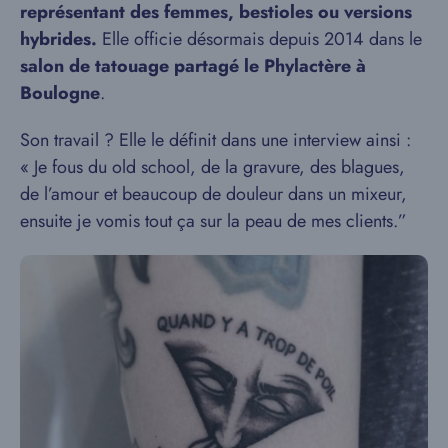
représentant des femmes, bestioles ou versions
hybrides.
Elle officie désormais depuis 2014 dans le
salon de tatouage partagé le Phylactère à
Boulogne
.
Son travail ? Elle le définit dans une interview ainsi :
« Je fous du old school, de la gravure, des blagues,
de l’amour et beaucoup de douleur dans un mixeur,
ensuite je vomis tout ça sur la peau de mes clients.”