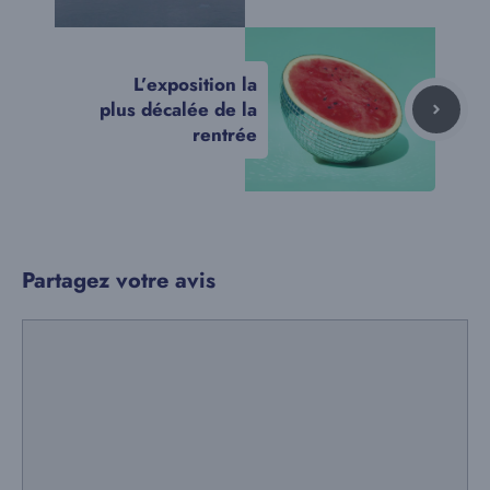
L’exposition la
plus décalée de la
rentrée
Partagez votre avis
Commentaire