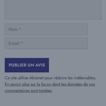
Nom
E-
mail
Ce site utilise Akismet pour réduire les indésirables.
En savoir plus sur la façon dont les données de vos
commentaires sont traitées
.