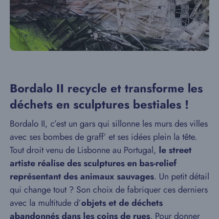
Bordalo II recycle et transforme les
déchets en sculptures bestiales !
Bordalo II, c’est un gars qui sillonne les murs des villes
avec ses bombes de graff’ et ses idées plein la tête.
Tout droit venu de Lisbonne au Portugal,
le street
artiste réalise des sculptures en bas-relief
représentant des animaux sauvages
. Un petit détail
qui change tout ? Son choix de fabriquer ces derniers
avec la multitude d’
objets et de déchets
abandonnés dans les coins de rues
. Pour donner