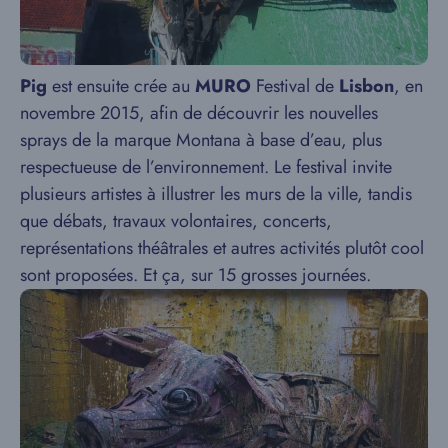
Pig
est ensuite crée au
MURO
Festival de
Lisbon
, en
novembre 2015, afin de découvrir les nouvelles
sprays de la marque Montana à base d’eau, plus
respectueuse de l’environnement. Le festival invite
plusieurs artistes à illustrer les murs de la ville, tandis
que débats, travaux volontaires, concerts,
représentations théâtrales et autres activités plutôt cool
sont proposées. Et ça, sur 15 grosses journées.