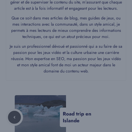
gérer et de superviser le contenu du site, m’assurant que chaque
article est à la fois informatif et engageant pour les lecteurs.
Que ce soit dans mes articles de blog, mes guides de jeux, ou
mes interactions avec la communauté, dans un style amical, je
permets à mes lecteurs de mieux comprendre des informations
techniques, ce qui est un atout précieux pour moi.
Je suis un professionnel dévoué et passionné qui a su faire de sa
passion pour les jeux vidéo et la culture urbaine une carrière
réussie. Mon expertise en SEO, ma passion pour les jeux vidéo
et mon style amical font de moi un acteur majeur dans le
domaine du contenu web.
Road trip en
Islande