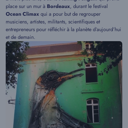
place sur un mur à
Bordeaux
, durant le festival
Ocean Climax
qui a pour but de regrouper
musiciens, artistes, militants, scientifiques et
entrepreneurs pour réfléchir à la planète d’aujourd’hui
et de demain.