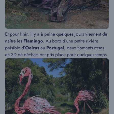
Et pour finir, il y a à peine quelques jours viennent de
naître les
Flamingo
. Au bord d’une petite rivière
paisible d’
Oeiras
au
Portugal
, deux flamants roses
en 3D de déchets ont pris place pour quelques temps.