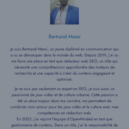
Bertrand Messi
Je suis Bertrand Messi, un jeune diplômé en communication qui
a su se démarquer dans le monde du web. Depuis 2019, j’ai su
me faire une place en tant que rédacteur web SEO, un rôle qui
nécessite une compréhension approfondie des moteurs de
recherche et une capacité à créer du contenu engageant et
optimisé.
Je ne suis pas seulement un expert en SEO, je suis aussi un
passionné de jeux vidéo et de culture urbaine. Cette passion a
été un atout majeur dans ma carrière, me permettant de
combiner mon amour pour les jeux vidéo et la culture avec mes
compétences en rédaction web.
En 2023, j’ai rejoint l’équipe d’OpenMinded en tant que
gestionnaire de contenu. Dans ce rôle, j’ai la responsabilité de