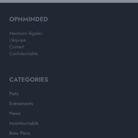
OPNMINDED
Mentions légales
L'équipe
Contact
Confidentialité
CATEGORIES
Party
Evènements
News
Incontournable
Bons Plans