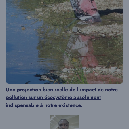
Une projection bien réelle de l’impact de notre
pollution sur un écosystème absolument
indispensable à notre existence.